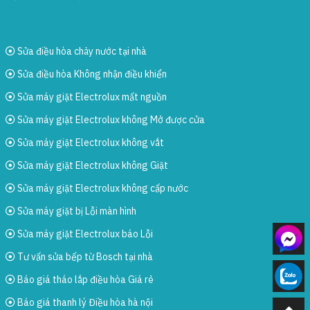
Sửa điều hòa chảy nước tại nhà
Sửa điều hòa Không nhận điều khiển
Sửa máy giặt Electrolux mất nguồn
Sửa máy giặt Electrolux không Mở được cửa
Sửa máy giặt Electrolux không vắt
Sửa máy giặt Electrolux không Giặt
Sửa máy giặt Electrolux không cấp nước
Sửa máy giặt bị Lỗi màn hình
Sửa máy giặt Electrolux báo Lỗi
Tư vấn sửa bếp từ Bosch tại nhà
Báo giá tháo lắp điều hòa Giá rẻ
Báo giá thanh lý Điều hòa hà nội