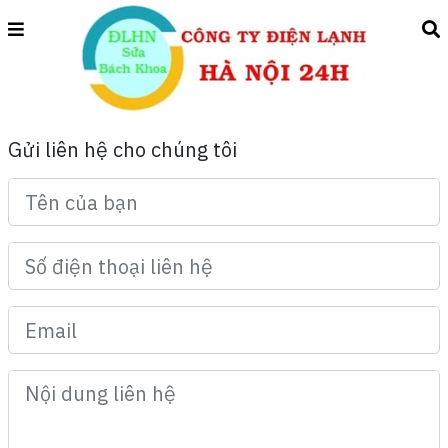
Gửi liên hệ cho chúng tôi