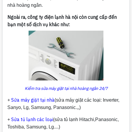
nhà hoàng ngân.
Ngoài ra, công ty điện lạnh hà nội còn cung cấp đến
bạn một số dịch vụ khác như:
Kiểm tra sửa máy giặt tại nhà hoàng ngân 24/7
Sửa máy giặt tại nhà
+
(sửa máy giặt các loại: Inverter,
Sanyo, Lg, Samsung, Panasonic.,,)
Sửa tủ lạnh các loại
+
(sửa tủ lạnh Hitachi,Panasonic,
Toshiba, Samsung, Lg....)