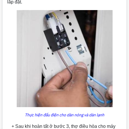
lắp đặt.
Thực hiện đấu điện cho dàn nóng và dàn lạnh
+ Sau khi hoàn tất ở bước 3, thợ điều hòa cho máy