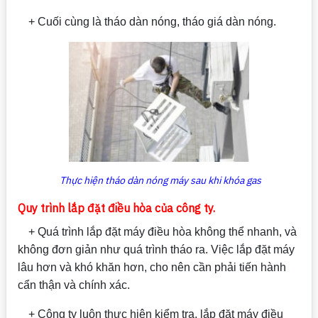
+ Cuối cùng là tháo dàn nóng, tháo giá dàn nóng.
Thực hiện tháo dàn nóng máy sau khi khóa gas
Quy trình lắp đặt điều hòa của công ty.
+ Quá trình lắp đặt máy điều hòa không thể nhanh, và
không đơn giản như quá trình tháo ra. Việc lắp đặt máy
lâu hơn và khó khăn hơn, cho nên cần phải tiến hành
cẩn thận và chính xác.
+ Công ty luôn thực hiện kiểm tra, lắp đặt máy điều