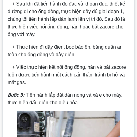
+ Sau khi đã tiến hành đo đạc và khoan đục, thiết kế
đường đi cho ống đồng, thực hiện đầy đủ giai đoạn 1,
chúng tôi tiến hành lắp dàn lạnh lên vị trí đó. Sau đó là
thực hiện việc nối ống đồng, hàn hoặc bắt zacore cho
ống với máy.
+ Thực hiện đi dây điện, bọc bảo ôn, băng quấn an
toàn cho ống đồng và dây điện.
+ Việc thực hiện kết nối ống đồng, hàn và bắt zacore
luôn được tiến hành một cách cẩn thận, tránh bị hở và
mất gas.
Bước 3:
Tiến hành lắp đặt dàn nóng và xả e cho máy,
thực hiện đấu điện cho điều hòa.