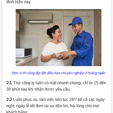
đình hiện nay.
Đơn vị thi công lắp đặt điều hòa chuyên nghiệp ở hoàng ngân
2.1
Thợ công ty luôn có mặt nhanh chóng, chỉ từ 15 đến
30 phút sau khi nhận được yêu cầu.
2.2
Luôn phục vụ, làm việc liên tục 24/7 kể cả các ngày
nghỉ, ngày lễ tết đem lại sự tiện lợi, hài lòng cho mọi
khách hàng.