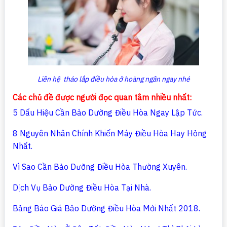
Liên hệ tháo lắp điều hòa ở hoàng ngân ngay nhé
Các chủ đề được người đọc quan tâm nhiều nhất:
5 Dấu Hiệu Cần Bảo Dưỡng Điều Hòa Ngay Lập Tức.
8 Nguyên Nhân Chính Khiến Máy Điều Hòa Hay Hỏng
Nhất.
Vì Sao Cần Bảo Dưỡng Điều Hòa Thường Xuyên.
Dịch Vụ Bảo Dưỡng Điều Hòa Tại Nhà.
Bảng Báo Giá Bảo Dưỡng Điều Hòa Mới Nhất 2018.