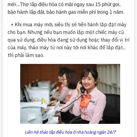
mới...Thợ lắp điều hòa có mặt ngay sau 15 phút gọi,
bảo hành lắp đặt, bảo hành gas miễn phí trong 1 năm.
+ Khi mua máy mới, siêu thị sẽ tiến hành lắp đặt máy
cho bạn.
Nhưng nếu bạn muốn lắp một chiếc máy cũ
qua sử dụng, điều hòa đang sử dụng hoặc thay đổi vị trí
của máy, tháo máy từ nơi này tới nơi khác để lắp đặt...
thì phải làm sao.
Liên hệ tháo lắp điều hòa ở nhà hoàng ngân 24/7