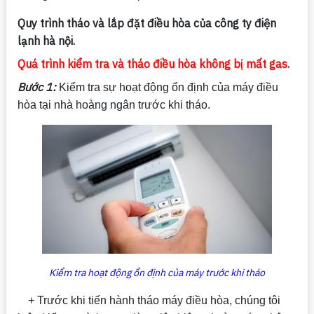
Quy trình tháo và lắp đặt điều hòa của công ty điện
lạnh hà nội.
Quá trình kiểm tra và tháo điều hòa không bị mất gas.
Bước 1:
Kiểm tra sự hoạt động ổn định của máy điều
hòa tại nhà hoàng ngân trước khi tháo.
Kiểm tra hoạt động ổn định của máy trước khi tháo
+ Trước khi tiến hành tháo máy điều hòa, chúng tôi