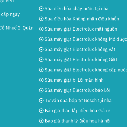
ội. MST
Sửa điều hòa chảy nước tại nhà
 cấp ngày
Sửa điều hòa Không nhận điều khiển
Cổ Nhuế 2, Quận
Sửa máy giặt Electrolux mất nguồn
Sửa máy giặt Electrolux không Mở được
Sửa máy giặt Electrolux không vắt
Sửa máy giặt Electrolux không Giặt
Sửa máy giặt Electrolux không cấp nướ
Sửa máy giặt bị Lỗi màn hình
Sửa máy giặt Electrolux báo Lỗi
Tư vấn sửa bếp từ Bosch tại nhà
Báo giá tháo lắp điều hòa Giá rẻ
Báo giá thanh lý Điều hòa hà nội