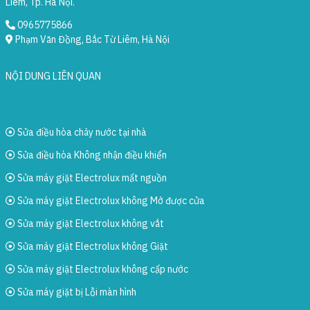
Liêm, Tp. Hà Nội.
0965775866
Phạm Văn Đồng, Bắc Từ Liêm, Hà Nội
NỘI DUNG LIÊN QUAN
Sửa điều hòa chảy nước tại nhà
Sửa điều hòa Không nhận điều khiển
Sửa máy giặt Electrolux mất nguồn
Sửa máy giặt Electrolux không Mở được cửa
Sửa máy giặt Electrolux không vắt
Sửa máy giặt Electrolux không Giặt
Sửa máy giặt Electrolux không cấp nước
Sửa máy giặt bị Lỗi màn hình