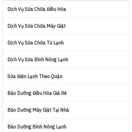
Dịch Vụ Sửa Chữa Điều Hòa
Dịch Vụ Sửa Chữa Máy Giặt
Dịch Vụ Sửa Chữa Tủ Lạnh
Dịch Vụ Sửa Bình Nóng Lạnh
Sửa Điện Lạnh Theo Quận
Bảo Dưỡng Điều Hòa Giá Rẻ
Bảo Dưỡng Máy Giặt Tại Nhà
Bảo Dưỡng Bình Nóng Lạnh