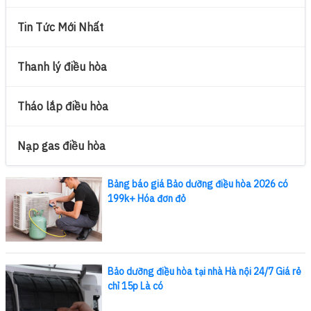
Tin Tức Mới Nhất
Thanh lý điều hòa
Tháo lắp điều hòa
Nạp gas điều hòa
Bảng báo giá Bảo dưỡng điều hòa 2026 có
199k+ Hóa đơn đỏ
Bảo dưỡng điều hòa tại nhà Hà nội 24/7 Giá rẻ
chỉ 15p Là có