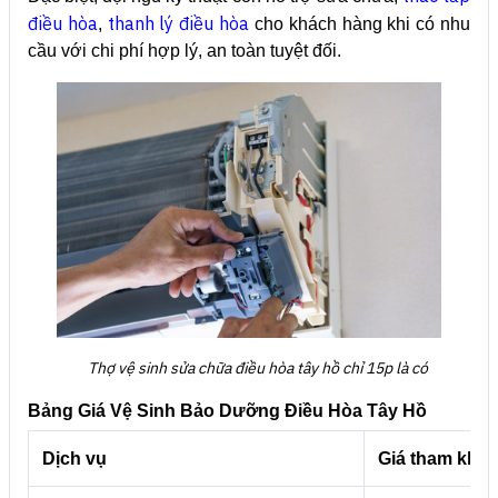
điều hòa
thanh lý điều hòa
,
cho khách hàng khi có nhu
cầu với chi phí hợp lý, an toàn tuyệt đối.
Thợ vệ sinh sửa chữa điều hòa tây hồ chỉ 15p là có
Bảng Giá Vệ Sinh Bảo Dưỡng Điều Hòa Tây Hồ
Dịch vụ
Giá tham khả