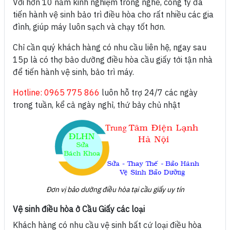
Với hơn 10 năm kinh nghiệm trong nghề, công ty đã
tiến hành vệ sinh bảo trì điều hòa cho rất nhiều các gia
đình, giúp máy luôn sạch và chạy tốt hơn.
Chỉ cần quý khách hàng có nhu cầu liên hệ, ngay sau
15p là có thợ bảo dưỡng điều hòa cầu giấy tới tận nhà
để tiến hành vệ sinh, bảo trì máy.
Hotline: 0965 775 866
luôn hỗ trợ 24/7 các ngày
trong tuần, kể cả ngày nghỉ, thứ bảy chủ nhật
Đơn vị bảo dưỡng điều hòa tại cầu giấy uy tín
Vệ sinh điều hòa ở Cầu Giấy các loại
Khách hàng có nhu cầu vệ sinh bất cứ loại điều hòa