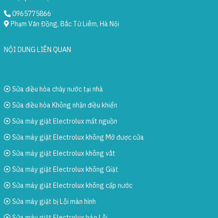
0965775866
Phạm Văn Đồng, Bắc Từ Liêm, Hà Nội
NỘI DUNG LIÊN QUAN
Sửa điều hòa chảy nước tại nhà
Sửa điều hòa Không nhận điều khiển
Sửa máy giặt Electrolux mất nguồn
Sửa máy giặt Electrolux không Mở được cửa
Sửa máy giặt Electrolux không vắt
Sửa máy giặt Electrolux không Giặt
Sửa máy giặt Electrolux không cấp nước
Sửa máy giặt bị Lỗi màn hình
Sửa máy giặt Electrolux báo Lỗi