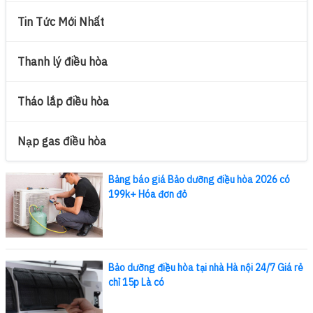
Tin Tức Mới Nhất
Thanh lý điều hòa
Tháo lắp điều hòa
Nạp gas điều hòa
Bảng báo giá Bảo dưỡng điều hòa 2026 có
199k+ Hóa đơn đỏ
Bảo dưỡng điều hòa tại nhà Hà nội 24/7 Giá rẻ
chỉ 15p Là có