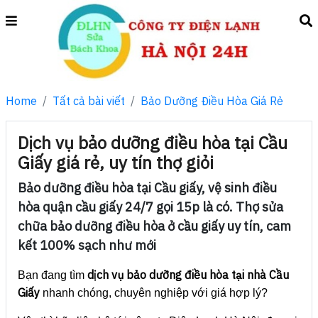
Home
Tất cả bài viết
Bảo Dưỡng Điều Hòa Giá Rẻ
Dịch vụ bảo dưỡng điều hòa tại Cầu
Giấy giá rẻ, uy tín thợ giỏi
Bảo dưỡng điều hòa tại Cầu giấy, vệ sinh điều
hòa quận cầu giấy 24/7 gọi 15p là có. Thợ sửa
chữa bảo dưỡng điều hòa ở cầu giấy uy tín, cam
kết 100% sạch như mới
dịch vụ bảo dưỡng điều hòa tại nhà Cầu
Bạn đang tìm
Giấy
nhanh chóng, chuyên nghiệp với giá hợp lý?