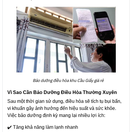
Bảo dưỡng điều hòa khu Cầu Giấy giá rẻ
Vì Sao Cần Bảo Dưỡng Điều Hòa Thường Xuyên
Sau một thời gian sử dụng, điều hòa sẽ tích tụ bụi bẩn,
vi khuẩn gây ảnh hưởng đến hiệu suất và sức khỏe.
Việc bảo dưỡng định kỳ mang lại nhiều lợi ích:
✔️ Tăng khả năng làm lạnh nhanh