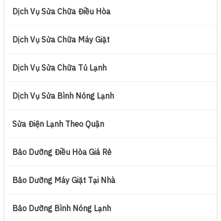
Dịch Vụ Sửa Chữa Điều Hòa
Dịch Vụ Sửa Chữa Máy Giặt
Dịch Vụ Sửa Chữa Tủ Lạnh
Dịch Vụ Sửa Bình Nóng Lạnh
Sửa Điện Lạnh Theo Quận
Bảo Dưỡng Điều Hòa Giá Rẻ
Bảo Dưỡng Máy Giặt Tại Nhà
Bảo Dưỡng Bình Nóng Lạnh