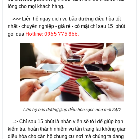
lòng cho mọi khách hàng.
>>> Liên hệ ngay dịch vụ bảo dưỡng điều hòa tốt
nhất - chuyên nghiệp - giá rẻ - có mặt chỉ sau 15 phút
Hotline: 0965 775 866.
gọi qua
Liên hệ bảo dưỡng giúp điều hòa sạch như mới 24/7
=> Chỉ sau 15 phút là nhân viên sẽ tới để giúp bạn
kiểm tra, hoàn thành nhiệm vụ tân trang lại không gian
điều hòa cho căn hộ chung cư nơi mà chúng ta đang