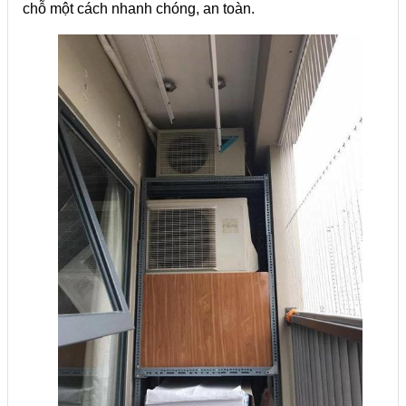
chỗ một cách nhanh chóng, an toàn.