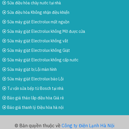
Sửa điều hòa chảy nước tại nhà
Sửa điều hòa Không nhận điều khiển
Sửa máy giặt Electrolux mất nguồn
Sửa máy giặt Electrolux không Mở được cửa
Sửa máy giặt Electrolux không vắt
Sửa máy giặt Electrolux không Giặt
Sửa máy giặt Electrolux không cấp nước
Sửa máy giặt bị Lỗi màn hình
Sửa máy giặt Electrolux báo Lỗi
Tư vấn sửa bếp từ Bosch tại nhà
Báo giá tháo lắp điều hòa Giá rẻ
Báo giá thanh lý Điều hòa hà nội
© Bản quyền thuộc về
Công ty Điện Lạnh Hà Nội