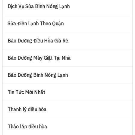
Dịch Vụ Sửa Bình Nóng Lạnh
Sửa Điện Lạnh Theo Quận
Bảo Dưỡng Điều Hòa Giá Rẻ
Bảo Dưỡng Máy Giặt Tại Nhà
Bảo Dưỡng Bình Nóng Lạnh
Tin Tức Mới Nhất
Thanh lý điều hòa
Tháo lắp điều hòa