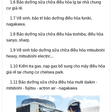
1.6 Bảo dưỡng sửa chữa điều hòa lg tại nhà chung
cư giá rẻ.
1.7 Vệ sinh, bảo trì bảo dưỡng điều hòa funiki,
nagakawa.
1.8 Bảo dưỡng sửa chữa điều hàa toshiba, điều hòa
sanyo, sharp.
1.9 Vệ sinh bảo dưỡng sửa chữa điều hòa mitsubishi
heavy, mitsubishi electric...
1.10 Kiểm tra gas, nạp gas bổ sung cho máy điều hòa
giá rẻ tại chung cư chelsea park.
1.11 Bảo dưỡng sửa chữa điều hòa multi daikin -
mitsbishi - fujitsu - actron air - nagakawa