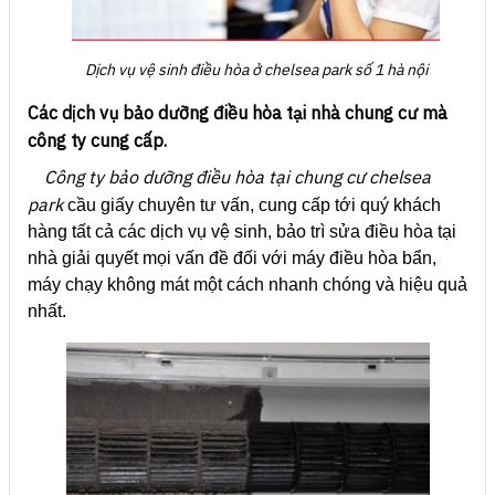
Dịch vụ vệ sinh điều hòa ở chelsea park số 1 hà nội
Các dịch vụ bảo dưỡng điều hòa tại nhà chung cư mà
công ty cung cấp.
Công ty bảo dưỡng điều hòa tại chung cư chelsea
park
cầu giấy chuyên tư vấn, cung cấp tới quý khách
hàng tất cả các dịch vụ vệ sinh, bảo trì sửa điều hòa tại
nhà giải quyết mọi vấn đề đối với máy điều hòa bẩn,
máy chạy không mát một cách nhanh chóng và hiệu quả
nhất.