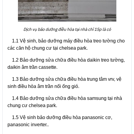
Dịch vụ bảo dưỡng điều hòa tại nhà chỉ 15p là có
1.1 Vệ sinh, bảo dưỡng máy điều hòa treo tường cho
các căn hộ chung cư tại chelsea park.
1.2 Bảo dưỡng sửa chữa điều hòa daikin treo tường,
daikin âm trần cassette.
1.3 Bảo dưỡng sửa chữa điều hòa trung tâm vrv, vệ
sinh điều hòa âm trần nối ống gió.
1.4 Bảo dưỡng sửa chữa điều hòa samsung tại nhà
chung cư chelsea park.
1.5 Vệ sinh bảo dưỡng điều hòa panasonic cơ,
panasonic inverter..