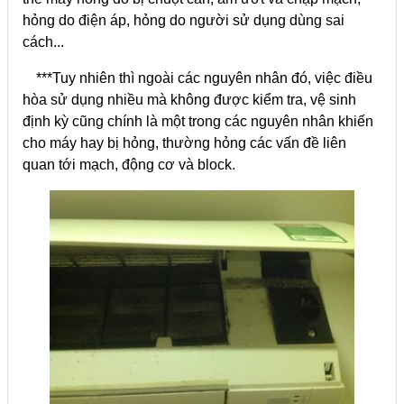
hỏng do điện áp, hỏng do người sử dụng dùng sai
cách...
***Tuy nhiên thì ngoài các nguyên nhân đó, việc điều
hòa sử dụng nhiều mà không được kiểm tra, vệ sinh
định kỳ cũng chính là một trong các nguyên nhân khiến
cho máy hay bị hỏng, thường hỏng các vấn đề liên
quan tới mạch, động cơ và block.