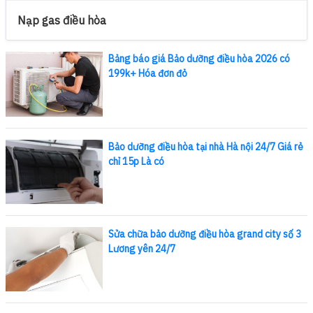
Nạp gas điều hòa
Bảng báo giá Bảo dưỡng điều hòa 2026 có
199k+ Hóa đơn đỏ
Bảo dưỡng điều hòa tại nhà Hà nội 24/7 Giá rẻ
chỉ 15p Là có
Sửa chữa bảo dưỡng điều hòa grand city số 3
Lương yên 24/7