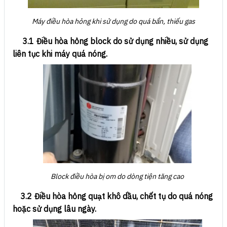
Máy điều hòa hỏng khi sử dụng do quá bẩn, thiếu gas
3.1 Điều hòa hỏng block do sử dụng nhiều, sử dụng
liên tục khi máy quá nóng.
Block điều hòa bị om do dòng tiện tăng cao
3.2 Điều hòa hỏng quạt khô dầu, chết tụ do quá nóng
hoặc sử dụng lâu ngày.