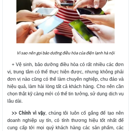
Vì sao nên gọi bảo dưỡng điều hòa của điện lạnh hà nội
+ Vệ sinh, bảo dưỡng điều hòa có rất nhiều các đơn
vị, trung tâm có thể thực hiện được, nhưng không phải
đơn vị nào cũng có thể làm chuyên nghiệp, chu đáo và
hiệu quả, làm hài lòng tất cả khách hàng. Cho nên cần
chọn thật kỹ càng mới có thể tin tưởng, sử dụng dịch vụ
lâu dài.
>> Chính vì vậy
, chúng tôi luôn cố gắng để tạo nên
doanh nghiệp uy tín, có tính thương hiệu tốt nhất để
cung cấp tới mọi quý khách hàng các sản phẩm, các