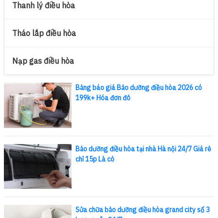
Thanh lý điều hòa
Tháo lắp điều hòa
Nạp gas điều hòa
Bảng báo giá Bảo dưỡng điều hòa 2026 có
199k+ Hóa đơn đỏ
Bảo dưỡng điều hòa tại nhà Hà nội 24/7 Giá rẻ
chỉ 15p Là có
Sửa chữa bảo dưỡng điều hòa grand city số 3