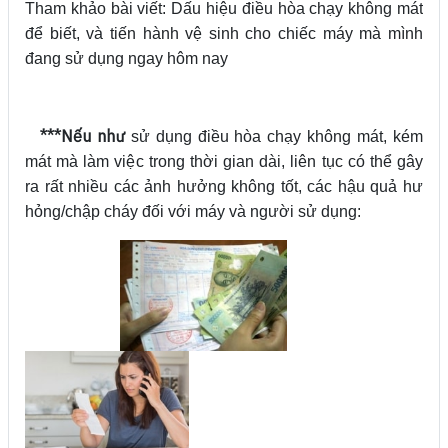
Tham khảo bài viết: Dấu hiệu điều hòa chạy không mát
để biết, và tiến hành vệ sinh cho chiếc máy mà mình
đang sử dụng ngay hôm nay
***Nếu như
sử dụng điều hòa chạy không mát, kém
mát mà làm việc trong thời gian dài, liên tục có thể gây
ra rất nhiều các ảnh hưởng không tốt, các hậu quả hư
hỏng/chập cháy đối với máy và người sử dụng: