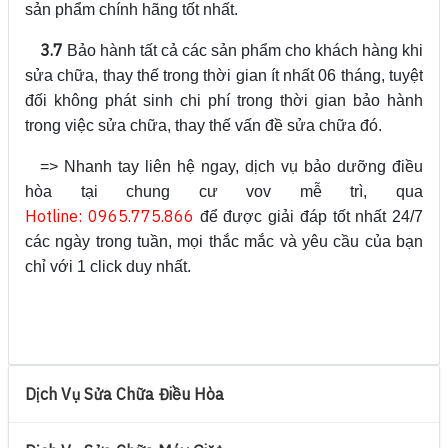
sản phẩm chính hãng tốt nhất.
3.7
Bảo hành tất cả các sản phẩm cho khách hàng khi
sửa chữa, thay thế trong thời gian ít nhất 06 tháng, tuyệt
đối không phát sinh chi phí trong thời gian bảo hành
trong việc sửa chữa, thay thế vấn đề sửa chữa đó.
=> Nhanh tay liên hệ ngay, dịch vụ bảo dưỡng điều
hòa tại chung cư vov mễ trì, qua
Hotline: 0965.775.866
để được giải đáp tốt nhất 24/7
các ngày trong tuần, mọi thắc mắc và yêu cầu của bạn
chỉ với 1 click duy nhất.
Dịch Vụ Sửa Chữa Điều Hòa