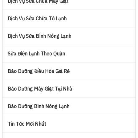
Dịch Vụ Sửa Chữa Máy Giặt
Dịch Vụ Sửa Chữa Tủ Lạnh
Dịch Vụ Sửa Bình Nóng Lạnh
Sửa Điện Lạnh Theo Quận
Bảo Dưỡng Điều Hòa Giá Rẻ
Bảo Dưỡng Máy Giặt Tại Nhà
Bảo Dưỡng Bình Nóng Lạnh
Tin Tức Mới Nhất