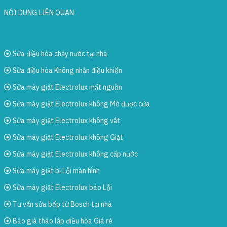
NỘI DUNG LIÊN QUAN
Sửa điều hòa chảy nước tại nhà
Sửa điều hòa Không nhận điều khiển
Sửa máy giặt Electrolux mất nguồn
Sửa máy giặt Electrolux không Mở được cửa
Sửa máy giặt Electrolux không vắt
Sửa máy giặt Electrolux không Giặt
Sửa máy giặt Electrolux không cấp nước
Sửa máy giặt bị Lỗi màn hình
Sửa máy giặt Electrolux báo Lỗi
Tư vấn sửa bếp từ Bosch tại nhà
Báo giá tháo lắp điều hòa Giá rẻ