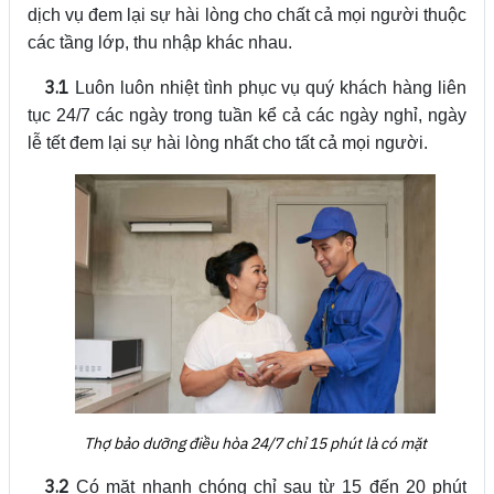
dịch vụ đem lại sự hài lòng cho chất cả mọi người thuộc
các tầng lớp, thu nhập khác nhau.
3.1
Luôn luôn nhiệt tình phục vụ quý khách hàng liên
tục 24/7 các ngày trong tuần kể cả các ngày nghỉ, ngày
lễ tết đem lại sự hài lòng nhất cho tất cả mọi người.
Thợ bảo dưỡng điều hòa 24/7 chỉ 15 phút là có mặt
3.2
Có mặt nhanh chóng chỉ sau từ 15 đến 20 phút