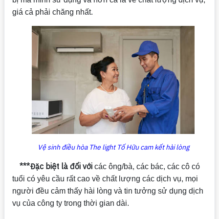
giá cả phải chăng nhất.
Vệ sinh điều hòa The light Tố Hữu cam kết hài lòng
***Đặc biệt là đối với
các ông/bà, các bác, các cô có
tuổi có yêu cầu rất cao về chất lượng các dịch vụ, mọi
người đều cảm thấy hài lòng và tin tưởng sử dụng dịch
vụ của công ty trong thời gian dài.