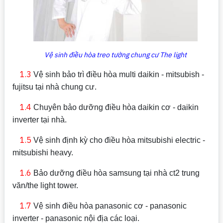
Vệ sinh điều hòa treo tường chung cư The light
1.3
Vệ sinh bảo trì điều hòa multi daikin - mitsubish -
fujitsu tại nhà chung cư.
1.4
Chuyên bảo dưỡng điều hòa daikin cơ - daikin
inverter tại nhà.
1.5
Vệ sinh định kỳ cho điều hòa mitsubishi electric -
mitsubishi heavy.
1.6
Bảo dưỡng điều hòa samsung tại nhà ct2 trung
văn/the light tower.
1.7
Vệ sinh điều hòa panasonic cơ - panasonic
inverter - panasonic nội địa các loại.