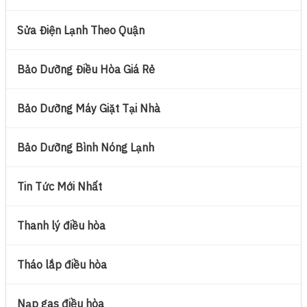
Sửa Điện Lạnh Theo Quận
Bảo Dưỡng Điều Hòa Giá Rẻ
Bảo Dưỡng Máy Giặt Tại Nhà
Bảo Dưỡng Bình Nóng Lạnh
Tin Tức Mới Nhất
Thanh lý điều hòa
Tháo lắp điều hòa
Nạp gas điều hòa