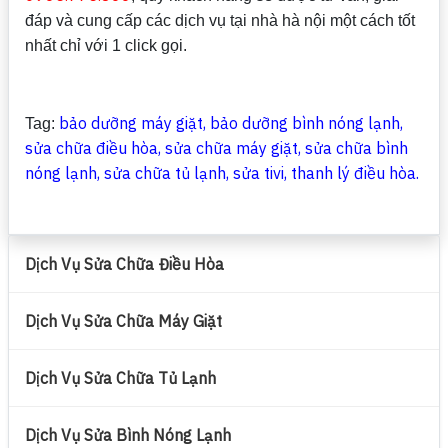
đáp và cung cấp các dịch vụ tại nhà hà nội một cách tốt
nhất chỉ với 1 click gọi.
bảo dưỡng
máy giặt
,
bảo dưỡng bình nóng lạnh
,
Tag:
sửa chữa điều hòa
,
sửa chữa máy giặt
,
sửa chữa bình
nóng lạnh
,
sửa chữa tủ lạnh
, sửa tivi,
thanh lý điều hòa
.
Dịch Vụ Sửa Chữa Điều Hòa
Dịch Vụ Sửa Chữa Máy Giặt
Dịch Vụ Sửa Chữa Tủ Lạnh
Dịch Vụ Sửa Bình Nóng Lạnh