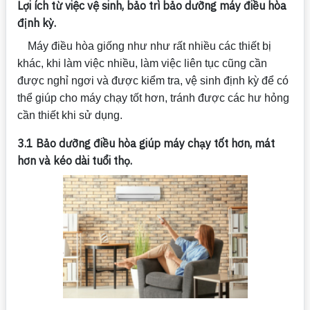
Lợi ích từ việc vệ sinh, bảo trì bảo dưỡng máy điều hòa
định kỳ.
Máy điều hòa giống như như rất nhiều các thiết bị
khác, khi làm việc nhiều, làm việc liên tục cũng cần
được nghỉ ngơi và được kiểm tra, vệ sinh định kỳ để có
thể giúp cho máy chạy tốt hơn, tránh được các hư hỏng
cần thiết khi sử dụng.
3.1 Bảo dưỡng điều hòa giúp máy chạy tốt hơn, mát
hơn và kéo dài tuổi thọ.