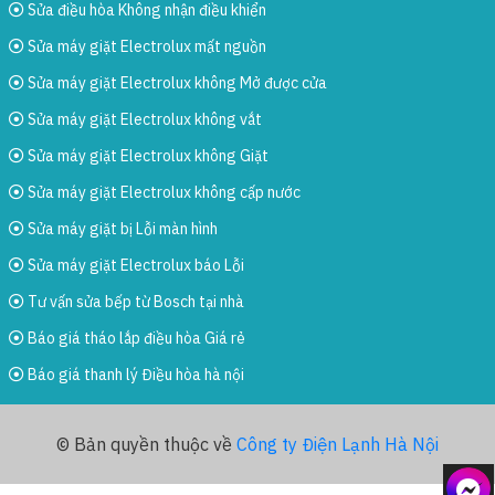
Sửa điều hòa Không nhận điều khiển
Sửa máy giặt Electrolux mất nguồn
Sửa máy giặt Electrolux không Mở được cửa
Sửa máy giặt Electrolux không vắt
Sửa máy giặt Electrolux không Giặt
Sửa máy giặt Electrolux không cấp nước
Sửa máy giặt bị Lỗi màn hình
Sửa máy giặt Electrolux báo Lỗi
Tư vấn sửa bếp từ Bosch tại nhà
Báo giá tháo lắp điều hòa Giá rẻ
Báo giá thanh lý Điều hòa hà nội
© Bản quyền thuộc về
Công ty Điện Lạnh Hà Nội