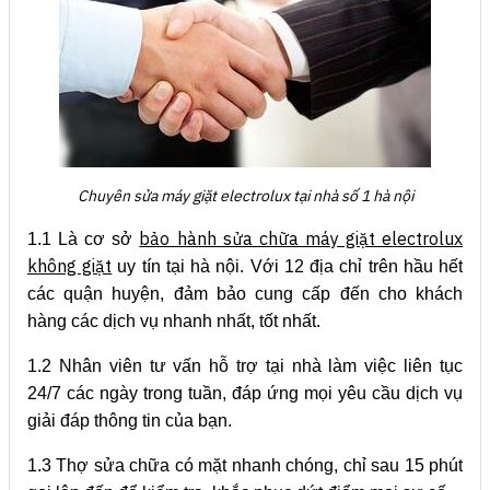
Chuyên sửa máy giặt electrolux tại nhà số 1 hà nội
bảo hành sửa chữa máy giặt electrolux
1.1 Là cơ sở
không giặt
uy tín tại hà nội. Với 12 địa chỉ trên hầu hết
các quận huyện, đảm bảo cung cấp đến cho khách
hàng các dịch vụ nhanh nhất, tốt nhất.
1.2 Nhân viên tư vấn hỗ trợ tại nhà làm việc liên tục
24/7 các ngày trong tuần, đáp ứng mọi yêu cầu dịch vụ
giải đáp thông tin của bạn.
1.3 Thợ sửa chữa có mặt nhanh chóng, chỉ sau 15 phút