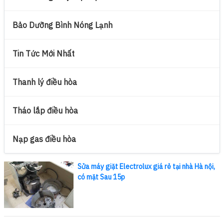
Bảo Dưỡng Bình Nóng Lạnh
Tin Tức Mới Nhất
Thanh lý điều hòa
Tháo lắp điều hòa
Nạp gas điều hòa
Sửa máy giặt Electrolux giá rẻ tại nhà Hà nội,
có mặt Sau 15p