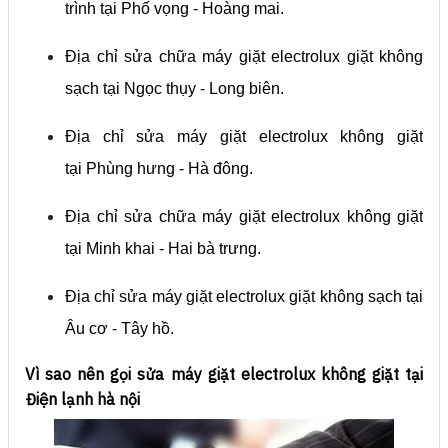
trình tại Phố vọng - Hoàng mai.
Địa chỉ sửa chữa máy giặt electrolux giặt không
sạch tại Ngọc thụy - Long biên.
Địa chỉ sửa máy giặt electrolux không giặt
tại Phùng hưng - Hà đông.
Địa chỉ sửa chữa máy giặt electrolux không giặt
tại Minh khai - Hai bà trưng.
Địa chỉ sửa máy giặt electrolux giặt không sạch tại
Âu cơ - Tây hồ.
Vì sao nên gọi sửa máy giặt electrolux không giặt tại
Điện lạnh hà nội