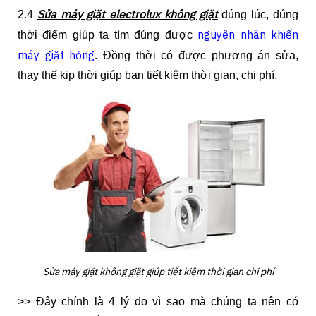
Sửa máy giặt electrolux không giặt
2.4
đúng lúc, đúng
nguyên nhân khiến
thời điểm giúp ta tìm đúng được
máy giặt hỏng
. Đồng thời có được phương án sửa,
thay thế kịp thời giúp bạn tiết kiệm thời gian, chi phí.
Sửa máy giặt không giặt giúp tiết kiệm thời gian chi phí
>> Đây chính là 4 lý do vì sao mà chúng ta nên có