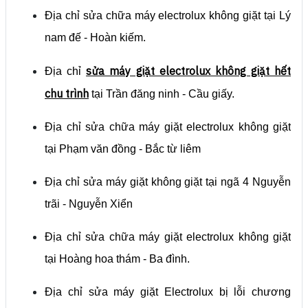
Địa chỉ sửa chữa máy electrolux không giặt tại Lý
nam đế - Hoàn kiếm.
sửa máy giặt electrolux
không giặt hết
Địa chỉ
chu trình
tại Trần đăng ninh - Cầu giấy.
Địa chỉ sửa chữa máy giặt electrolux không giặt
tại Phạm văn đồng - Bắc từ liêm
Địa chỉ sửa máy giặt không giặt tại ngã 4 Nguyễn
trãi - Nguyễn Xiển
Địa chỉ sửa chữa máy giặt electrolux không giặt
tại Hoàng hoa thám - Ba đình.
Địa chỉ sửa máy giặt Electrolux bị lỗi chương