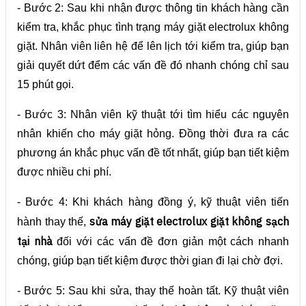
- Bước 2: Sau khi nhận được thông tin khách hàng cần
kiểm tra, khắc phục tình trạng máy giặt electrolux không
giặt. Nhân viên liên hệ để lên lịch tới kiểm tra, giúp bạn
giải quyết dứt đểm các vấn đề đó nhanh chóng chỉ sau
15 phút gọi.
- Bước 3: Nhân viên kỹ thuật tới tìm hiểu các nguyên
nhân khiến cho máy giặt hỏng. Đồng thời đưa ra các
phương án khắc phục vấn đề tốt nhất, giúp bạn tiết kiệm
được nhiều chi phí.
- Bước 4: Khi khách hàng đồng ý, kỹ thuật viên tiến
sửa máy giặt electrolux giặt không sạch
hành thay thế,
tại nhà
đối với các vấn đề đơn giản một cách nhanh
chóng, giúp bạn tiết kiệm được thời gian đi lại chờ đợi.
- Bước 5: Sau khi sửa, thay thế hoàn tất. Kỹ thuật viên