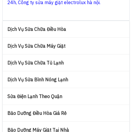
24h
,
Công ty sửa máy giặt electrolux hà nội
.
Dịch Vụ Sửa Chữa Điều Hòa
Dịch Vụ Sửa Chữa Máy Giặt
Dịch Vụ Sửa Chữa Tủ Lạnh
Dịch Vụ Sửa Bình Nóng Lạnh
Sửa Điện Lạnh Theo Quận
Bảo Dưỡng Điều Hòa Giá Rẻ
Bảo Dưỡng Máy Giặt Tại Nhà