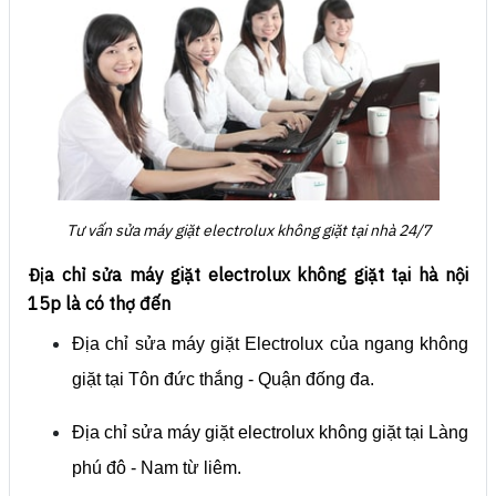
Tư vấn sửa máy giặt electrolux không giặt tại nhà 24/7
Địa chỉ sửa máy giặt electrolux không giặt tại hà nội
15p là có thợ đến
Địa chỉ sửa máy giặt Electrolux của ngang không
giặt tại Tôn đức thắng - Quận đống đa.
Địa chỉ sửa máy giặt electrolux không giặt tại Làng
phú đô - Nam từ liêm.