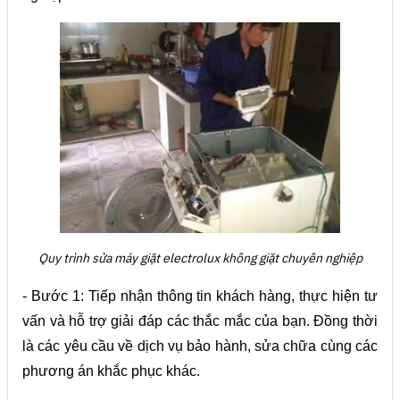
Quy trình sửa máy giặt electrolux không giặt chuyên nghiệp
- Bước 1: Tiếp nhận thông tin khách hàng, thực hiện tư
vấn và hỗ trợ giải đáp các thắc mắc của bạn. Đồng thời
là các yêu cầu về dịch vụ bảo hành, sửa chữa cùng các
phương án khắc phục khác.