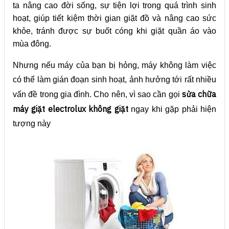
ta nâng cao đời sống, sự tiện lợi trong quá trình sinh
hoạt, giúp tiết kiệm thời gian giặt đồ và nâng cao sức
khỏe, tránh được sự buốt cóng khi giặt quần áo vào
mùa đông.
Nhưng nếu máy của bạn bị hỏng, máy không làm việc
có thể làm gián đoạn sinh hoạt, ảnh hưởng tới rất nhiều
sửa chữa
vấn đề trong gia đình. Cho nên, vì sao cần gọi
máy giặt electrolux không giặt
ngay khi gặp phải hiện
tượng này