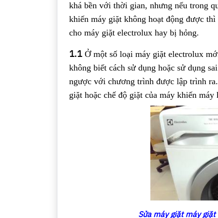
khá bền với thời gian, nhưng nếu trong qu
khiến máy giặt không hoạt động được thì 
cho máy giặt electrolux hay bị hỏng.
1.1
Ở một số loại máy giặt electrolux mớ
không biết cách sử dụng hoặc sử dụng sai
ngược với chương trình được lập trình r
giặt hoặc chế độ giặt của máy khiến máy 
Sửa máy giặt máy giặt 