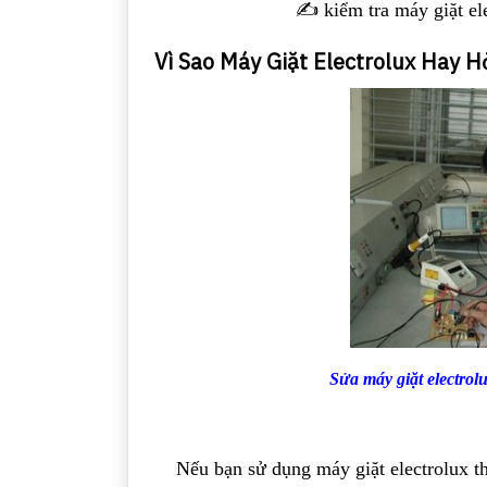
✍️ kiểm tra máy giặt el
Vì Sao Máy Giặt Electrolux Hay H
Sửa máy giặt electrolu
Nếu bạn sử dụng máy giặt electrolux th