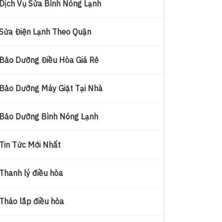
Dịch Vụ Sửa Bình Nóng Lạnh
Sửa Điện Lạnh Theo Quận
Bảo Dưỡng Điều Hòa Giá Rẻ
Bảo Dưỡng Máy Giặt Tại Nhà
Bảo Dưỡng Bình Nóng Lạnh
Tin Tức Mới Nhất
Thanh lý điều hòa
Tháo lắp điều hòa