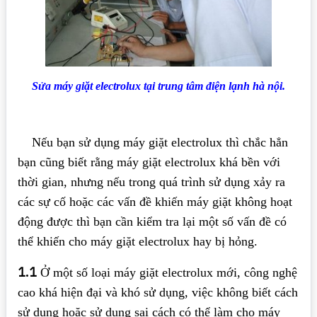
Sửa máy giặt electrolux tại trung tâm điện lạnh hà nội.
Nếu bạn sử dụng máy giặt electrolux thì chắc hẳn
bạn cũng biết rằng máy giặt electrolux khá bền với
thời gian, nhưng nếu trong quá trình sử dụng xảy ra
các sự cố hoặc các vấn đề khiến máy giặt không hoạt
động được thì bạn cần kiểm tra lại một số vấn đề có
thể khiến cho máy giặt electrolux hay bị hỏng.
1.1
Ở một số loại máy giặt electrolux mới, công nghệ
cao khá hiện đại và khó sử dụng, việc không biết cách
sử dụng hoặc sử dụng sai cách có thể làm cho máy