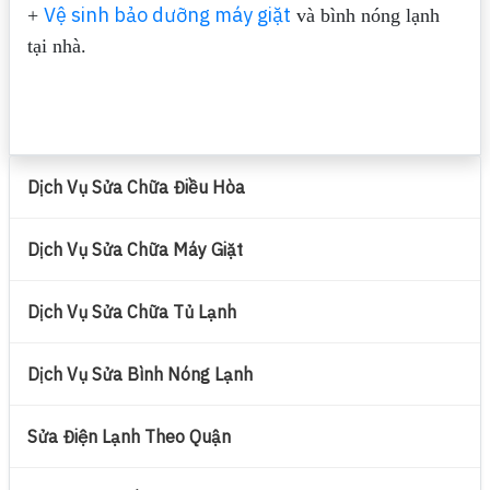
Vệ sinh bảo dưỡng máy giặt
+
và bình nóng lạnh
tại nhà.
Dịch Vụ Sửa Chữa Điều Hòa
Dịch Vụ Sửa Chữa Máy Giặt
Dịch Vụ Sửa Chữa Tủ Lạnh
Dịch Vụ Sửa Bình Nóng Lạnh
Sửa Điện Lạnh Theo Quận