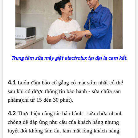
Trung tâm sửa máy giặt electrolux tại đại la cam kết.
4.1
Luôn đảm bảo cố gắng có mặt sớm nhất có thể
sau khi có được thông tin bảo hành - sửa chữa sản
phẩm(chỉ từ 15 đến 30 phút).
4.2
Thực hiện công tác bảo hành - sửa chữa nhanh
chóng để đáp ứng nhu cầu của khách hàng nhưng
tuyệt đối không làm ẩu, làm mất lòng khách hàng.