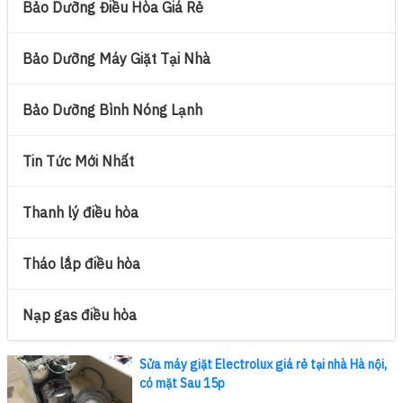
Bảo Dưỡng Điều Hòa Giá Rẻ
Bảo Dưỡng Máy Giặt Tại Nhà
Bảo Dưỡng Bình Nóng Lạnh
Tin Tức Mới Nhất
Thanh lý điều hòa
Tháo lắp điều hòa
Nạp gas điều hòa
Sửa máy giặt Electrolux giá rẻ tại nhà Hà nội,
có mặt Sau 15p