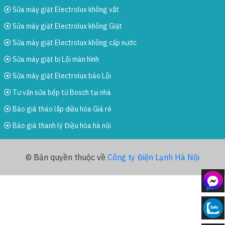
Sửa máy giặt Electrolux không vắt
Sửa máy giặt Electrolux không Giặt
Sửa máy giặt Electrolux không cấp nước
Sửa máy giặt bị Lỗi màn hình
Sửa máy giặt Electrolux báo Lỗi
Tư vấn sửa bếp từ Bosch tại nhà
Báo giá tháo lắp điều hòa Giá rẻ
Báo giá thanh lý Điều hòa hà nội
© Bản quyền thuộc về
Công ty Điện Lạnh Hà Nội