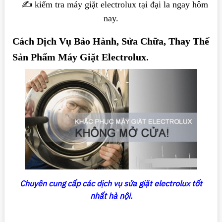
✍️ kiểm tra máy giặt electrolux tại đại la ngay hôm
nay.
Cách Dịch Vụ Bảo Hành, Sửa Chữa, Thay Thế
Sản Phẩm Máy Giặt Electrolux.
Chuyên cung cấp các dịch vụ sửa giặt electrolux tốt
nhất hà nội.