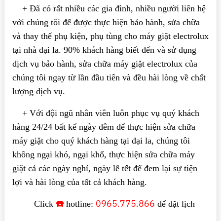
+ Đã có rất nhiều các gia đình, nhiều người liên hệ
với chúng tôi để được thực hiện bảo hành, sửa chữa
và thay thế phụ kiện, phụ tùng cho máy giặt electrolux
tại nhà đại la. 90% khách hàng biết đến và sử dụng
dịch vụ bảo hành, sửa chữa máy giặt electrolux của
chúng tôi ngay từ lần đầu tiên và đều hài lòng về chất
lượng dịch vụ.
+ Với đội ngũ nhân viên luôn phục vụ quý khách
hàng 24/24 bất kể ngày đêm để thực hiện sửa chữa
máy giặt cho quý khách hàng tại đại la, chúng tôi
không ngại khó, ngại khổ, thực hiện sửa chữa máy
giặt cả các ngày nghỉ, ngày lễ tết để đem lại sự tiện
lợi và hài lòng của tất cả khách hàng.
☎️
0965.775.866
Click
hotline:
để đặt lịch