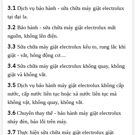
3.1
Dịch vụ bảo hành - sửa chữa máy giặt electrolux
tại đại la.
3.2
Bảo hành - sửa chữa máy giặt electrolux mất
nguồn, không lên điện.
3.3
Sửa chữa máy giặt electrolux kêu to, rung lắc khi
giặt - vắt, hỏng động cơ....
3.4
Sửa chữa máy giặt electrolux không quay, không
giặt và không vắt.
3.5
Dịch vụ bảo hành máy giặt electrolux không cấp
nước, cấp nước liên tục hoặc xả nước liên tục mà
không vặt, không quay, không vắt.
3.6
Chuyên thay thế - bảo hành máy giặt electrolux
nháy đèn, báo lỗi trên máy.
3.7
Thực hiện sửa chữa máy giặt electrolux giặt