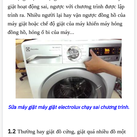
giặt hoạt động sai, ngược với chương trình được lập
trình ra. Nhiều người lại hay vặn ngược đồng hồ của
máy giặt hoặc chế độ giặt của máy khiến máy hỏng
đồng hồ, hỏng ổ bi của máy...
Sửa máy giặt máy giặt electrolux chạy sai chương trình.
1.2
Thường hay giặt đồ cứng, giặt quá nhiều đồ một