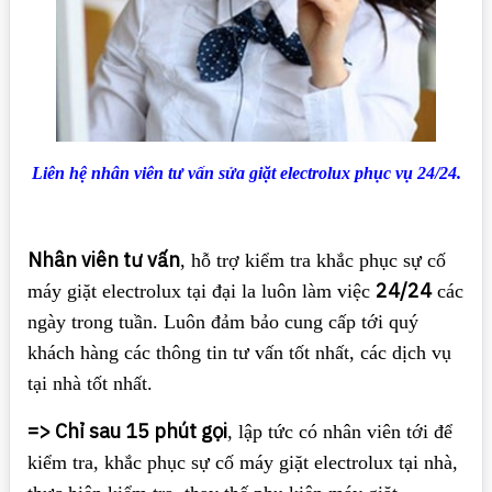
Liên hệ nhân viên tư vấn sửa giặt electrolux phục vụ 24/24.
Nhân viên tư vấn
, hỗ trợ kiểm tra khắc phục sự cố
24/24
máy giặt electrolux tại đại la luôn làm việc
các
ngày trong tuần. Luôn đảm bảo cung cấp tới quý
khách hàng các thông tin tư vấn tốt nhất, các dịch vụ
tại nhà tốt nhất.
=> Chỉ sau 15 phút gọi
, lập tức có nhân viên tới để
kiểm tra, khắc phục sự cố máy giặt electrolux tại nhà,