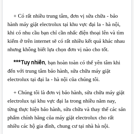
+ Có rất nhiều trung tâm, đơn vị sửa chữa - bảo
hành máy giặt electrolux tại khu vực đại la - hà nội,
khi có nhu cầu bạn chỉ cần nhấc điện thoại lên và tìm
kiếm ở trên internet sẽ có rất nhiều kết quả khác nhau
nhưng không biết lựa chọn đơn vị nào cho tốt.
***Tuy nhiên
, bạn hoàn toàn có thể yên tâm khi
đến với trung tâm bảo hành, sửa chữa máy giặt
electrolux tại đại la - hà nội của chúng tôi.
+ Chúng tôi là đơn vị bảo hành, sửa chữa máy giặt
electrolux tại khu vực đại la trong nhiều năm nay,
từng thực hiện bảo hành, sửa chữa và thay thế các sản
phẩm chính hãng của máy giặt electrolux cho rất
nhiều các hộ gia đình, chung cư tại nhà hà nội.