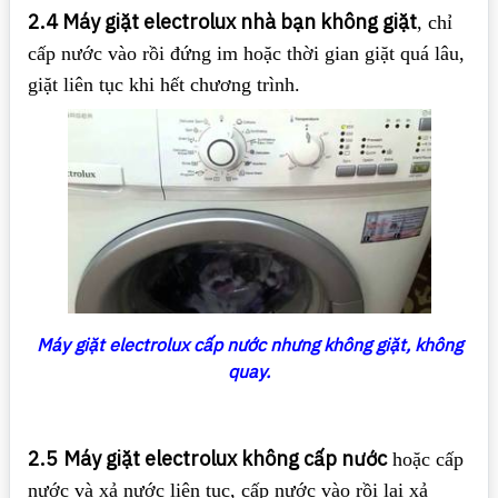
2.4 Máy giặt electrolux nhà bạn không giặt
, chỉ
cấp nước vào rồi đứng im hoặc thời gian giặt quá lâu,
giặt liên tục khi hết chương trình.
Máy giặt electrolux cấp nước nhưng không giặt, không
quay.
2.5
Máy giặt electrolux không cấp nước
hoặc cấp
nước và xả nước liên tục, cấp nước vào rồi lại xả