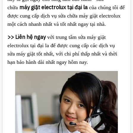
máy giặt electrolux tại đại la
chữa
của chúng tôi để
được cung cấp dịch vụ sửa chữa máy giặt electrolux
một cách nhanh nhất và tốt nhất ngay tại nhà.
>> Liên hệ ngay
với trung tâm sửa máy giặt
electrolux tại đại la để được cung cấp các dịch vụ
sửa máy giặt tốt nhất, với chi phí thấp nhất và thời
hạn bảo hành dài nhất ngay hôm nay.