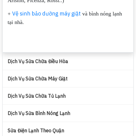
Ariston, Picenza, Rossi..)
Vệ sinh bảo dưỡng máy giặt
+
và bình nóng lạnh
tại nhà.
Dịch Vụ Sửa Chữa Điều Hòa
Dịch Vụ Sửa Chữa Máy Giặt
Dịch Vụ Sửa Chữa Tủ Lạnh
Dịch Vụ Sửa Bình Nóng Lạnh
Sửa Điện Lạnh Theo Quận