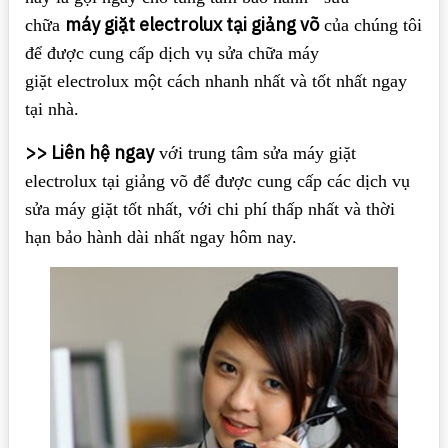
máy giặt electrolux tại giảng võ
chữa
của chúng tôi
để được cung cấp dịch vụ sửa chữa máy
giặt electrolux một cách nhanh nhất và tốt nhất ngay
tại nhà.
>> Liên hệ ngay
với trung tâm sửa máy giặt
electrolux tại giảng võ để được cung cấp các dịch vụ
sửa máy giặt tốt nhất, với chi phí thấp nhất và thời
hạn bảo hành dài nhất ngay hôm nay.