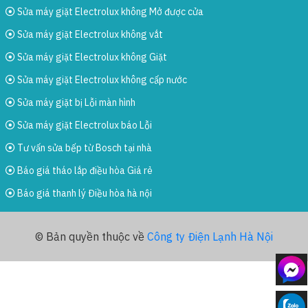
Sửa máy giặt Electrolux không Mở được cửa
Sửa máy giặt Electrolux không vắt
Sửa máy giặt Electrolux không Giặt
Sửa máy giặt Electrolux không cấp nước
Sửa máy giặt bị Lỗi màn hình
Sửa máy giặt Electrolux báo Lỗi
Tư vấn sửa bếp từ Bosch tại nhà
Báo giá tháo lắp điều hòa Giá rẻ
Báo giá thanh lý Điều hòa hà nội
© Bản quyền thuộc về
Công ty Điện Lạnh Hà Nội