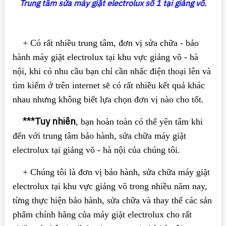
Trung tâm sửa máy giặt
electrolux số 1 tại giảng võ.
+ Có rất nhiều trung tâm, đơn vị sửa chữa - bảo
hành máy giặt electrolux tại khu vực giảng võ - hà
nội, khi có nhu cầu bạn chỉ cần nhấc điện thoại lên và
tìm kiếm ở trên internet sẽ có rất nhiều kết quả khác
nhau nhưng không biết lựa chọn đơn vị nào cho tốt.
***Tuy nhiên
, bạn hoàn toàn có thể yên tâm khi
đến với trung tâm bảo hành, sửa chữa máy giặt
electrolux tại giảng võ - hà nội của chúng tôi.
+ Chúng tôi là đơn vị bảo hành, sửa chữa máy giặt
electrolux tại khu vực giảng võ trong nhiều năm nay,
từng thực hiện bảo hành, sửa chữa và thay thế các sản
phẩm chính hãng của máy giặt electrolux cho rất