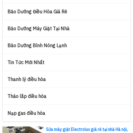
Bảo Dưỡng Điều Hòa Giá Rẻ
Bảo Dưỡng Máy Giặt Tại Nhà
Bảo Dưỡng Bình Nóng Lạnh
Tin Tức Mới Nhất
Thanh lý điều hòa
Tháo lắp điều hòa
Nạp gas điều hòa
Sửa máy giặt Electrolux giá rẻ tại nhà Hà nội,