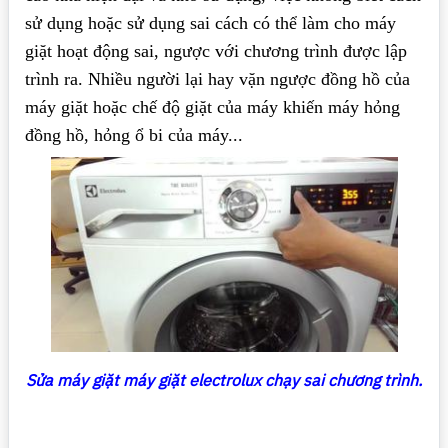
sử dụng hoặc sử dụng sai cách có thể làm cho máy
giặt hoạt động sai, ngược với chương trình được lập
trình ra. Nhiều người lại hay vặn ngược đồng hồ của
máy giặt hoặc chế độ giặt của máy khiến máy hỏng
đồng hồ, hỏng ổ bi của máy...
Sửa máy giặt máy giặt electrolux chạy sai chương trình.