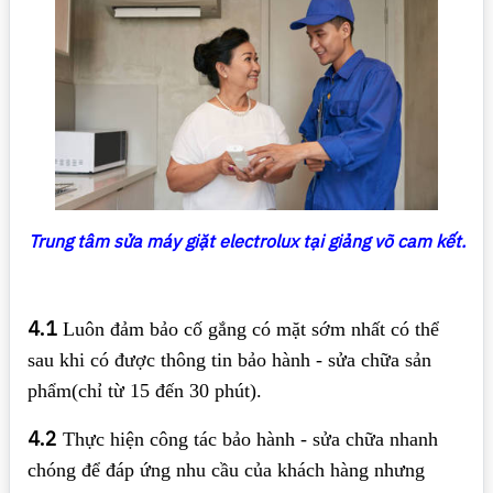
Trung tâm sửa máy giặt electrolux tại giảng võ cam kết.
4.1
Luôn đảm bảo cố gắng có mặt sớm nhất có thể
sau khi có được thông tin bảo hành - sửa chữa sản
phẩm(chỉ từ 15 đến 30 phút).
4.2
Thực hiện công tác bảo hành - sửa chữa nhanh
chóng để đáp ứng nhu cầu của khách hàng nhưng