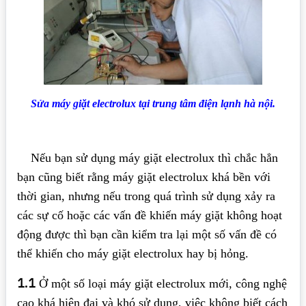
Sửa máy giặt electrolux tại trung tâm điện lạnh hà nội.
Nếu bạn sử dụng máy giặt electrolux thì chắc hẳn
bạn cũng biết rằng máy giặt electrolux khá bền với
thời gian, nhưng nếu trong quá trình sử dụng xảy ra
các sự cố hoặc các vấn đề khiến máy giặt không hoạt
động được thì bạn cần kiểm tra lại một số vấn đề có
thể khiến cho máy giặt electrolux hay bị hỏng.
1.1
Ở một số loại máy giặt electrolux mới, công nghệ
cao khá hiện đại và khó sử dụng, việc không biết cách