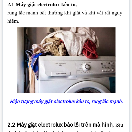
2.1 Máy giặt electrolux kêu to,
rung lắc mạnh bất thường khi giặt và khi vắt rất nguy
hiểm.
Hiện tượng máy giặt electrolux kêu to, rung lắc mạnh.
2.2 Máy giặt electrolux báo lỗi trên mà hình
, kêu