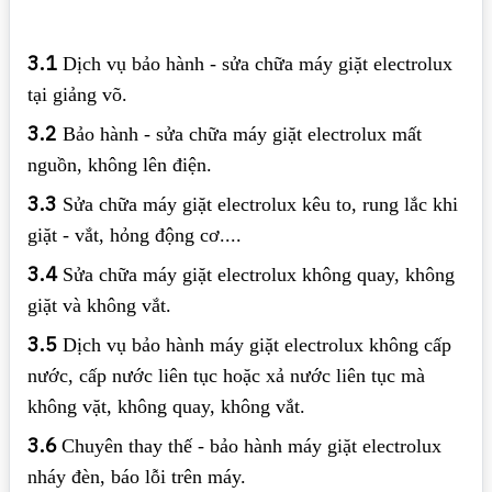
3.1
Dịch vụ bảo hành - sửa chữa máy giặt electrolux
tại giảng võ.
3.2
Bảo hành - sửa chữa máy giặt electrolux mất
nguồn, không lên điện.
3.3
Sửa chữa máy giặt electrolux kêu to, rung lắc khi
giặt - vắt, hỏng động cơ....
3.4
Sửa chữa máy giặt electrolux không quay, không
giặt và không vắt.
3.5
Dịch vụ bảo hành máy giặt electrolux không cấp
nước, cấp nước liên tục hoặc xả nước liên tục mà
không vặt, không quay, không vắt.
3.6
Chuyên thay thế - bảo hành máy giặt electrolux
nháy đèn, báo lỗi trên máy.