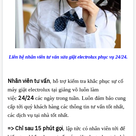
Liên hệ nhân viên tư vấn sửa giặt electrolux phục vụ 24/24.
Nhân viên tư vấn
, hỗ trợ kiểm tra khắc phục sự cố
máy giặt electrolux tại giảng võ luôn làm
24/24
việc
các ngày trong tuần. Luôn đảm bảo cung
cấp tới quý khách hàng các thông tin tư vấn tốt nhất,
các dịch vụ tại nhà tốt nhất.
=> Chỉ sau 15 phút gọi
, lập tức có nhân viên tới để