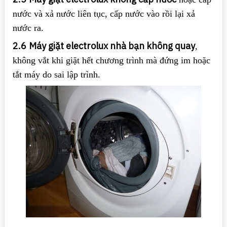
nước và xả nước liên tục, cấp nước vào rồi lại xả
nước ra.
2.6
Máy giặt electrolux nhà bạn không quay
,
không vắt khi giặt hết chương trình mà đứng im hoặc
tắt máy do sai lập trình.