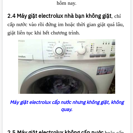
hôm nay.
2.4 Máy giặt electrolux nhà bạn không giặt
, chỉ
cấp nước vào rồi đứng im hoặc thời gian giặt quá lâu,
giặt liên tục khi hết chương trình.
Máy giặt electrolux cấp nước nhưng không giặt, không
quay.
2.5
Máy giặt electrolux không cấp nước
hoặc cấp