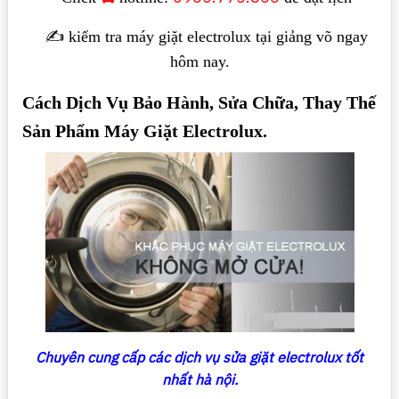
✍️ kiểm tra máy giặt electrolux tại giảng võ ngay
hôm nay.
Cách Dịch Vụ Bảo Hành, Sửa Chữa, Thay Thế
Sản Phẩm Máy Giặt Electrolux.
Chuyên cung cấp các dịch vụ sửa giặt electrolux tốt
nhất hà nội.