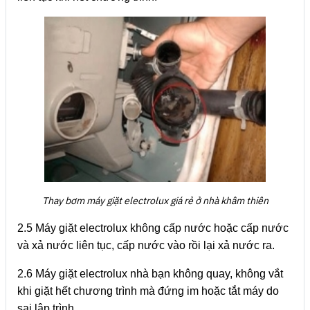
Thay bơm máy giặt electrolux giá rẻ ở nhà khâm thiên
2.5 Máy giặt electrolux không cấp nước hoặc cấp nước
và xả nước liên tục, cấp nước vào rồi lại xả nước ra.
2.6 Máy giặt electrolux nhà bạn không quay, không vắt
khi giặt hết chương trình mà đứng im hoặc tắt máy do
sai lập trình.