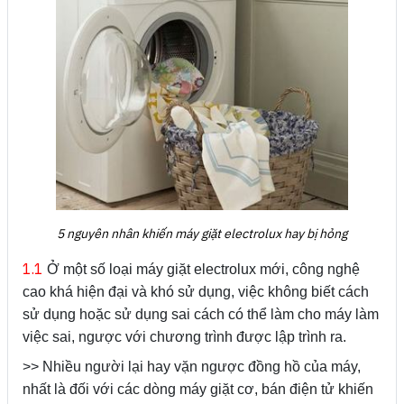
5 nguyên nhân khiến máy giặt electrolux hay bị hỏng
1.1
Ở một số loại máy giặt electrolux mới, công nghệ
cao khá hiện đại và khó sử dụng, việc không biết cách
sử dụng hoặc sử dụng sai cách có thể làm cho máy làm
việc sai, ngược với chương trình được lập trình ra.
>> Nhiều người lại hay vặn ngược đồng hồ của máy,
nhất là đối với các dòng máy giặt cơ, bán điện tử khiến