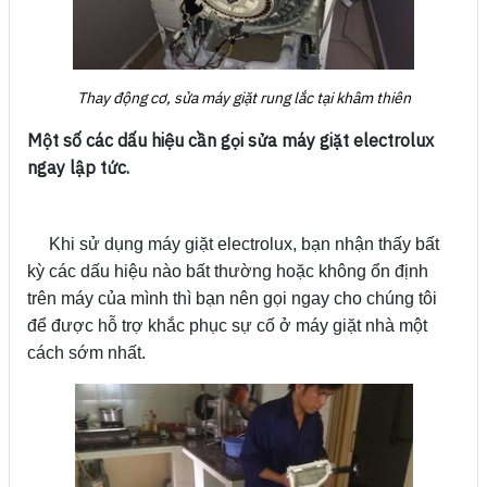
Thay động cơ, sửa máy giặt rung lắc tại khâm thiên
Một số các dấu hiệu cần gọi sửa máy giặt electrolux
ngay lập tức.
Khi sử dụng máy giặt electrolux, bạn nhận thấy bất
kỳ các dấu hiệu nào bất thường hoặc không ổn định
trên máy của mình thì bạn nên gọi ngay cho chúng tôi
để được hỗ trợ khắc phục sự cố ở máy giặt nhà một
cách sớm nhất.