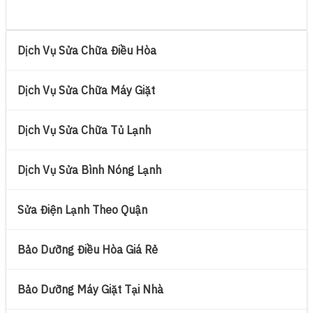
Dịch Vụ Sửa Chữa Điều Hòa
Dịch Vụ Sửa Chữa Máy Giặt
Dịch Vụ Sửa Chữa Tủ Lạnh
Dịch Vụ Sửa Bình Nóng Lạnh
Sửa Điện Lạnh Theo Quận
Bảo Dưỡng Điều Hòa Giá Rẻ
Bảo Dưỡng Máy Giặt Tại Nhà