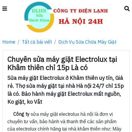
Home
Tất cả bài viết
Dịch Vụ Sửa Chữa Máy Giặt
Chuyên sửa máy giặt Electrolux tại
Khâm thiên chỉ 15p Là có
Sửa máy giặt Electrolux ở Khâm thiên uy tín, Giá
rẻ. Thợ sửa máy giặt tại nhà Hà nội 24/7 chỉ 15p
là có. Bảo hành máy giặt Electrolux mất nguồn,
Ko giặt, ko Vắt
Công ty
sửa máy giặt electrolux hà nội là đơn vị
chuyên tư vấn, bảo hành và thanh thế các sản phẩm
của electrolux chính hãng tại nhà khâm thiên như: Máy