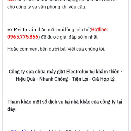
cho công ty và văn phòng khi yêu cầu.
=> Mọi tư vấn thắc mắc vui lò
Hotline:
ng liên hệ(
0965.775.866
) để được giải đáp sớm nhất.
Hoặc comment bên dưới bài viết của chúng tôi.
Công ty sửa chữa
máy giặt Electrolux tại khâm thiên -
Hiệu Quả - Nhanh Chóng - Tiện Lợi - Giá Hợp Lý.
Tham khảo một số dịch vụ tại nhà khác của công ty tại
đây: