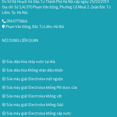
Do Sở Kế Hoạch Và Đầu Tư Thành Phố Hà Nội cấp ngày 25/10/2019.
Địa chỉ: Số 1/4/370 Phạm Văn Đồng, Phường Cổ Nhuế 2, Quận Bắc Từ
Liêm, Tp. Hà Nội.
0965775866
Phạm Văn Đồng, Bắc Từ Liêm, Hà Nội
NỘI DUNG LIÊN QUAN
Sửa điều hòa chảy nước tại nhà
Sửa điều hòa Không nhận điều khiển
Sửa máy giặt Electrolux mất nguồn
Sửa máy giặt Electrolux không Mở được cửa
Sửa máy giặt Electrolux không vắt
Sửa máy giặt Electrolux không Giặt
Sửa máy giặt Electrolux không cấp nước