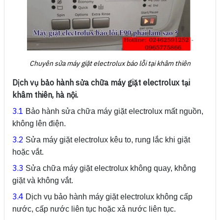
Chuyên sửa máy giặt electrolux báo lỗi tại khâm thiên
Dịch vụ bảo hành sửa chữa máy giặt electrolux tại
khâm thiên, hà nội.
3.1
Bảo hành sửa chữa máy giặt electrolux mất nguồn,
không lên điện.
3.2
Sửa máy giặt electrolux kêu to, rung lắc khi giặt
hoặc vắt.
3.3
Sửa chữa máy giặt electrolux không quay, không
giặt và không vắt.
3.4
Dịch vụ bảo hành máy giặt electrolux không cấp
nước, cấp nước liên tục hoặc xả nước liên tục.