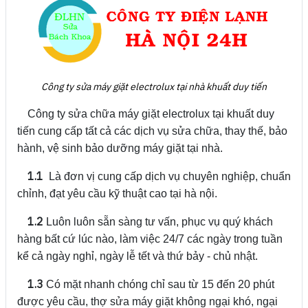
Công ty sửa máy giặt electrolux tại nhà khuất duy tiến
Công ty sửa chữa máy giặt electrolux tại khuất duy
tiến cung cấp tất cả các dịch vụ sửa chữa, thay thế, bảo
hành, vệ sinh bảo dưỡng máy giặt tại nhà.
1.1
Là đơn vị cung cấp dịch vụ chuyên nghiệp, chuẩn
chỉnh, đạt yêu cầu kỹ thuật cao tại hà nội.
1.2
Luôn luôn sẵn sàng tư vấn, phục vụ quý khách
hàng bất cứ lúc nào, làm việc 24/7 các ngày trong tuần
kể cả ngày nghỉ, ngày lễ tết và thứ bảy - chủ nhật.
1.3
Có mặt nhanh chóng chỉ sau từ 15 đến 20 phút
được yêu cầu, thợ sửa máy giặt không ngại khó, ngại