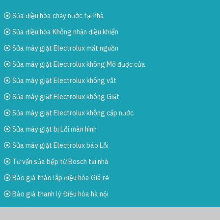
Sửa điều hòa chảy nước tại nhà
Sửa điều hòa Không nhận điều khiển
Sửa máy giặt Electrolux mất nguồn
Sửa máy giặt Electrolux không Mở được cửa
Sửa máy giặt Electrolux không vắt
Sửa máy giặt Electrolux không Giặt
Sửa máy giặt Electrolux không cấp nước
Sửa máy giặt bị Lỗi màn hình
Sửa máy giặt Electrolux báo Lỗi
Tư vấn sửa bếp từ Bosch tại nhà
Báo giá tháo lắp điều hòa Giá rẻ
Báo giá thanh lý Điều hòa hà nội