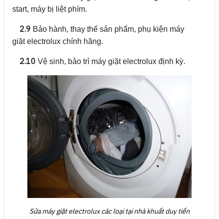
start, máy bị liệt phím.
2.9
Bảo hành, thay thế sản phẩm, phụ kiện máy
giặt electrolux chính hãng.
2.10
Vệ sinh, bảo trì máy giặt electrolux định kỳ.
Sửa máy giặt electrolux các loại tại nhà khuất duy tiến