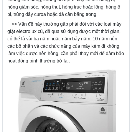
hỏng giảm sóc, hỏng thụt, hỏng trục hoặc lồng, hỏng ổ
bi, trùng dây curoa hoặc đá cân bằng trong.
>> Vấn đề này thường gặp phải đối với các loại máy
giặt electrolux cũ, đã qua sử dụng được một thời gian,
có thể là vài ba năm hoặc năm bảy năm, 10 năm nên
các bộ phận và các chức năng của máy kém đi không
làm việc được nên hỏng, cần phải thay mới để đảm bảo
hoạt động bình thường trở lại.