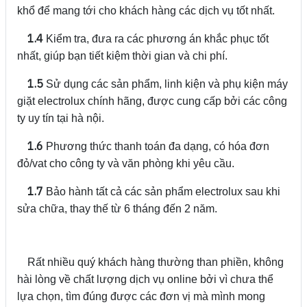
khổ để mang tới cho khách hàng các dịch vụ tốt nhất.
1.4
Kiểm tra, đưa ra các phương án khắc phục tốt
nhất, giúp bạn tiết kiệm thời gian và chi phí.
1.5
Sử dụng các sản phẩm, linh kiện và phụ kiện máy
giặt electrolux chính hãng, được cung cấp bởi các công
ty uy tín tại hà nội.
1.6
Phương thức thanh toán đa dạng, có hóa đơn
đỏ/vat cho công ty và văn phòng khi yêu cầu.
1.7
Bảo hành tất cả các sản phẩm electrolux sau khi
sửa chữa, thay thế từ 6 tháng đến 2 năm.
Rất nhiều quý khách hàng thường than phiền, không
hài lòng về chất lượng dịch vụ online bởi vì chưa thể
lựa chọn, tìm đúng được các đơn vị mà mình mong