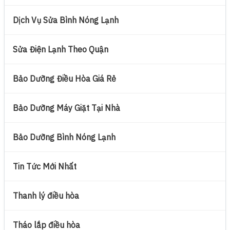
Dịch Vụ Sửa Bình Nóng Lạnh
Sửa Điện Lạnh Theo Quận
Bảo Dưỡng Điều Hòa Giá Rẻ
Bảo Dưỡng Máy Giặt Tại Nhà
Bảo Dưỡng Bình Nóng Lạnh
Tin Tức Mới Nhất
Thanh lý điều hòa
Tháo lắp điều hòa