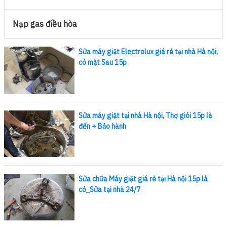
Nạp gas điều hòa
Sửa máy giặt Electrolux giá rẻ tại nhà Hà nội,
có mặt Sau 15p
Sửa máy giặt tại nhà Hà nội, Thợ giỏi 15p là
đến + Bảo hành
Sửa chữa Máy giặt giá rẻ tại Hà nội 15p là
có_Sửa tại nhà 24/7