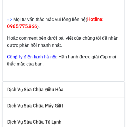
=>
Hotline:
Mọi tư vấn thắc mắc vui lòng liên hệ(
0965.775.866
).
Hoặc comment bên dưới bài viết của chúng tôi để nhận
được phản hồi nhanh nhất.
Công ty điện lạnh hà nội
: Hân hạnh được giải đáp mọi
thắc mắc của bạn.
Dịch Vụ Sửa Chữa Điều Hòa
Dịch Vụ Sửa Chữa Máy Giặt
Dịch Vụ Sửa Chữa Tủ Lạnh