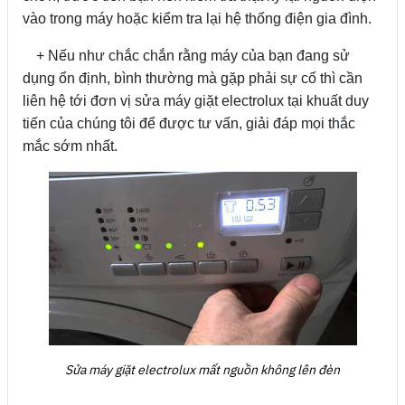
vào trong máy hoặc kiểm tra lại hệ thống điện gia đình.
+ Nếu như chắc chắn rằng máy của bạn đang sử
dụng ổn định, bình thường mà gặp phải sự cố thì cần
liên hệ tới đơn vị sửa máy giặt electrolux tại khuất duy
tiến của chúng tôi để được tư vấn, giải đáp mọi thắc
mắc sớm nhất.
Sửa máy giặt electrolux mất nguồn không lên đèn