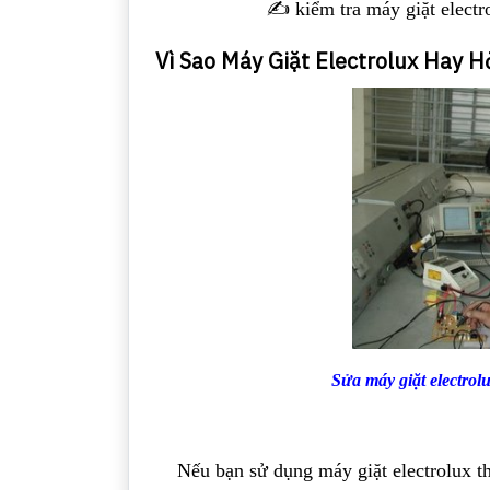
✍️ kiểm tra máy giặt electr
Vì Sao Máy Giặt Electrolux Hay H
Sửa máy giặt electrolu
Nếu bạn sử dụng máy giặt electrolux th