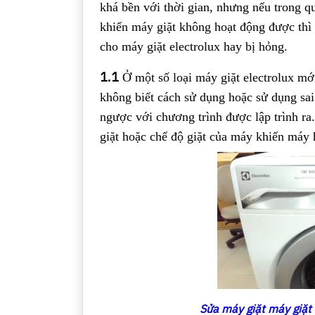
khá bền với thời gian, nhưng nếu trong qu
khiến máy giặt không hoạt động được thì 
cho máy giặt electrolux hay bị hỏng.
1.1
Ở một số loại máy giặt electrolux mớ
không biết cách sử dụng hoặc sử dụng sai
ngược với chương trình được lập trình r
giặt hoặc chế độ giặt của máy khiến máy 
Sửa máy giặt máy giặt 