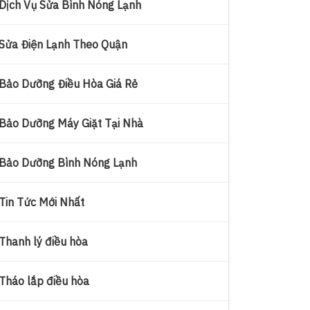
Dịch Vụ Sửa Bình Nóng Lạnh
Sửa Điện Lạnh Theo Quận
Bảo Dưỡng Điều Hòa Giá Rẻ
Bảo Dưỡng Máy Giặt Tại Nhà
Bảo Dưỡng Bình Nóng Lạnh
Tin Tức Mới Nhất
Thanh lý điều hòa
Tháo lắp điều hòa