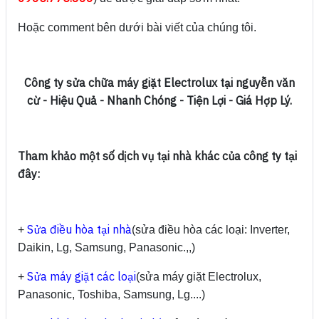
Hoặc comment bên dưới bài viết của chúng tôi.
Công ty sửa chữa
máy giặt Electrolux tại nguyễn văn
cừ - Hiệu Quả - Nhanh Chóng - Tiện Lợi - Giá Hợp Lý.
Tham khảo một số dịch vụ tại nhà khác của công ty tại
đây:
Sửa điều hòa tại nhà
+
(sửa điều hòa các loại: Inverter,
Daikin, Lg, Samsung, Panasonic.,,)
Sửa máy giặt các loại
+
(sửa máy giặt Electrolux,
Panasonic, Toshiba, Samsung, Lg....)