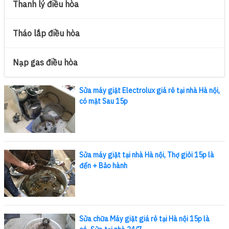
Thanh lý điều hòa
Tháo lắp điều hòa
Nạp gas điều hòa
Sửa máy giặt Electrolux giá rẻ tại nhà Hà nội,
có mặt Sau 15p
Sửa máy giặt tại nhà Hà nội, Thợ giỏi 15p là
đến + Bảo hành
Sửa chữa Máy giặt giá rẻ tại Hà nội 15p là