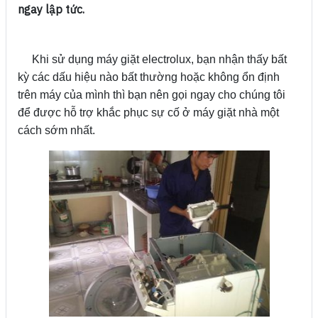
ngay lập tức.
Khi sử dụng máy giặt electrolux, bạn nhận thấy bất
kỳ các dấu hiệu nào bất thường hoặc không ổn định
trên máy của mình thì bạn nên gọi ngay cho chúng tôi
để được hỗ trợ khắc phục sự cố ở máy giặt nhà một
cách sớm nhất.