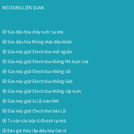
NỘI DUNG LIÊN QUAN
Sửa điều hòa chảy nước tại nhà
Sửa điều hòa Không nhận điều khiển
Sửa máy giặt Electrolux mất nguồn
Sửa máy giặt Electrolux không Mở được cửa
Sửa máy giặt Electrolux không vắt
Sửa máy giặt Electrolux không Giặt
Sửa máy giặt Electrolux không cấp nước
Sửa máy giặt bị Lỗi màn hình
Sửa máy giặt Electrolux báo Lỗi
Tư vấn sửa bếp từ Bosch tại nhà
Báo giá tháo lắp điều hòa Giá rẻ