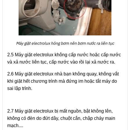
Máy giặt electrolux hỏng bơm nên bơm nước ra liên tục
2.5 Máy giặt electrolux không cấp nước hoặc cấp nước
và xả nước liên tục, cấp nước vào rồi lại xả nước ra.
2.6 Máy giặt electrolux nhà bạn không quay, không vắt
khi giặt hết chương trình mà đứng im hoặc tắt máy do
sai lập trình.
2.7 Máy giặt electrolux bị mất nguồn, bật không lên,
không có đèn do đứt dây, chuột cắn, chập cháy main
mạch....