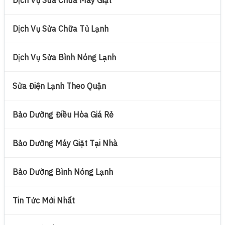
Dịch Vụ Sửa Chữa Máy Giặt
Dịch Vụ Sửa Chữa Tủ Lạnh
Dịch Vụ Sửa Bình Nóng Lạnh
Sửa Điện Lạnh Theo Quận
Bảo Dưỡng Điều Hòa Giá Rẻ
Bảo Dưỡng Máy Giặt Tại Nhà
Bảo Dưỡng Bình Nóng Lạnh
Tin Tức Mới Nhất