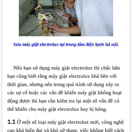
Sửa máy giặt electrolux tại trung tâm điện lạnh hà nội.
Nếu bạn sử dụng máy giặt electrolux thì chắc hẳn
bạn cũng biết rằng máy giặt electrolux khá bền với
thời gian, nhưng nếu trong quá trình sử dụng xảy ra
các sự cố hoặc các vấn đề khiến máy giặt không hoạt
động được thì bạn cần kiểm tra lại một số vấn đề có
thể khiến cho máy giặt electrolux hay bị hỏng.
1.1
Ở một số loại máy giặt electrolux mới, công nghệ
cao khá hiện đại và khó sử dụng, việc không biết cách