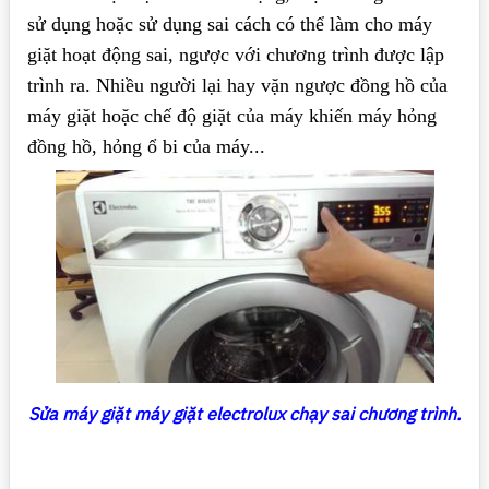
sử dụng hoặc sử dụng sai cách có thể làm cho máy
giặt hoạt động sai, ngược với chương trình được lập
trình ra. Nhiều người lại hay vặn ngược đồng hồ của
máy giặt hoặc chế độ giặt của máy khiến máy hỏng
đồng hồ, hỏng ổ bi của máy...
Sửa máy giặt máy giặt electrolux chạy sai chương trình.