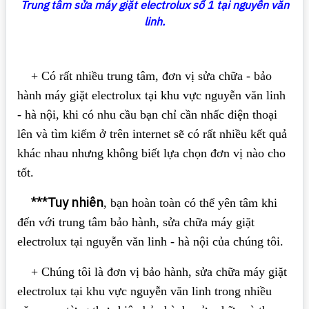
Trung tâm sửa máy giặt
electrolux số 1 tại nguyễn văn
linh.
+ Có rất nhiều trung tâm, đơn vị sửa chữa - bảo
hành máy giặt electrolux tại khu vực nguyễn văn linh
- hà nội, khi có nhu cầu bạn chỉ cần nhấc điện thoại
lên và tìm kiếm ở trên internet sẽ có rất nhiều kết quả
khác nhau nhưng không biết lựa chọn đơn vị nào cho
tốt.
***Tuy nhiên
, bạn hoàn toàn có thể yên tâm khi
đến với trung tâm bảo hành, sửa chữa máy giặt
electrolux tại nguyễn văn linh - hà nội của chúng tôi.
+ Chúng tôi là đơn vị bảo hành, sửa chữa máy giặt
electrolux tại khu vực nguyễn văn linh trong nhiều