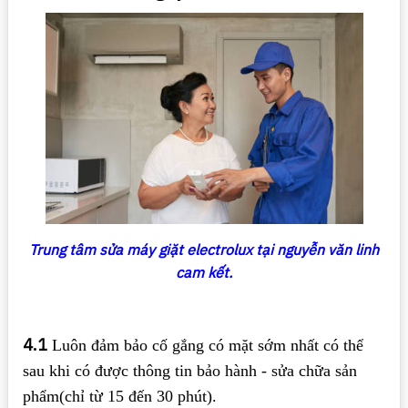
Trung tâm sửa máy giặt electrolux tại nguyễn văn linh
cam kết.
4.1
Luôn đảm bảo cố gắng có mặt sớm nhất có thể
sau khi có được thông tin bảo hành - sửa chữa sản
phẩm(chỉ từ 15 đến 30 phút).