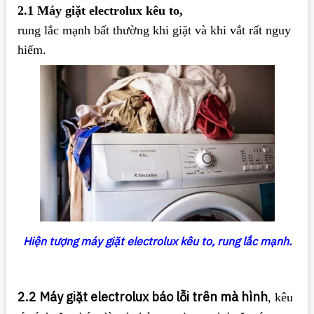
2.1 Máy giặt electrolux kêu to,
rung lắc mạnh bất thường khi giặt và khi vắt rất nguy
hiểm.
Hiện tượng máy giặt electrolux kêu to, rung lắc mạnh.
2.2 Máy giặt electrolux báo lỗi trên mà hình
, kêu