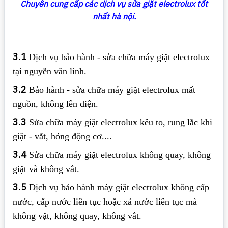
Chuyên cung cấp các dịch vụ sửa giặt electrolux tốt
nhất hà nội.
3.1
Dịch vụ bảo hành - sửa chữa máy giặt electrolux
tại nguyễn văn linh.
3.2
Bảo hành - sửa chữa máy giặt electrolux mất
nguồn, không lên điện.
3.3
Sửa chữa máy giặt electrolux kêu to, rung lắc khi
giặt - vắt, hỏng động cơ....
3.4
Sửa chữa máy giặt electrolux không quay, không
giặt và không vắt.
3.5
Dịch vụ bảo hành máy giặt electrolux không cấp
nước, cấp nước liên tục hoặc xả nước liên tục mà
không vặt, không quay, không vắt.