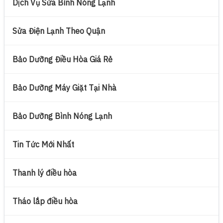
Dịch Vụ Sửa Bình Nóng Lạnh
Sửa Điện Lạnh Theo Quận
Bảo Dưỡng Điều Hòa Giá Rẻ
Bảo Dưỡng Máy Giặt Tại Nhà
Bảo Dưỡng Bình Nóng Lạnh
Tin Tức Mới Nhất
Thanh lý điều hòa
Tháo lắp điều hòa