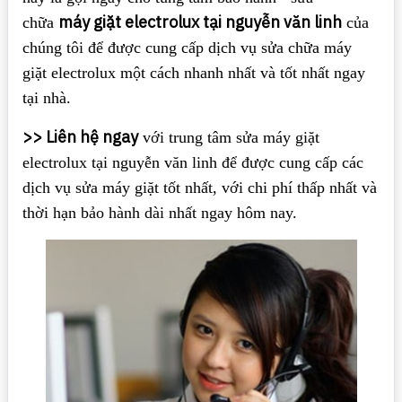
máy giặt electrolux tại nguyễn văn linh
chữa
của
chúng tôi để được cung cấp dịch vụ sửa chữa máy
giặt electrolux một cách nhanh nhất và tốt nhất ngay
tại nhà.
>> Liên hệ ngay
với trung tâm sửa máy giặt
electrolux tại nguyễn văn linh để được cung cấp các
dịch vụ sửa máy giặt tốt nhất, với chi phí thấp nhất và
thời hạn bảo hành dài nhất ngay hôm nay.