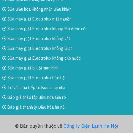
Sửa điều hòa Không nhận điều khiển
Sửa máy giặt Electrolux mất nguồn
Sửa máy giặt Electrolux không Mở được cửa
Sửa máy giặt Electrolux không vắt
Sửa máy giặt Electrolux không Giặt
Sửa máy giặt Electrolux không cấp nước
Sửa máy giặt bị Lỗi màn hình
Sửa máy giặt Electrolux báo Lỗi
Tư vấn sửa bếp từ Bosch tại nhà
Báo giá tháo lắp điều hòa Giá rẻ
Báo giá thanh lý Điều hòa hà nội
© Bản quyền thuộc về
Công ty Điện Lạnh Hà Nội