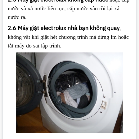
nước và xả nước liên tục, cấp nước vào rồi lại xả
nước ra.
2.6
Máy giặt electrolux nhà bạn không quay
,
không vắt khi giặt hết chương trình mà đứng im hoặc
tắt máy do sai lập trình.