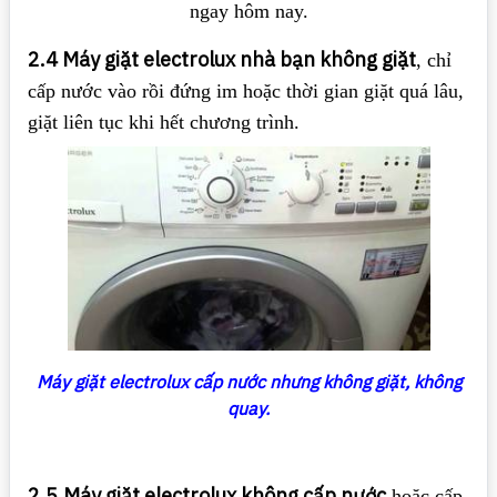
ngay hôm nay.
2.4 Máy giặt electrolux nhà bạn không giặt
, chỉ
cấp nước vào rồi đứng im hoặc thời gian giặt quá lâu,
giặt liên tục khi hết chương trình.
Máy giặt electrolux cấp nước nhưng không giặt, không
quay.
2.5
Máy giặt electrolux không cấp nước
hoặc cấp