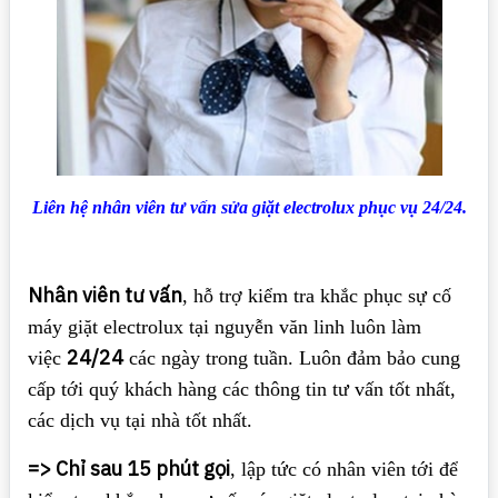
Liên hệ nhân viên tư vấn sửa giặt electrolux phục vụ 24/24.
Nhân viên tư vấn
, hỗ trợ kiểm tra khắc phục sự cố
máy giặt electrolux tại nguyễn văn linh luôn làm
24/24
việc
các ngày trong tuần. Luôn đảm bảo cung
cấp tới quý khách hàng các thông tin tư vấn tốt nhất,
các dịch vụ tại nhà tốt nhất.
=> Chỉ sau 15 phút gọi
, lập tức có nhân viên tới để