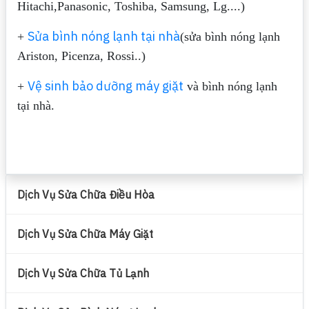
Hitachi,Panasonic, Toshiba, Samsung, Lg....)
Sửa bình nóng lạnh tại nhà
+
(sửa bình nóng lạnh
Ariston, Picenza, Rossi..)
Vệ sinh bảo dưỡng máy giặt
+
và bình nóng lạnh
tại nhà.
Dịch Vụ Sửa Chữa Điều Hòa
Dịch Vụ Sửa Chữa Máy Giặt
Dịch Vụ Sửa Chữa Tủ Lạnh