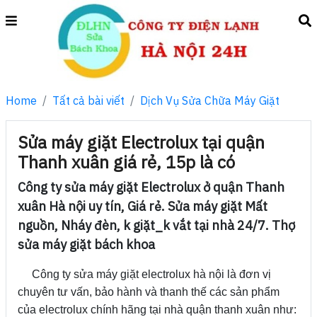
Home
Tất cả bài viết
Dịch Vụ Sửa Chữa Máy Giặt
Sửa máy giặt Electrolux tại quận
Thanh xuân giá rẻ, 15p là có
Công ty sửa máy giặt Electrolux ở quận Thanh
xuân Hà nội uy tín, Giá rẻ. Sửa máy giặt Mất
nguồn, Nháy đèn, k giặt_k vắt tại nhà 24/7. Thợ
sửa máy giặt bách khoa
Công ty sửa máy giặt electrolux hà nội là đơn vị
chuyên tư vấn, bảo hành và thanh thế các sản phẩm
của electrolux chính hãng tại nhà quận thanh xuân như: