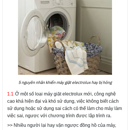
5 nguyên nhân khiến máy giặt electrolux hay bị hỏng
1.1
Ở một số loại máy giặt electrolux mới, công nghệ
cao khá hiện đại và khó sử dụng, việc không biết cách
sử dụng hoặc sử dụng sai cách có thể làm cho máy làm
việc sai, ngược với chương trình được lập trình ra.
>> Nhiều người lại hay vặn ngược đồng hồ của máy,