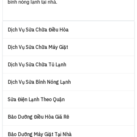
bình nóng lạnh tại nhà.
Dịch Vụ Sửa Chữa Điều Hòa
Dịch Vụ Sửa Chữa Máy Giặt
Dịch Vụ Sửa Chữa Tủ Lạnh
Dịch Vụ Sửa Bình Nóng Lạnh
Sửa Điện Lạnh Theo Quận
Bảo Dưỡng Điều Hòa Giá Rẻ
Bảo Dưỡng Máy Giặt Tại Nhà