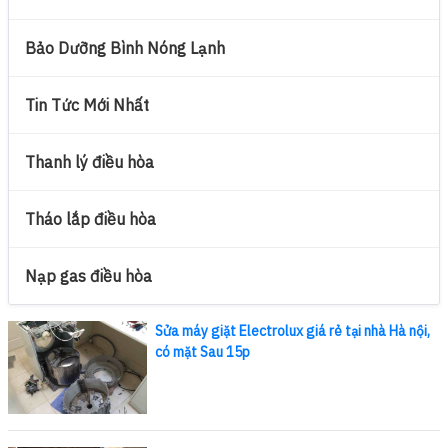
Bảo Dưỡng Bình Nóng Lạnh
Tin Tức Mới Nhất
Thanh lý điều hòa
Tháo lắp điều hòa
Nạp gas điều hòa
Sửa máy giặt Electrolux giá rẻ tại nhà Hà nội,
có mặt Sau 15p