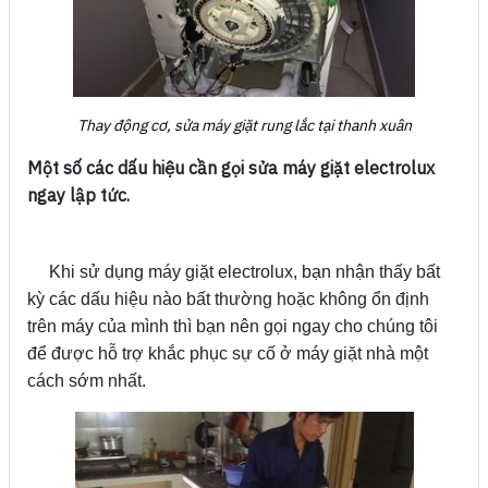
Thay động cơ, sửa máy giặt rung lắc tại thanh xuân
Một số các dấu hiệu cần gọi sửa máy giặt electrolux
ngay lập tức.
Khi sử dụng máy giặt electrolux, bạn nhận thấy bất
kỳ các dấu hiệu nào bất thường hoặc không ổn định
trên máy của mình thì bạn nên gọi ngay cho chúng tôi
để được hỗ trợ khắc phục sự cố ở máy giặt nhà một
cách sớm nhất.