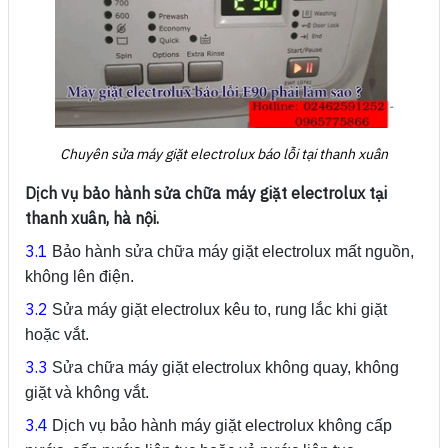
Chuyên sửa máy giặt electrolux báo lỗi tại thanh xuân
Dịch vụ bảo hành sửa chữa máy giặt electrolux tại
thanh xuân, hà nội.
3.1
Bảo hành sửa chữa máy giặt electrolux mất nguồn,
không lên điện.
3.2
Sửa máy giặt electrolux kêu to, rung lắc khi giặt
hoặc vắt.
3.3
Sửa chữa máy giặt electrolux không quay, không
giặt và không vắt.
3.4
Dịch vụ bảo hành máy giặt electrolux không cấp