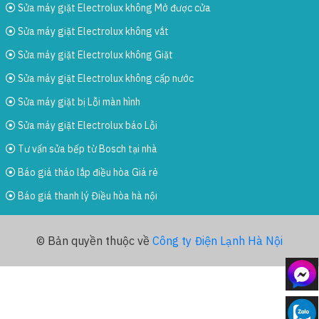
Sửa máy giặt Electrolux không Mở được cửa
Sửa máy giặt Electrolux không vắt
Sửa máy giặt Electrolux không Giặt
Sửa máy giặt Electrolux không cấp nước
Sửa máy giặt bị Lỗi màn hình
Sửa máy giặt Electrolux báo Lỗi
Tư vấn sửa bếp từ Bosch tại nhà
Báo giá tháo lắp điều hòa Giá rẻ
Báo giá thanh lý Điều hòa hà nội
© Bản quyền thuộc về
Công ty Điện Lạnh Hà Nội