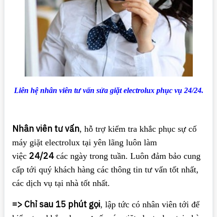
Liên hệ nhân viên tư vấn sửa giặt electrolux phục vụ 24/24.
Nhân viên tư vấn
, hỗ trợ kiểm tra khắc phục sự cố
máy giặt electrolux tại yên lãng luôn làm
24/24
việc
các ngày trong tuần. Luôn đảm bảo cung
cấp tới quý khách hàng các thông tin tư vấn tốt nhất,
các dịch vụ tại nhà tốt nhất.
=> Chỉ sau 15 phút gọi
, lập tức có nhân viên tới để