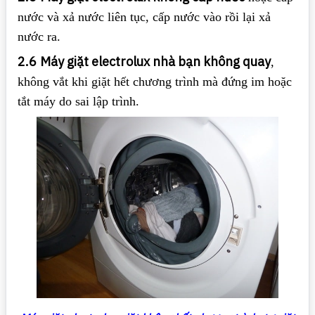
nước và xả nước liên tục, cấp nước vào rồi lại xả
nước ra.
2.6
Máy giặt electrolux nhà bạn không quay
,
không vắt khi giặt hết chương trình mà đứng im hoặc
tắt máy do sai lập trình.