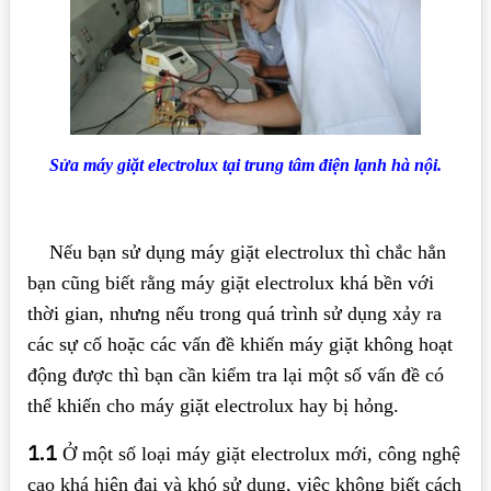
Sửa máy giặt electrolux tại trung tâm điện lạnh hà nội.
Nếu bạn sử dụng máy giặt electrolux thì chắc hẳn
bạn cũng biết rằng máy giặt electrolux khá bền với
thời gian, nhưng nếu trong quá trình sử dụng xảy ra
các sự cố hoặc các vấn đề khiến máy giặt không hoạt
động được thì bạn cần kiểm tra lại một số vấn đề có
thể khiến cho máy giặt electrolux hay bị hỏng.
1.1
Ở một số loại máy giặt electrolux mới, công nghệ
cao khá hiện đại và khó sử dụng, việc không biết cách