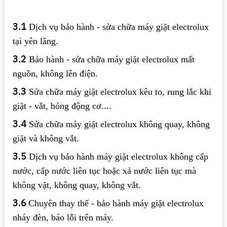
3.1
Dịch vụ bảo hành - sửa chữa máy giặt electrolux
tại yên lãng.
3.2
Bảo hành - sửa chữa máy giặt electrolux mất
nguồn, không lên điện.
3.3
Sửa chữa máy giặt electrolux kêu to, rung lắc khi
giặt - vắt, hỏng động cơ....
3.4
Sửa chữa máy giặt electrolux không quay, không
giặt và không vắt.
3.5
Dịch vụ bảo hành máy giặt electrolux không cấp
nước, cấp nước liên tục hoặc xả nước liên tục mà
không vặt, không quay, không vắt.
3.6
Chuyên thay thế - bảo hành máy giặt electrolux
nháy đèn, báo lỗi trên máy.