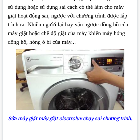
sử dụng hoặc sử dụng sai cách có thể làm cho máy
giặt hoạt động sai, ngược với chương trình được lập
trình ra. Nhiều người lại hay vặn ngược đồng hồ của
máy giặt hoặc chế độ giặt của máy khiến máy hỏng
đồng hồ, hỏng ổ bi của máy...
Sửa máy giặt máy giặt electrolux chạy sai chương trình.