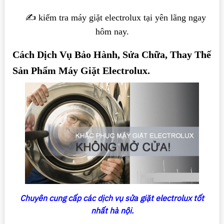
✍️ kiểm tra máy giặt electrolux tại yên lãng ngay
hôm nay.
Cách Dịch Vụ Bảo Hành, Sửa Chữa, Thay Thế
Sản Phẩm Máy Giặt Electrolux.
Chuyên cung cấp các dịch vụ sửa giặt electrolux tốt
nhất hà nội.