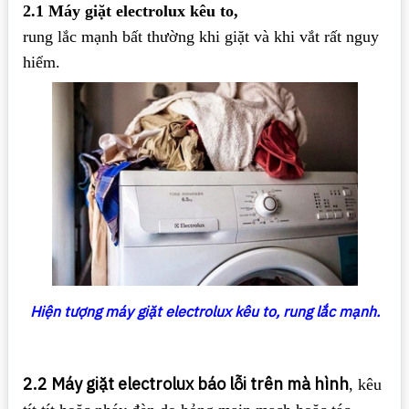
2.1 Máy giặt electrolux kêu to,
rung lắc mạnh bất thường khi giặt và khi vắt rất nguy
hiểm.
Hiện tượng máy giặt electrolux kêu to, rung lắc mạnh.
2.2 Máy giặt electrolux báo lỗi trên mà hình
, kêu