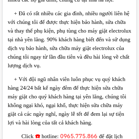
+ Đã có rất nhiều các gia đình, nhiều người liên hệ
với chúng tôi để được thực hiện bảo hành, sửa chữa
và thay thế phụ kiện, phụ tùng cho máy giặt electrolux
tại nhà yên lãng. 90% khách hàng biết đến và sử dụng
dịch vụ bảo hành, sửa chữa máy giặt electrolux của
chúng tôi ngay từ lần đầu tiên và đều hài lòng về chất
lượng dịch vụ.
+ Với đội ngũ nhân viên luôn phục vụ quý khách
hàng 24/24 bất kể ngày đêm để thực hiện sửa chữa
máy giặt cho quý khách hàng tại yên lãng, chúng tôi
không ngại khó, ngại khổ, thực hiện sửa chữa máy
giặt cả các ngày nghỉ, ngày lễ tết để đem lại sự tiện
lợi và hài lòng của tất cả khách hàng.
☎️
0965.775.866
Click
hotline:
để đặt lịch