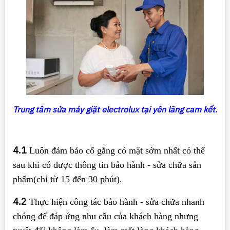
Trung tâm sửa máy giặt electrolux tại yên lãng cam kết.
4.1
Luôn đảm bảo cố gắng có mặt sớm nhất có thể
sau khi có được thông tin bảo hành - sửa chữa sản
phẩm(chỉ từ 15 đến 30 phút).
4.2
Thực hiện công tác bảo hành - sửa chữa nhanh
chóng để đáp ứng nhu cầu của khách hàng nhưng