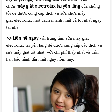
máy giặt electrolux tại yên lãng
chữa
của chúng
tôi để được cung cấp dịch vụ sửa chữa máy
giặt electrolux một cách nhanh nhất và tốt nhất ngay
tại nhà.
>> Liên hệ ngay
với trung tâm sửa máy giặt
electrolux tại yên lãng để được cung cấp các dịch vụ
sửa máy giặt tốt nhất, với chi phí thấp nhất và thời
hạn bảo hành dài nhất ngay hôm nay.