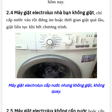
hôm nay.
2.4 Máy giặt electrolux nhà bạn không giặt
, chỉ
cấp nước vào rồi đứng im hoặc thời gian giặt quá lâu,
giặt liên tục khi hết chương trình.
Máy giặt electrolux cấp nước nhưng không giặt, không
quay.
2.5
Máy giặt electrolux không cấp nước
hoặc cấp