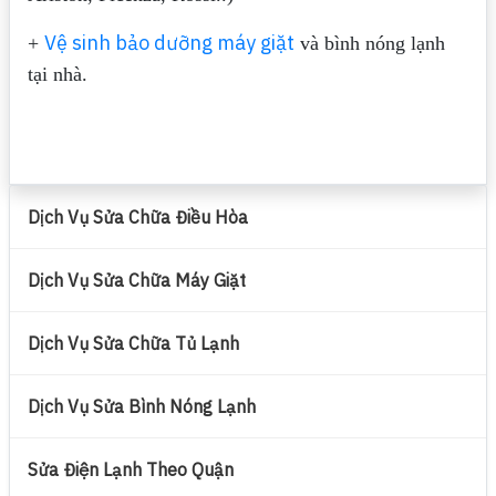
Vệ sinh bảo dưỡng máy giặt
+
và bình nóng lạnh
tại nhà.
Dịch Vụ Sửa Chữa Điều Hòa
Dịch Vụ Sửa Chữa Máy Giặt
Dịch Vụ Sửa Chữa Tủ Lạnh
Dịch Vụ Sửa Bình Nóng Lạnh
Sửa Điện Lạnh Theo Quận