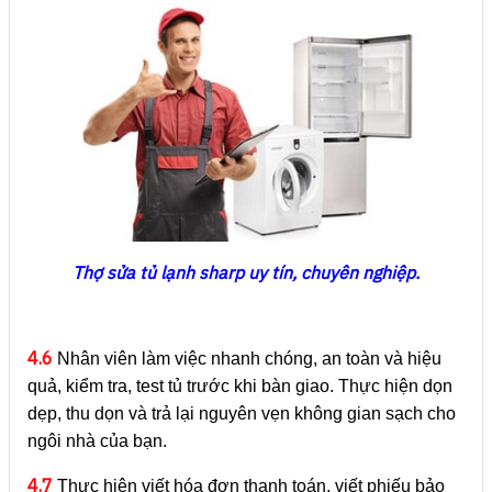
Thợ sửa tủ lạnh sharp uy tín, chuyên nghiệp.
4.6
Nhân viên làm việc nhanh chóng, an toàn và hiệu
quả, kiểm tra, test tủ trước khi bàn giao. Thực hiện dọn
dẹp, thu dọn và trả lại nguyên vẹn không gian sạch cho
ngôi nhà của bạn.
4.7
Thực hiện viết hóa đơn thanh toán, viết phiếu bảo