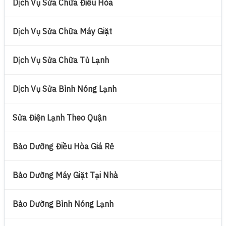
Dịch Vụ Sửa Chữa Điều Hòa
Dịch Vụ Sửa Chữa Máy Giặt
Dịch Vụ Sửa Chữa Tủ Lạnh
Dịch Vụ Sửa Bình Nóng Lạnh
Sửa Điện Lạnh Theo Quận
Bảo Dưỡng Điều Hòa Giá Rẻ
Bảo Dưỡng Máy Giặt Tại Nhà
Bảo Dưỡng Bình Nóng Lạnh