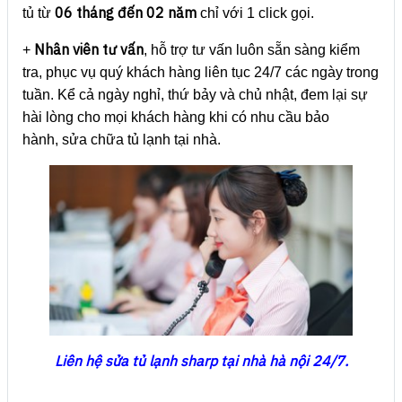
06 tháng đến 02 năm
tủ từ
chỉ với 1 click gọi.
Nhân viên tư vấn
+
, hỗ trợ tư vấn luôn sẵn sàng kiểm
tra, phục vụ quý khách hàng liên tục 24/7 các ngày trong
tuần. Kể cả ngày nghỉ, thứ bảy và chủ nhật, đem lại sự
hài lòng cho mọi khách hàng khi có nhu cầu bảo
hành, sửa chữa tủ lạnh tại nhà.
Liên hệ sửa tủ lạnh sharp tại nhà hà nội 24/7.