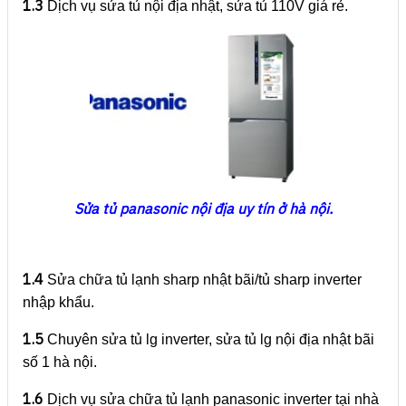
1.3
Dịch vụ sửa tủ nội địa nhật, sửa tủ 110V giá rẻ.
Sửa tủ panasonic nội địa uy tín ở hà nội.
1.4
Sửa chữa tủ lạnh sharp nhật bãi/tủ sharp inverter
nhập khẩu.
1.5
Chuyên sửa tủ lg inverter, sửa tủ lg nội địa nhật bãi
số 1 hà nội.
1.6
Dịch vụ sửa chữa tủ lạnh panasonic inverter tại nhà