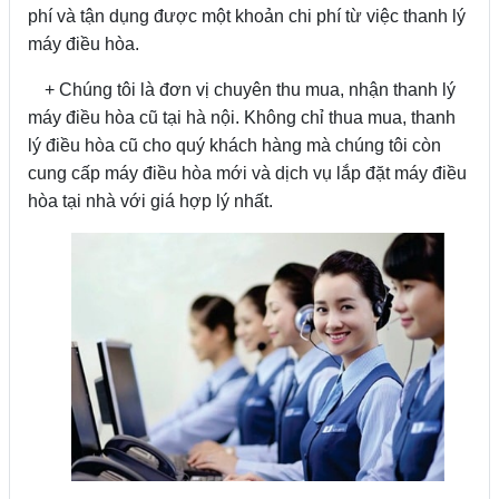
phí và tận dụng được một khoản chi phí từ việc thanh lý
máy điều hòa.
+ Chúng tôi là đơn vị chuyên thu mua, nhận thanh lý
máy điều hòa cũ tại hà nội. Không chỉ thua mua, thanh
lý điều hòa cũ cho quý khách hàng mà chúng tôi còn
cung cấp máy điều hòa mới và dịch vụ lắp đặt máy điều
hòa tại nhà với giá hợp lý nhất.