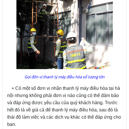
Gọi đôn vị thanh lý máy điều hòa số lượng lớn
+ Có một số đơn vị nhận thanh lý máy điều hòa tại hà
nội nhưng không phải đơn vị nào cũng có thể đảm bảo
và đáp ứng được yêu cầu của quý khách hàng. Trước
hết đó là về giá cả để thanh lý máy điều hòa, sau đó là
thái độ làm việc và các dịch vụ khác có thể đáp ứng cho
bạn.