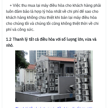
+ Việc thu mua lại máy điều hòa cho khách hàng phải
luôn đảm bảo là hợp lý hóa nhất về chi phí để sao cho
khách hàng không chịu thiệt khi bán lại máy điều hòa
cho chúng tôi và chúng tôi cũng không thiệt thời về chi
phí và công sức.
1.2 Thanh lý tất cả điều hòa với số lượng lớn, vừa và
nhỏ.