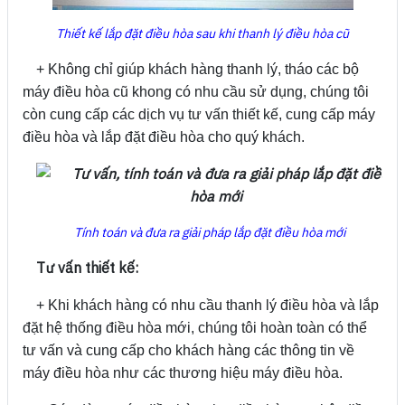
Thiết kế lắp đặt điều hòa sau khi thanh lý điều hòa cũ
+ Không chỉ giúp khách hàng thanh lý, tháo các bộ
máy điều hòa cũ khong có nhu cầu sử dụng, chúng tôi
còn cung cấp các dịch vụ tư vấn thiết kế, cung cấp máy
điều hòa và lắp đặt điều hòa cho quý khách.
Tính toán và đưa ra giải pháp lắp đặt điều hòa mới
Tư vấn thiết kế:
+ Khi khách hàng có nhu cầu thanh lý điều hòa và lắp
đặt hệ thống điều hòa mới, chúng tôi hoàn toàn có thể
tư vấn và cung cấp cho khách hàng các thông tin về
máy điều hòa như các thương hiệu máy điều hòa.