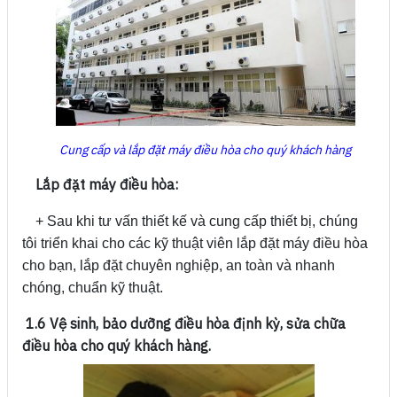
Cung cấp và lắp đặt máy điều hòa cho quý khách hàng
Lắp đặt máy điều hòa:
+ Sau khi tư vấn thiết kế và cung cấp thiết bị, chúng
tôi triển khai cho các kỹ thuật viên lắp đặt máy điều hòa
cho bạn, lắp đặt chuyên nghiệp, an toàn và nhanh
chóng, chuẩn kỹ thuật.
1.6 Vệ sinh, bảo dưỡng điều hòa định kỳ, sửa chữa
điều hòa cho quý khách hàng.