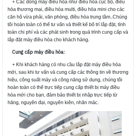
+ Các dòng máy điều hòa như điều hòa cục bộ, điều
hòa thương mại, điều hòa multi, điều hòa mini cho các
căn hộ vừa phải, văn phòng, điều hòa trung tâm..Chúng
tôi hoàn toàn có thể tư vấn và thiết kế bố trí lắp đặt, tính
toán chi phí và các phát sinh trong quá trình cung cấp và
lắp đặt máy điều hòa cho khách hàng.
Cung cấp máy điều hòa:
+ Khi khách hàng có nhu cầu lắp đặt máy điều hòa
mới, sau khi tư vấn và cung cấp các thông tin về thương
hiệu, công suất máy và công năng sử dụng, chúng tôi
hoàn toàn có thể trực tiếp cung cấp thiết bị máy điều
hòa mới cho bạn, đảm bảo thiết bị nhập trực tiếp từ
hãng, nguyên đại, nguyên kiên, nhãn mác.