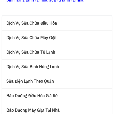
bình nóng lạnh tại nhà
,
sửa tủ lạnh tại nhà
.
Dịch Vụ Sửa Chữa Điều Hòa
Dịch Vụ Sửa Chữa Máy Giặt
Dịch Vụ Sửa Chữa Tủ Lạnh
Dịch Vụ Sửa Bình Nóng Lạnh
Sửa Điện Lạnh Theo Quận
Bảo Dưỡng Điều Hòa Giá Rẻ
Bảo Dưỡng Máy Giặt Tại Nhà