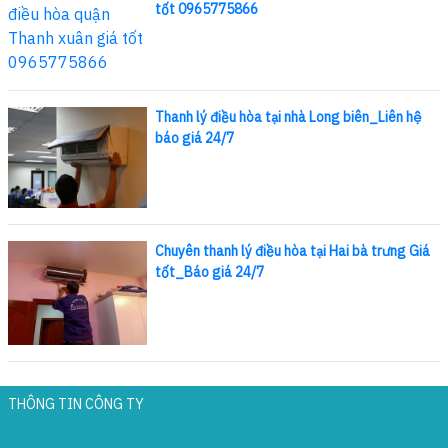
tốt 0965775866
Thanh lý điều hòa tại nhà Long biên_Liên hệ
báo giá 24/7
Chuyên thanh lý điều hòa tại Hai bà trưng Giá
tốt_Báo giá 24/7
THÔNG TIN CÔNG TY