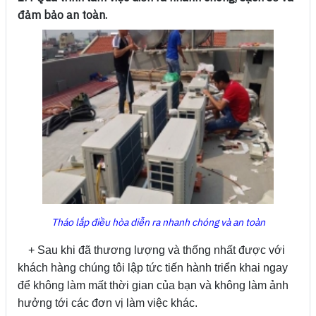
đảm bảo an toàn.
Tháo lắp điều hòa diễn ra nhanh chóng và an toàn
+ Sau khi đã thương lượng và thống nhất được với
khách hàng chúng tôi lập tức tiến hành triển khai ngay
để không làm mất thời gian của bạn và không làm ảnh
hưởng tới các đơn vị làm việc khác.