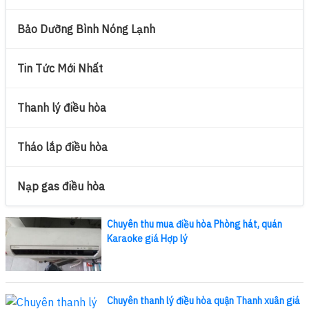
Bảo Dưỡng Bình Nóng Lạnh
Tin Tức Mới Nhất
Thanh lý điều hòa
Tháo lắp điều hòa
Nạp gas điều hòa
Chuyên thu mua điều hòa Phòng hát, quán
Karaoke giá Hợp lý
Chuyên thanh lý điều hòa quận Thanh xuân giá