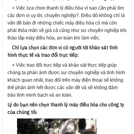
+ Việc lựa chọn thanh lý điều hòa vì sao cần phải tìm
các đơn vị uy tín, chuyên nghiệp?. Điều đó không chỉ là
vấn đề bán đi những chiếc máy điều hòa cũ mà còn
phải thỏa mãn về giá cả cũng như sự chuyên nghiệp khi
tháo lắp máy điều hòa, an toàn khi làm việc.
Chỉ lựa chọn các đơn vị có người tới khảo sát tình
hình thực tế và trao đổi trực tiếp:
+ Việc trao đổi trực tiếp và khảo sát thực tiếp giúp
chúng ta phản ánh được sự chuyên nghiệp và tình hình
khách quan nhất, trao đổi trên máy điện thoại sẽ không
thể phản ánh hết được các vấn đề và sẽ không đảm
bảo tính minh bạch và an toàn.
Lý do bạn nên chọn thanh lý máy điều hòa cho công ty
của chúng tôi.