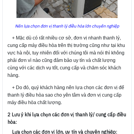
Nên lựa chọn đơn vị thanh lý điều hòa lớn chuyên nghiệp
+ Mặc dù có rất nhiều cơ sở, đơn vị nhanh thanh lý,
cung cấp máy điều hòa trên thị trường cũng như tại khu
vực hà nội, tuy nhiên đối với chúng tôi mà nói thì không
phải đơn vì nào cũng đảm bảo uy tín và chất lượng
cùng với các dịch vụ tốt, cung cấp và chăm sóc khách
hàng.
+ Do đó, quý khách hàng nên lựa chọn các đơn vị để
thanh lý điều hòa sao cho yên tâm và đơn vị cung cấp
máy điều hòa chất lượng.
2 Lưu ý khi lựa chọn các đơn vị thanh lý/ cung cấp điều
hòa:
Lựa chọn các đơn vị lớn, uy tín và chuyên nghiệp: