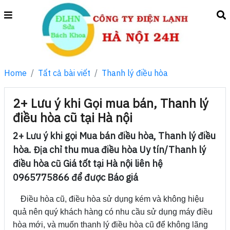
Home
Tất cả bài viết
Thanh lý điều hòa
2+ Lưu ý khi Gọi mua bán, Thanh lý
điều hòa cũ tại Hà nội
2+ Lưu ý khi gọi Mua bán điều hòa, Thanh lý điều
hòa. Địa chỉ thu mua điều hòa Uy tín/Thanh lý
điều hòa cũ Giá tốt tại Hà nội liên hệ
0965775866 để được Báo giá
Điều hòa cũ, điều hòa sử dụng kém và không hiệu
quả nên quý khách hàng có nhu cầu sử dụng máy điều
hòa mới, và muốn thanh lý điều hòa cũ để không lãng