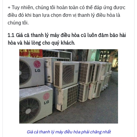
+ Tuy nhiên, chúng tôi hoàn toàn có thể đáp ứng được
điều đó khi bạn lựa chọn đơn vị thanh lý điều hòa là
chúng tôi.
1.1 Giá cả thanh lý máy điều hòa cũ luôn đảm bảo hài
hòa và hài lòng cho quý khách.
Giá cả thanh lý máy điều hòa phải chăng nhất