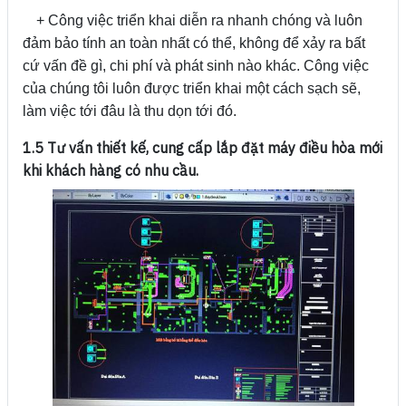
+ Công việc triển khai diễn ra nhanh chóng và luôn
đảm bảo tính an toàn nhất có thể, không để xảy ra bất
cứ vấn đề gì, chi phí và phát sinh nào khác. Công việc
của chúng tôi luôn được triển khai một cách sạch sẽ,
làm việc tới đâu là thu dọn tới đó.
1.5 Tư vấn thiết kế, cung cấp lắp đặt máy điều hòa mới
khi khách hàng có nhu cầu.