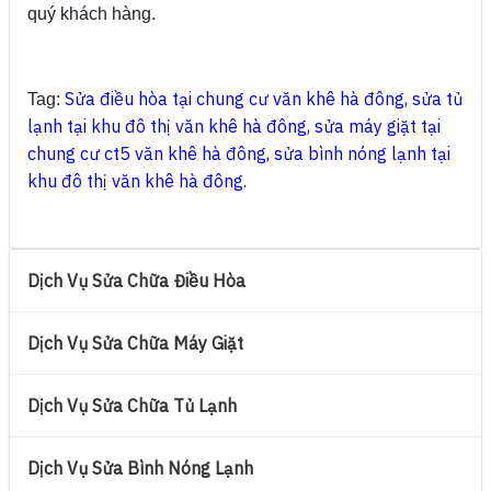
quý khách hàng.
Sửa điều hòa tại chung cư văn khê hà đông
,
sửa tủ
Tag:
lạnh tại khu đô thị văn khê hà đông
,
sửa máy giặt tại
chung cư ct5 văn khê hà đông
,
sửa bình nóng lạnh tại
khu đô thị văn khê hà đông
.
Dịch Vụ Sửa Chữa Điều Hòa
Dịch Vụ Sửa Chữa Máy Giặt
Dịch Vụ Sửa Chữa Tủ Lạnh
Dịch Vụ Sửa Bình Nóng Lạnh