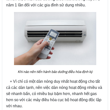
năm 1 lần đối với các gia đình sử dụng nhiều.
Khi nào nên tiến hành bảo dưỡng điều hòa định kỳ
+ Vì chỉ có một dàn nóng duy nhất hoạt động cho tất
cả các dàn lạnh, nên việc dàn nóng hoạt động nhiều và
sẽ nhanh bẩn, có nhiều bụi bặm hơn, nhanh hết gas
hơn so với các máy điều hòa cục bộ hoạt động độc lập
với nhau.