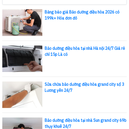
Bảng báo giá Bảo dưỡng điều hòa 2026 có
199k+ Hóa đơn đỏ
Bảo dưỡng điều hòa tại nhà Hà nội 24/7 Giá rẻ
chỉ 15p Là có
Sửa chữa bảo dưỡng điều hòa grand city số 3
Lương yên 24/7
Bảo dưỡng điều hòa tại nhà Sun grand city 69b
thụy khuê 24/7