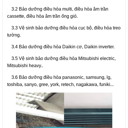
3.2 Bảo dưỡng điều hòa multi, điều hòa âm trần
cassette, điều hòa âm trần ống gió.
3.3 Vệ sinh bảo dưỡng điều hòa cục bộ, điều hòa treo
tường.
3.4 Bảo dưỡng điều hòa Daikin cơ, Daikin inverter.
3.5 Vệ sinh bảo dưỡng điều hòa Mitsubishi electric,
Mitsubishi heavy..
3.6 Bảo dưỡng điều hòa panasonic, samsung, lg,
toshiba, sanyo, gree, york, retech, nagakawa, funiki...