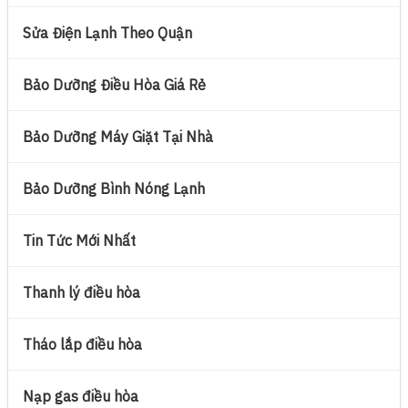
Sửa Điện Lạnh Theo Quận
Bảo Dưỡng Điều Hòa Giá Rẻ
Bảo Dưỡng Máy Giặt Tại Nhà
Bảo Dưỡng Bình Nóng Lạnh
Tin Tức Mới Nhất
Thanh lý điều hòa
Tháo lắp điều hòa
Nạp gas điều hòa