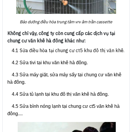
Bảo dưỡng điều hòa trung tâm vrv âm trần cassette
Không chỉ vậy, công ty còn cung cấp các dịch vụ tại
chung cư văn khê hà đông khác như:
4.1
Sửa điều hòa tại chung cư ct5 khu đô thị văn khê.
4.2 Sửa tivi tại khu văn khê hà đông.
4.3 Sửa máy giặt, sửa máy sấy tại chung cư văn khê
hà đông.
4.4 Sửa tủ lạnh tại khu đô thị văn khê hà đông.
4.5 Sửa bình nóng lạnh tại chung cư ct5 văn khê hà
đông....