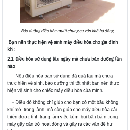
Bảo dưỡng điều hòa multi chung cư văn khê hà đông
Bạn nên thực hiện vệ sinh máy điều hòa cho gia đình
khi:
2.1 Điều hòa sử dụng lâu ngày mà chưa bảo dưỡng lần
nào
+ Nếu điều hòa bạn sử dụng đã quá lâu mà chưa
thực hiện vệ sinh, bảo dưỡng thì tốt nhất bạn nên thực
hiện vệ sinh cho chiếc máy điều hòa của mình.
+ Điều đó không chỉ giúp cho bạn có một bầu không
khí mới trong lành, mà còn giúp cho máy điều hòa cải
thiện được tình trạng làm việc kém, bụi bẩn bám trong
máy gây cản trở hoạt động và gây ra các vấn đề hư