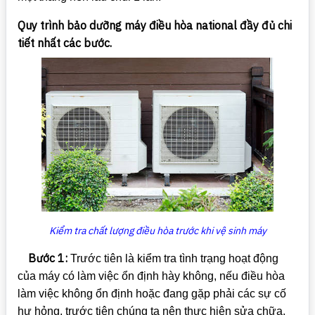
Quy trình bảo dưỡng máy điều hòa national đầy đủ chi
tiết nhất các bước.
Kiểm tra chất lượng điều hòa trước khi vệ sinh máy
Bước 1:
Trước tiên là kiểm tra tình trạng hoạt động
của máy có làm việc ổn định hày không, nếu điều hòa
làm việc không ổn định hoặc đang gặp phải các sự cố
hư hỏng, trước tiên chúng ta nên thực hiện sửa chữa,