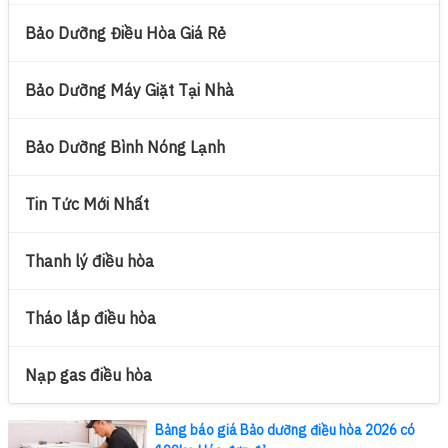
Bảo Dưỡng Điều Hòa Giá Rẻ
Bảo Dưỡng Máy Giặt Tại Nhà
Bảo Dưỡng Bình Nóng Lạnh
Tin Tức Mới Nhất
Thanh lý điều hòa
Tháo lắp điều hòa
Nạp gas điều hòa
Bảng báo giá Bảo dưỡng điều hòa 2026 có