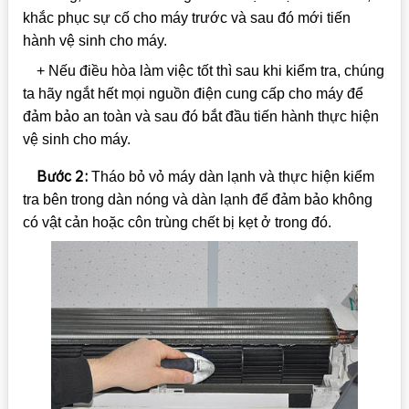
khắc phục sự cố cho máy trước và sau đó mới tiến
hành vệ sinh cho máy.
+ Nếu điều hòa làm việc tốt thì sau khi kiểm tra, chúng
ta hãy ngắt hết mọi nguồn điện cung cấp cho máy để
đảm bảo an toàn và sau đó bắt đầu tiến hành thực hiện
vệ sinh cho máy.
Bước 2:
Tháo bỏ vỏ máy dàn lạnh và thực hiện kiểm
tra bên trong dàn nóng và dàn lạnh để đảm bảo không
có vật cản hoặc côn trùng chết bị kẹt ở trong đó.