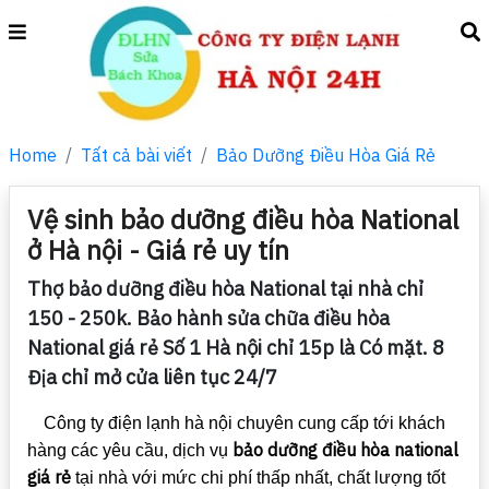
Home
Tất cả bài viết
Bảo Dưỡng Điều Hòa Giá Rẻ
Vệ sinh bảo dưỡng điều hòa National
ở Hà nội - Giá rẻ uy tín
Thợ bảo dưỡng điều hòa National tại nhà chỉ
150 - 250k. Bảo hành sửa chữa điều hòa
National giá rẻ Số 1 Hà nội chỉ 15p là Có mặt. 8
Địa chỉ mở cửa liên tục 24/7
Công ty điện lạnh hà nội chuyên cung cấp tới khách
bảo dưỡng điều hòa national
hàng các yêu cầu, dịch vụ
giá rẻ
tại nhà với mức chi phí thấp nhất, chất lượng tốt