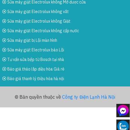
Sửa máy giặt Electrolux không Mở được cửa
Sửa máy giặt Electrolux không vắt
Sửa máy giặt Electrolux không Giặt
Sửa máy giặt Electrolux không cấp nước
Sửa máy giặt bị Lỗi màn hình
Sửa máy giặt Electrolux báo Lỗi
Tư vấn sửa bếp từ Bosch tại nhà
Báo giá tháo lắp điều hòa Giá rẻ
Báo giá thanh lý Điều hòa hà nội
© Bản quyền thuộc về
Công ty Điện Lạnh Hà Nội