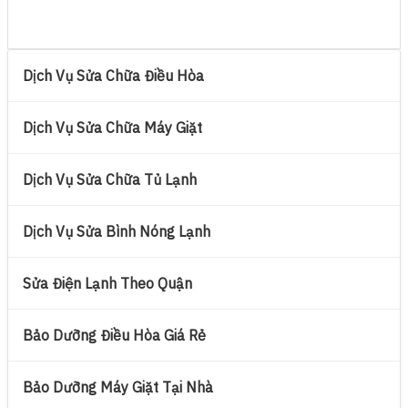
Dịch Vụ Sửa Chữa Điều Hòa
Dịch Vụ Sửa Chữa Máy Giặt
Dịch Vụ Sửa Chữa Tủ Lạnh
Dịch Vụ Sửa Bình Nóng Lạnh
Sửa Điện Lạnh Theo Quận
Bảo Dưỡng Điều Hòa Giá Rẻ
Bảo Dưỡng Máy Giặt Tại Nhà