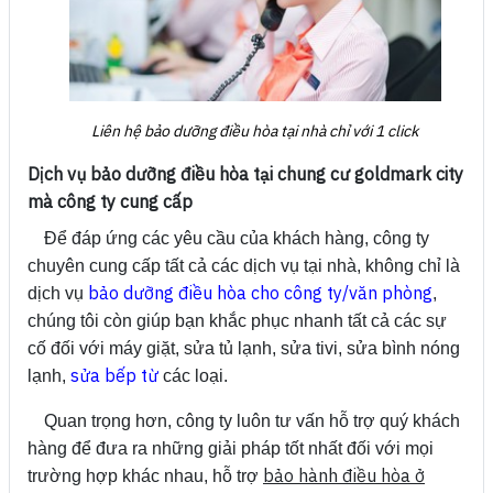
Liên hệ bảo dưỡng điều hòa tại nhà chỉ với 1 click
Dịch vụ bảo dưỡng điều hòa tại chung cư goldmark city
mà công ty cung cấp
Để đáp ứng các yêu cầu của khách hàng, công ty
chuyên cung cấp tất cả các dịch vụ tại nhà, không chỉ là
bảo dưỡng điều hòa cho công ty/văn phòng
dịch vụ
,
chúng tôi còn giúp bạn khắc phục nhanh tất cả các sự
cố đối với máy giặt, sửa tủ lạnh, sửa tivi, sửa bình nóng
sửa bếp từ
lạnh,
các loại.
Quan trọng hơn, công ty luôn tư vấn hỗ trợ quý khách
hàng để đưa ra những giải pháp tốt nhất đối với mọi
bảo hành điều hòa ở
trường hợp khác nhau, hỗ trợ