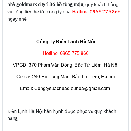
nhà goldmark city 136 hồ tùng mậu
, quý khách hàng
Hotline: 0965.775.866
vui lòng liên hệ tới công ty qua
ngay nhé
Công Ty Điện Lạnh Hà Nội
Hotline: 0965 775 866
VPGD: 370 Phạm Văn Đồng, Bắc Từ Liêm, Hà Nội
Cơ sở: 240 Hồ Tùng Mậu, Bắc Từ Liêm, Hà nội
Email: Congtysuachuadieuhoa@gmail.com
Điện lạnh Hà Nội hân hạnh được phục vụ quý khách
hàng