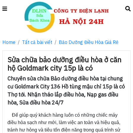
Home
Tất cả bài viết
Bảo Dưỡng Điều Hòa Giá Rẻ
Sửa chữa bảo dưỡng điều hòa ở căn
hộ Goldmark city 15p là có
Chuyên sửa chữa Bảo dưỡng điều hòa tại chung
cư Goldmark City 136 Hồ tùng mậu chỉ 15p là có
Thợ tới. Nhận tháo lắp điều hòa, Nạp gas điều
hòa, Sửa điều hòa 24/7
Để giúp quý khách hàng luôn có những chiếc máy
điều hòa sạch như mới, làm việc an toàn và hiệu quả,
tránh hư hỏng và tiêu tốn điện năng trong quá trình sử