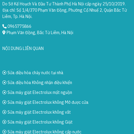
Do Sở Kế Hoạch Và Đầu Tư Thành Phố Hà Nội cấp ngày 25/10/2019.
Địa chỉ: Số 1/4/370 Phạm Văn Đồng, Phường Cổ Nhuế 2, Quận Bắc Từ
Liêm, Tp. Hà Nội.
0965775866
Phạm Văn Đồng, Bắc Từ Liêm, Hà Nội
NỘI DUNG LIÊN QUAN
Sửa điều hòa chảy nước tại nhà
Sửa điều hòa Không nhận điều khiển
Sửa máy giặt Electrolux mất nguồn
Sửa máy giặt Electrolux không Mở được cửa
Sửa máy giặt Electrolux không vắt
Sửa máy giặt Electrolux không Giặt
Sửa máy giặt Electrolux không cấp nước