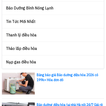
Bảo Dưỡng Bình Nóng Lạnh
Tin Tức Mới Nhất
Thanh lý điều hòa
Tháo lắp điều hòa
Nạp gas điều hòa
Bảng báo giá Bảo dưỡng điều hòa 2026 có
199k+ Hóa đơn đỏ
Bảo dưỡng điều hòa tại nhà Hà nội 24/7 Giá rẻ