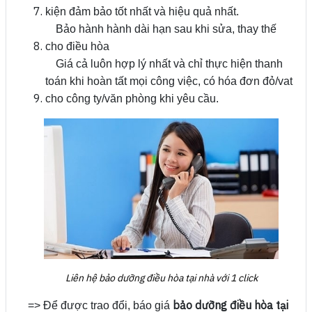
kiện đảm bảo tốt nhất và hiệu quả nhất.
Bảo hành hành dài hạn sau khi sửa, thay thế
cho điều hòa
Giá cả luôn hợp lý nhất và chỉ thực hiện thanh
toán khi hoàn tất mọi công việc, có hóa đơn đỏ/vat
cho công ty/văn phòng khi yêu cầu.
Liên hệ bảo dưỡng điều hòa tại nhà với 1 click
bảo dưỡng điều hòa tại
=> Để được trao đổi, báo giá