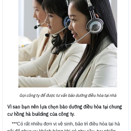
Gọi công ty để được tư vấn bảo dưỡng điều hòa tại nhà
Vì sao bạn nên lựa chọn bảo dưỡng điều hòa tại chung
cư hồng hà building của công ty.
***Có rất nhiều đơn vị vệ sinh, bảo trì điều hòa tại hà