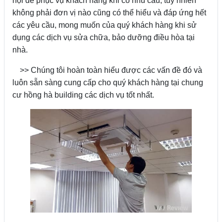
nội để phục vụ khách hàng khi có nhu cầu, tuy nhiên
không phải đơn vị nào cũng có thể hiểu và đáp ứng hết
các yêu cầu, mong muốn của quý khách hàng khi sử
dụng các dịch vụ sửa chữa, bảo dưỡng điều hòa tại
nhà.
>> Chúng tôi hoàn toàn hiểu được các vấn đề đó và
luôn sẵn sàng cung cấp cho quý khách hàng tại chung
cư hồng hà building các dịch vụ tốt nhất.