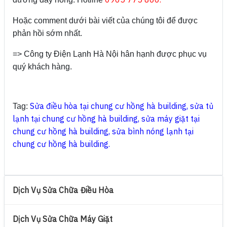
Hoặc comment dưới bài viết của chúng tôi để được
phản hồi sớm nhất.
=> Công ty Điện Lạnh Hà Nội hân hạnh được phục vụ
quý khách hàng.
Sửa điều hòa tại chung cư hồng hà building
,
sửa tủ
Tag:
lạnh tại chung cư hồng hà building
,
sửa máy giặt tại
chung cư hồng hà building
,
sửa bình nóng lạnh tại
chung cư hồng hà building
.
Dịch Vụ Sửa Chữa Điều Hòa
Dịch Vụ Sửa Chữa Máy Giặt