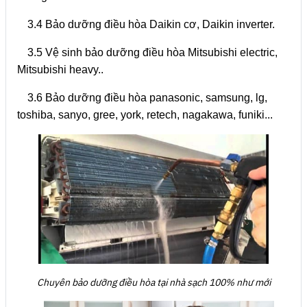
3.4 Bảo dưỡng điều hòa Daikin cơ, Daikin inverter.
3.5 Vệ sinh bảo dưỡng điều hòa Mitsubishi electric,
Mitsubishi heavy..
3.6 Bảo dưỡng điều hòa panasonic, samsung, lg,
toshiba, sanyo, gree, york, retech, nagakawa, funiki...
Chuyên bảo dưỡng điều hòa tại nhà sạch 100% như mới