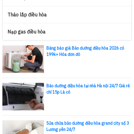
Tháo lắp điều hòa
Nạp gas điều hòa
Bảng báo giá Bảo dưỡng điều hòa 2026 có
199k+ Hóa đơn đỏ
Bảo dưỡng điều hòa tại nhà Hà nội 24/7 Giá rẻ
chỉ 15p Là có
Sửa chữa bảo dưỡng điều hòa grand city số 3
Lương yên 24/7