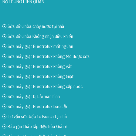
NỘI DUNG LIÊN QUAN
Sửa điều hòa chảy nước tại nhà
Sửa điều hòa Không nhận điều khiển
Sửa máy giặt Electrolux mất nguồn
Sửa máy giặt Electrolux không Mở được cửa
Sửa máy giặt Electrolux không vắt
Sửa máy giặt Electrolux không Giặt
Sửa máy giặt Electrolux không cấp nước
Sửa máy giặt bị Lỗi màn hình
Sửa máy giặt Electrolux báo Lỗi
Tư vấn sửa bếp từ Bosch tại nhà
Báo giá tháo lắp điều hòa Giá rẻ