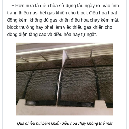
+ Hơn nữa là điều hòa sử dụng lâu ngày rơi vào tình
trạng thiếu gas, hết gas khiến cho block điều hòa hoạt
động kém, không đủ gas khiến điều hòa chạy kém mát,
block thường hay phải làm việc thiếu gas khiến cho
dòng điện tăng cao và điều hòa hay tự ngắt.
Quá nhiều bụi bặm khiến điều hòa chạy không thể mát