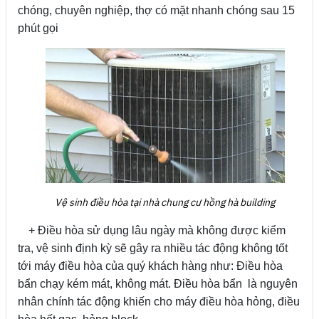
chóng, chuyên nghiệp, thợ có mặt nhanh chóng sau 15
phút gọi
Vệ sinh điều hòa tại nhà chung cư hồng hà building
+ Điều hòa sử dụng lâu ngày mà không được kiểm
tra, vệ sinh định kỳ sẽ gây ra nhiều tác động không tốt
tới máy điều hòa của quý khách hàng như: Điều hòa
bẩn chạy kém mát, không mát. Điều hòa bẩn là nguyên
nhân chính tác động khiến cho máy điều hòa hỏng, điều