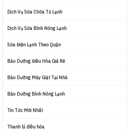
Dịch Vụ Sửa Chữa Tủ Lạnh
Dịch Vụ Sửa Bình Nóng Lạnh
Sửa Điện Lạnh Theo Quận
Bảo Dưỡng Điều Hòa Giá Rẻ
Bảo Dưỡng Máy Giặt Tại Nhà
Bảo Dưỡng Bình Nóng Lạnh
Tin Tức Mới Nhất
Thanh lý điều hòa