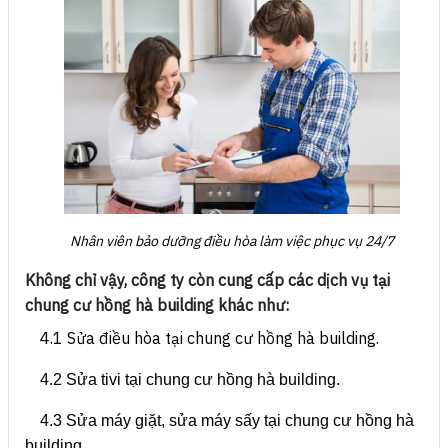
Nhân viên bảo dưỡng điều hòa làm việc phục vụ 24/7
Không chỉ vậy, công ty còn cung cấp các dịch vụ tại
chung cư hồng hà building khác như:
4.1
Sửa điều hòa tại chung cư hồng hà building.
4.2 Sửa tivi tại chung cư hồng hà building.
4.3 Sửa máy giặt, sửa máy sấy tại chung cư hồng hà
building.