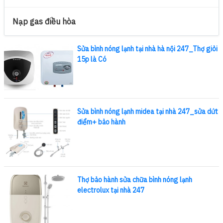
Nạp gas điều hòa
Sửa bình nóng lạnh tại nhà hà nội 247_Thợ giỏi
15p là Có
Sửa bình nóng lạnh midea tại nhà 247_sửa dứt
điểm+ bảo hành
Thợ bảo hành sửa chữa bình nóng lạnh
electrolux tại nhà 247