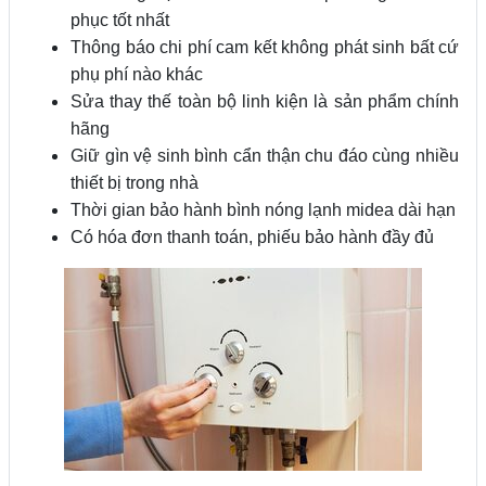
phục tốt nhất
Thông báo chi phí cam kết không phát sinh bất cứ
phụ phí nào khác
Sửa thay thế toàn bộ linh kiện là sản phẩm chính
hãng
Giữ gìn vệ sinh bình cẩn thận chu đáo cùng nhiều
thiết bị trong nhà
Thời gian bảo hành bình nóng lạnh midea dài hạn
Có hóa đơn thanh toán, phiếu bảo hành đầy đủ