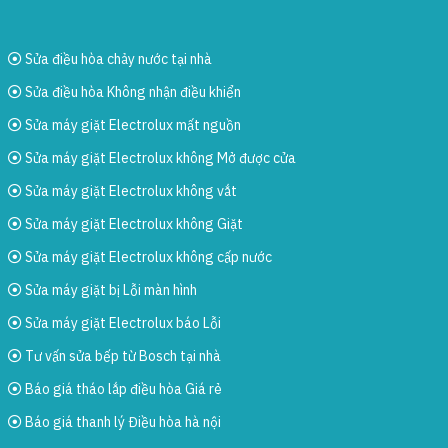
Sửa điều hòa chảy nước tại nhà
Sửa điều hòa Không nhận điều khiển
Sửa máy giặt Electrolux mất nguồn
Sửa máy giặt Electrolux không Mở được cửa
Sửa máy giặt Electrolux không vắt
Sửa máy giặt Electrolux không Giặt
Sửa máy giặt Electrolux không cấp nước
Sửa máy giặt bị Lỗi màn hình
Sửa máy giặt Electrolux báo Lỗi
Tư vấn sửa bếp từ Bosch tại nhà
Báo giá tháo lắp điều hòa Giá rẻ
Báo giá thanh lý Điều hòa hà nội