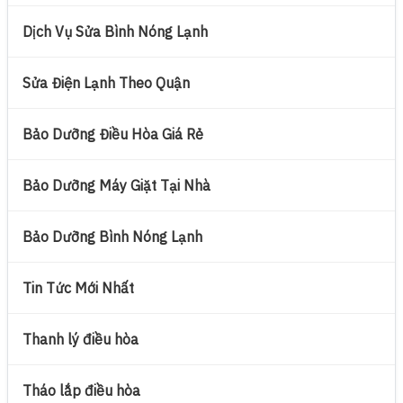
Dịch Vụ Sửa Bình Nóng Lạnh
Sửa Điện Lạnh Theo Quận
Bảo Dưỡng Điều Hòa Giá Rẻ
Bảo Dưỡng Máy Giặt Tại Nhà
Bảo Dưỡng Bình Nóng Lạnh
Tin Tức Mới Nhất
Thanh lý điều hòa
Tháo lắp điều hòa