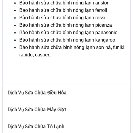
Bảo hành sửa chữa bình nóng lạnh ariston
Bảo hành sửa chữa bình nóng lạnh ferroli
Bảo hành sửa chữa bình nóng lạnh rossi
Bảo hành sửa chữa bình nóng lạnh picenza
Bảo hành sửa chữa bình nóng lạnh panasonic
Bảo hành sửa chữa bình nóng lạnh kangaroo
Bảo hành sửa chữa bình nóng lạnh son hà, funiki,
rapido, casper...
Dịch Vụ Sửa Chữa Điều Hòa
Dịch Vụ Sửa Chữa Máy Giặt
Dịch Vụ Sửa Chữa Tủ Lạnh