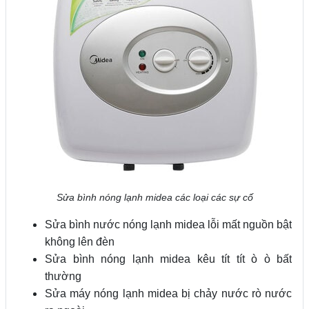
Sửa bình nóng lạnh midea các loại các sự cố
Sửa bình nước nóng lạnh midea lỗi mất nguồn bật
không lên đèn
Sửa bình nóng lạnh midea kêu tít tít ò ò bất
thường
Sửa máy nóng lạnh midea bị chảy nước rò nước