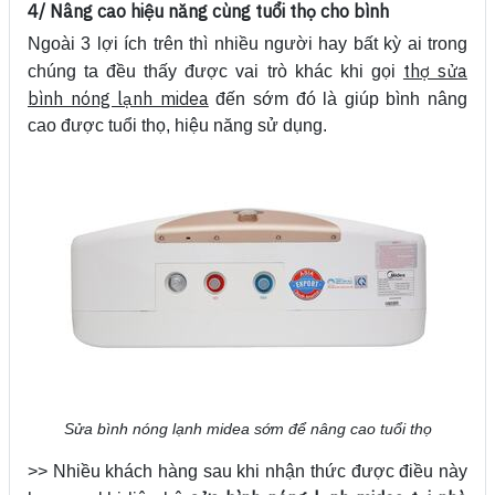
4/ Nâng cao hiệu năng cùng tuổi thọ cho bình
Ngoài 3 lợi ích trên thì nhiều người hay bất kỳ ai trong
thợ sửa
chúng ta đều thấy được vai trò khác khi gọi
bình nóng lạnh midea
đến sớm đó là giúp bình nâng
cao được tuổi thọ, hiệu năng sử dụng.
Sửa bình nóng lạnh midea sớm để nâng cao tuổi thọ
>> Nhiều khách hàng sau khi nhận thức được điều này