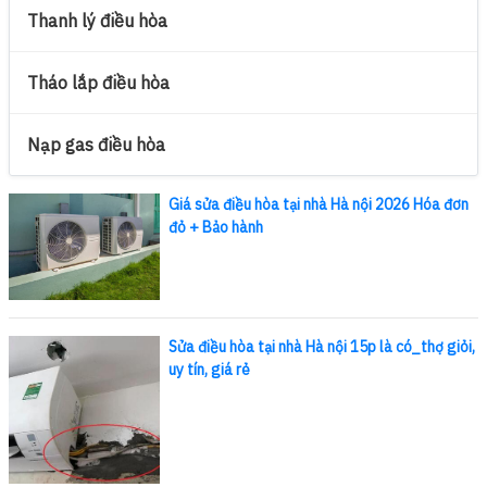
Thanh lý điều hòa
Tháo lắp điều hòa
Nạp gas điều hòa
Giá sửa điều hòa tại nhà Hà nội 2026 Hóa đơn
đỏ + Bảo hành
Sửa điều hòa tại nhà Hà nội 15p là có_thợ giỏi,
uy tín, giá rẻ