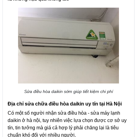
Sửa điều hòa daikin sớm giúp tiết kiệm chi phí
Địa chỉ sửa chữa điều hòa daikin uy tín tại Hà Nội
Có một số người nhận sửa điều hòa - sửa máy lạnh
daikin ở hà nội, tuy nhiên việc lựa chọn được cơ sở uy
tín, tin tưởng mà giá cả hợp lý phải chăng lại là tiêu
chuẩn khó đối với nhiều người.