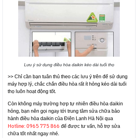
Lưu ý sử dụng điều hòa daikin kéo dài tuổi thọ
>> Chỉ cần bạn tuân thủ theo các lưu ý trên để sử dụng
máy hợp lý, chắc chắn điều hòa rất ít hỏng kéo dài tuổi
thọ luôn hoạt động tốt.
Còn không máy trường hợp tự nhiên điều hòa daikin
hỏng, bạn nên gọi ngay tới trung tâm sửa chữa bảo
hành điều hòa daikin của Điện Lạnh Hà Nội qua
Hotline: 0965 775 866
để được tư vấn, hỗ trợ sửa
chữa tốt nhất ngay nhé.