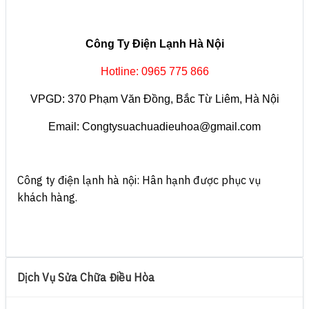
Công Ty Điện Lạnh Hà Nội
Hotline: 0965 775 866
VPGD: 370 Phạm Văn Đồng, Bắc Từ Liêm, Hà Nội
Email: Congtysuachuadieuhoa@gmail.com
Công ty điện lạnh hà nội: Hân hạnh được phục vụ
khách hàng.
Dịch Vụ Sửa Chữa Điều Hòa