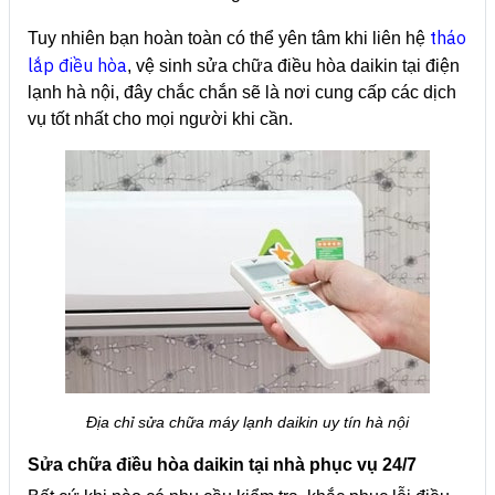
tháo
Tuy nhiên bạn hoàn toàn có thể yên tâm khi liên hệ
lắp điều hòa
, vệ sinh sửa chữa điều hòa daikin tại điện
lạnh hà nội, đây chắc chắn sẽ là nơi cung cấp các dịch
vụ tốt nhất cho mọi người khi cần.
Địa chỉ sửa chữa máy lạnh daikin uy tín hà nội
Sửa chữa điều hòa daikin tại nhà phục vụ 24/7