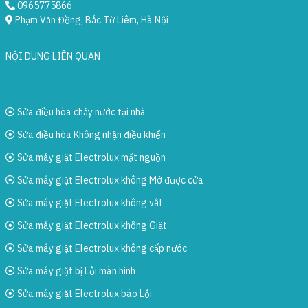
0965775866
Phạm Văn Đồng, Bắc Từ Liêm, Hà Nội
NỘI DUNG LIÊN QUAN
Sửa điều hòa chảy nước tại nhà
Sửa điều hòa Không nhận điều khiển
Sửa máy giặt Electrolux mất nguồn
Sửa máy giặt Electrolux không Mở được cửa
Sửa máy giặt Electrolux không vắt
Sửa máy giặt Electrolux không Giặt
Sửa máy giặt Electrolux không cấp nước
Sửa máy giặt bị Lỗi màn hình
Sửa máy giặt Electrolux báo Lỗi