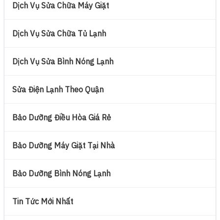
Dịch Vụ Sửa Chữa Máy Giặt
Dịch Vụ Sửa Chữa Tủ Lạnh
Dịch Vụ Sửa Bình Nóng Lạnh
Sửa Điện Lạnh Theo Quận
Bảo Dưỡng Điều Hòa Giá Rẻ
Bảo Dưỡng Máy Giặt Tại Nhà
Bảo Dưỡng Bình Nóng Lạnh
Tin Tức Mới Nhất