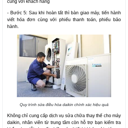
cùng với khách hàng
- Bước 5: Sau khi hoàn tất thì bàn giao máy, tiến hành
viết hóa đơn cùng với phiếu thanh toán, phiếu bảo
hành.
Quy trình sửa điều hòa daikin chính xác hiệu quả
Không chỉ cung cấp dịch vụ sửa chữa thay thế cho máy
daikin, nhân viên từ trung tâm còn hỗ trợ bạn kiểm tra