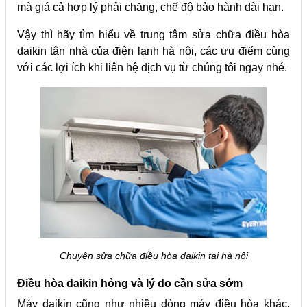
mà giá cả hợp lý phải chăng, chế độ bảo hành dài hạn.
Vậy thì hãy tìm hiểu về trung tâm sửa chữa điều hòa
daikin tận nhà của điện lạnh hà nội, các ưu điểm cùng
với các lợi ích khi liên hệ dịch vụ từ chúng tôi ngay nhé.
Chuyên sửa chữa điều hòa daikin tại hà nội
Điều hòa daikin hỏng và lý do cần sửa sớm
Máy daikin cũng như nhiều dòng máy điều hòa khác,