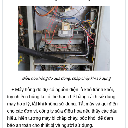
Điều hòa hỏng do quá dòng, chập cháy khi sử dụng
+ Máy hỏng do dự cố nguồn điện là khó tránh khỏi,
tuy nhiên chúng ta có thể hạn chế bằng cách sử dụng
máy hợp lý, tắt khi không sử dụng. Tắt máy và gọi điện
cho các đơn vị, công ty sửa điều hòa nếu thấy các dấu
hiệu, hiện tượng máy bị chập cháy, bốc khói để đảm
bảo an toàn cho thiết bị và người sử dụng.