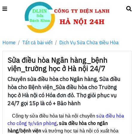
Home
Tất cả bài viết
Dịch Vụ Sửa Chữa Điều Hòa
Sửa điều hòa Ngân hàng_bệnh
viện_trường học ở Hà nội 24/7
Chuyên sửa điều hòa cho Ngân hàng, Sửa điều
hòa cho Bệnh viện_Sửa điều hòa cho Trường
học ở Hà nội có Hóa đơn đỏ. Thợ giỏi phục vụ
24/7 gọi 15p là có + Bảo hành
sửa điều hòa
Công ty sửa điều hòa tại hà nội chuyên
cho công ty/văn phòng
, sửa điều hòa cho ngân
hàng/bệnh viện
và trường học tại hà nội có xuất hóa