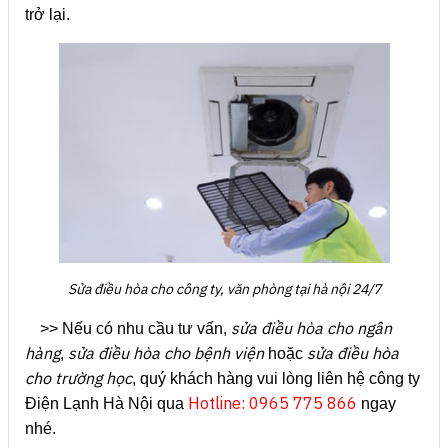
trở lại.
Sửa điều hòa cho công ty, văn phòng tại hà nội 24/7
sửa điều hòa cho ngân
>> Nếu có nhu cầu tư vấn,
hàng
sửa điều hòa cho bệnh viện
sửa điều hòa
,
hoặc
cho trường học
, quý khách hàng vui lòng liên hệ công ty
Hotline: 0965 775 866
Điện Lạnh Hà Nội qua
ngay
nhé.