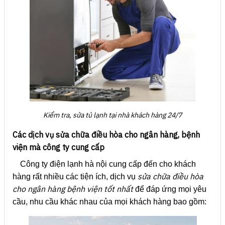
Kiểm tra, sửa tủ lạnh tại nhà khách hàng 24/7
Các dịch vụ sửa chữa điều hòa cho ngân hàng, bệnh
viện mà công ty cung cấp
Công ty điện lạnh hà nội cung cấp đến cho khách
sửa chữa điều hòa
hàng rất nhiều các tiện ích, dịch vụ
cho ngân hàng bệnh viện tốt nhất
để đáp ứng mọi yêu
cầu, nhu cầu khác nhau của mọi khách hàng bao gồm: