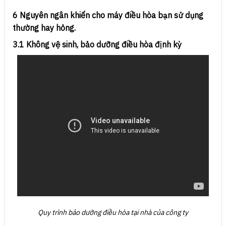
6 Nguyên ngân khiến cho máy điều hòa bạn sử dụng
thường hay hỏng.
3.1 Không vệ sinh, bảo dưỡng điều hòa định kỳ
Quy trình bảo dưỡng điều hòa tại nhà của công ty