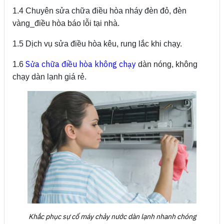
1.4 Chuyên sửa chữa điều hòa nháy đèn đỏ, đèn
vàng_điều hòa báo lỗi tại nhà.
1.5 Dịch vụ sửa điều hòa kêu, rung lắc khi chạy.
Sửa chữa điều hòa không chạy
1.6
dàn nóng, không
chạy dàn lạnh giá rẻ.
Khắc phục sự cố máy chảy nước dàn lạnh nhanh chóng