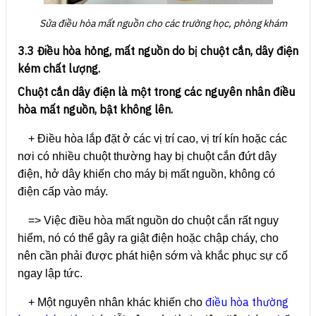
Sửa điều hòa mất nguồn cho các trường học, phòng khám
3.3 Điều hòa hỏng, mất nguồn do bị chuột cắn, dây điện
kém chất lượng.
Chuột cắn dây điện là một trong các nguyên nhân điều
hòa mất nguồn, bật không lên.
+ Điều hòa lắp đặt ở các vị trí cao, vị trí kín hoặc các
nơi có nhiều chuột thường hay bị chuột cắn đứt dây
điện, hở dây khiến cho máy bị mất nguồn, không có
điện cấp vào máy.
=> Việc điều hòa mất nguồn do chuột cắn rất nguy
hiểm, nó có thể gây ra giật điện hoặc chập cháy, cho
nên cần phải được phát hiện sớm và khắc phục sự cố
ngay lập tức.
điều hòa thường
+ Một nguyên nhân khác khiến cho