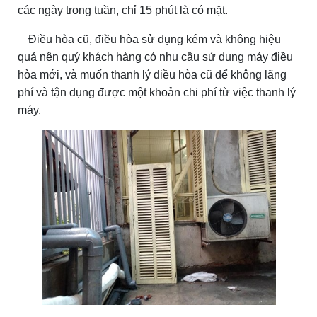
các ngày trong tuần, chỉ 15 phút là có mặt.
Điều hòa cũ, điều hòa sử dụng kém và không hiệu
quả nên quý khách hàng có nhu cầu sử dụng máy điều
hòa mới, và muốn thanh lý điều hòa cũ để không lãng
phí và tận dụng được một khoản chi phí từ việc thanh lý
máy.