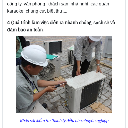
công ty, văn phòng, khách sạn, nhà nghỉ, các quán
karaoke, chung cư, biệt thự....
4 Quá trình làm việc diễn ra nhanh chóng, sạch sẽ và
đảm bảo an toàn.
Khảo sát kiểm tra thanh lý điều hòa chuyên nghiệp