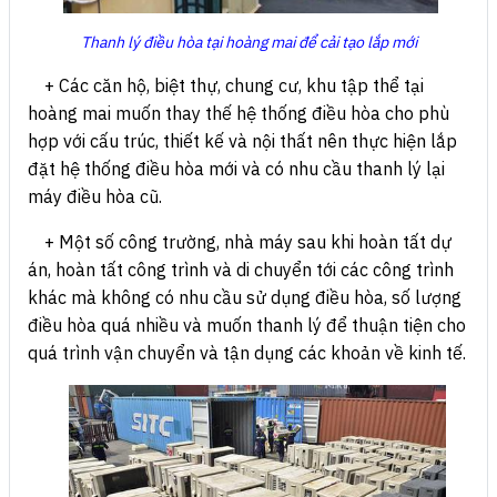
Thanh lý điều hòa tại hoàng mai để cải tạo lắp mới
+ Các căn hộ, biệt thự, chung cư, khu tập thể tại
hoàng mai muốn thay thế hệ thống điều hòa cho phù
hợp với cấu trúc, thiết kế và nội thất nên thực hiện lắp
đặt hệ thống điều hòa mới và có nhu cầu thanh lý lại
máy điều hòa cũ.
+ Một số công trường, nhà máy sau khi hoàn tất dự
án, hoàn tất công trình và di chuyển tới các công trình
khác mà không có nhu cầu sử dụng điều hòa, số lượng
điều hòa quá nhiều và muốn thanh lý để thuận tiện cho
quá trình vận chuyển và tận dụng các khoản về kinh tế.