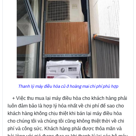
Thanh lý máy điều hòa cũ ở hoàng mai chi phí phù hợp
+ Việc thu mua lại máy điều hòa cho khách hàng phải
luôn đảm bảo là hợp lý hóa nhất về chi phí để sao cho
khách hàng không chịu thiệt khi bán lại máy điều hòa
cho chúng tôi và chúng tôi cũng không thiệt thời về chi
phí và công sức. Khách hàng phải được thỏa mãn và