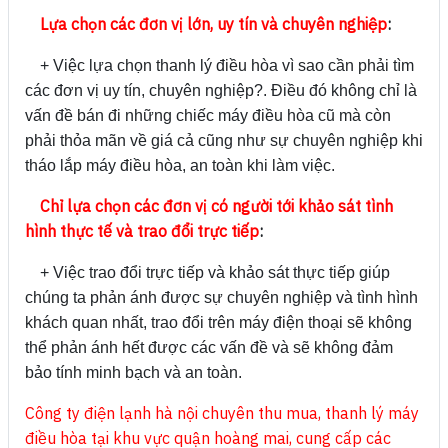
Lựa chọn các đơn vị lớn, uy tín và chuyên nghiệp
:
+ Việc lựa chọn thanh lý điều hòa vì sao cần phải tìm
các đơn vị uy tín, chuyên nghiệp?. Điều đó không chỉ là
vấn đề bán đi những chiếc máy điều hòa cũ mà còn
phải thỏa mãn về giá cả cũng như sự chuyên nghiệp khi
tháo lắp máy điều hòa, an toàn khi làm việc.
Chỉ lựa chọn các đơn vị có người tới khảo sát tình
hình thực tế và trao đổi trực tiếp
:
+ Việc trao đổi trực tiếp và khảo sát thực tiếp giúp
chúng ta phản ánh được sự chuyên nghiệp và tình hình
khách quan nhất, trao đổi trên máy điện thoại sẽ không
thể phản ánh hết được các vấn đề và sẽ không đảm
bảo tính minh bạch và an toàn.
Công ty điện lạnh hà nội chuyên thu mua, thanh lý máy
điều hòa tại khu vực quận hoàng mai, cung cấp các