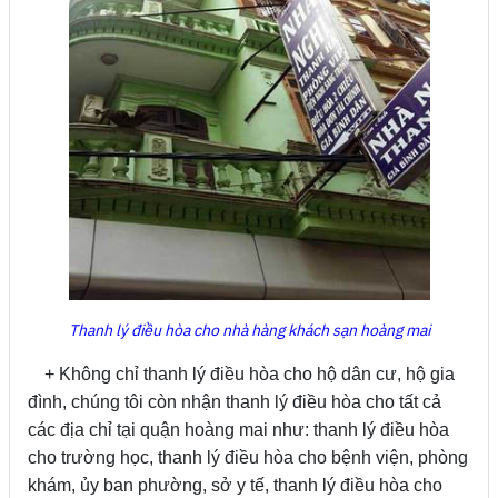
Thanh lý điều hòa cho nhà hàng khách sạn hoàng mai
+ Không chỉ thanh lý điều hòa cho hộ dân cư, hộ gia
đình, chúng tôi còn nhận thanh lý điều hòa cho tất cả
các địa chỉ tại quận hoàng mai như: thanh lý điều hòa
cho trường học, thanh lý điều hòa cho bệnh viện, phòng
khám, ủy ban phường, sở y tế, thanh lý điều hòa cho