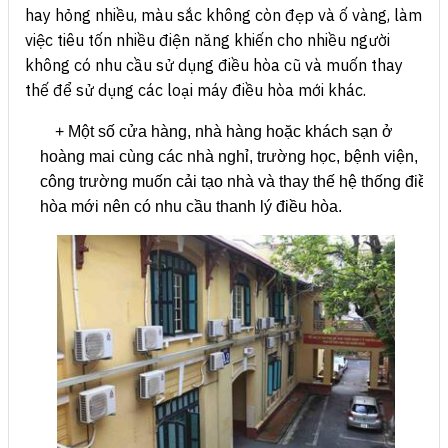
hay hỏng nhiều, màu sắc không còn đẹp và ố vàng, làm
việc tiêu tốn nhiều điện năng khiến cho nhiều người
không có nhu cầu sử dụng điều hòa cũ và muốn thay
thế để sử dụng các loại máy điều hòa mới khác.
+ Một số cửa hàng, nhà hàng hoặc khách sạn ở
hoàng mai cùng các nhà nghỉ, trường học, bệnh viện,
công trường muốn cải tạo nhà và thay thế hệ thống điều
hòa mới nên có nhu cầu thanh lý điều hòa.