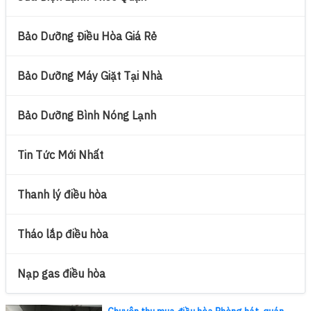
Bảo Dưỡng Điều Hòa Giá Rẻ
Bảo Dưỡng Máy Giặt Tại Nhà
Bảo Dưỡng Bình Nóng Lạnh
Tin Tức Mới Nhất
Thanh lý điều hòa
Tháo lắp điều hòa
Nạp gas điều hòa