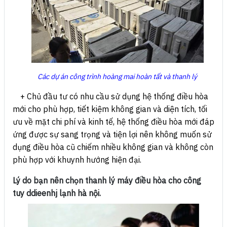
Các dự án công trình hoàng mai hoàn tất và thanh lý
+ Chủ đầu tư có nhu cầu sử dụng hệ thống điều hòa
mới cho phù hợp, tiết kiệm không gian và diện tích, tối
ưu về mặt chi phí và kinh tế, hệ thống điều hòa mới đáp
ứng được sự sang trọng và tiện lợi nên không muốn sử
dụng điều hòa cũ chiếm nhiều không gian và không còn
phù hợp với khuynh hướng hiện đại.
Lý do bạn nên chọn thanh lý máy điều hòa cho công
tuy ddieenhj lạnh hà nội.