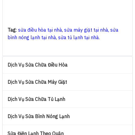
Tag
sửa điều hòa tại nhà
,
sửa máy giặt tại nhà
,
sửa
:
bình nóng lạnh tại nhà
,
sửa tủ lạnh tại nhà
.
Dịch Vụ Sửa Chữa Điều Hòa
Dịch Vụ Sửa Chữa Máy Giặt
Dịch Vụ Sửa Chữa Tủ Lạnh
Dịch Vụ Sửa Bình Nóng Lạnh
Sửa Điện Lạnh Theo Quận