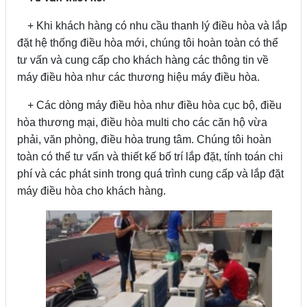
+ Khi khách hàng có nhu cầu thanh lý điều hòa và lắp
đặt hệ thống điều hòa mới, chúng tôi hoàn toàn có thể
tư vấn và cung cấp cho khách hàng các thông tin về
máy điều hòa như các thương hiệu máy điều hòa.
+ Các dòng máy điều hòa như điều hòa cục bộ, điều
hòa thương mại, điều hòa multi cho các căn hộ vừa
phải, văn phòng, điều hòa trung tâm. Chúng tôi hoàn
toàn có thể tư vấn và thiết kế bố trí lắp đặt, tính toán chi
phí và các phát sinh trong quá trình cung cấp và lắp đặt
máy điều hòa cho khách hàng.