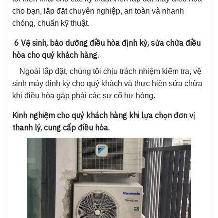
cho bạn, lắp đặt chuyên nghiệp, an toàn và nhanh
chóng, chuẩn kỹ thuật.
6 Vệ sinh, bảo dưỡng điều hòa định kỳ, sửa chữa điều
hòa cho quý khách hàng.
Ngoài lắp đặt, chúng tôi chịu trách nhiệm kiểm tra, vệ
sinh máy định kỳ cho quý khách và thực hiện sửa chữa
khi điều hòa gặp phải các sự cố hư hỏng.
Kinh nghiệm cho quý khách hàng khi lựa chọn đơn vị
thanh lý, cung cấp điều hòa.