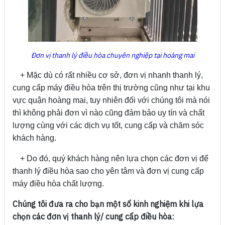
Đơn vị thanh lý điều hòa chuyên nghiệp tại hoàng mai
+ Mặc dù có rất nhiều cơ sở, đơn vị nhanh thanh lý,
cung cấp máy điều hòa trên thị trường cũng như tại khu
vực quận hoàng mai, tuy nhiên đối với chúng tôi mà nói
thì không phải đơn vì nào cũng đảm bảo uy tín và chất
lượng cùng với các dịch vụ tốt, cung cấp và chăm sóc
khách hàng.
+ Do đó, quý khách hàng nên lựa chọn các đơn vị để
thanh lý điều hòa sao cho yên tâm và đơn vị cung cấp
máy điều hòa chất lượng.
Chúng tôi đưa ra cho bạn một số kinh nghiệm khi lựa
chọn các đơn vị thanh lý/ cung cấp điều hòa: