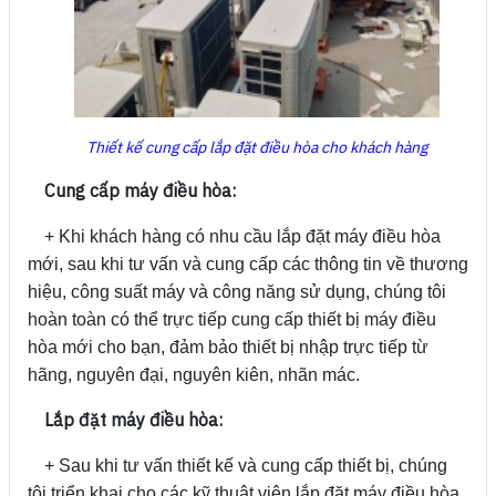
Thiết kế cung cấp lắp đặt điều hòa cho khách hàng
Cung cấp máy điều hòa:
+ Khi khách hàng có nhu cầu lắp đặt máy điều hòa
mới, sau khi tư vấn và cung cấp các thông tin về thương
hiệu, công suất máy và công năng sử dụng, chúng tôi
hoàn toàn có thể trực tiếp cung cấp thiết bị máy điều
hòa mới cho bạn, đảm bảo thiết bị nhập trực tiếp từ
hãng, nguyên đại, nguyên kiên, nhãn mác.
Lắp đặt máy điều hòa:
+ Sau khi tư vấn thiết kế và cung cấp thiết bị, chúng
tôi triển khai cho các kỹ thuật viên lắp đặt máy điều hòa