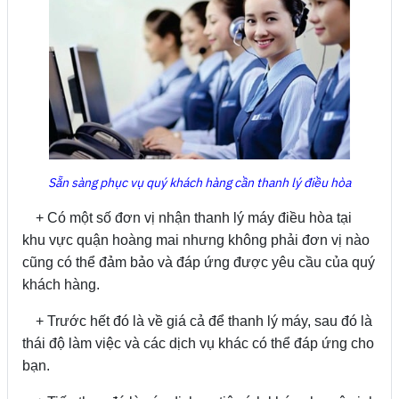
Sẵn sàng phục vụ quý khách hàng cần thanh lý điều hòa
+ Có một số đơn vị nhận thanh lý máy điều hòa tại
khu vực quận hoàng mai nhưng không phải đơn vị nào
cũng có thể đảm bảo và đáp ứng được yêu cầu của quý
khách hàng.
+ Trước hết đó là về giá cả để thanh lý máy, sau đó là
thái độ làm việc và các dịch vụ khác có thể đáp ứng cho
bạn.