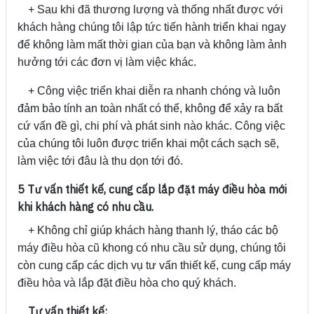
+ Sau khi đã thương lượng và thống nhất được với
khách hàng chúng tôi lập tức tiến hành triển khai ngay
để không làm mất thời gian của bạn và không làm ảnh
hưởng tới các đơn vị làm việc khác.
+ Công việc triển khai diễn ra nhanh chóng và luôn
đảm bảo tính an toàn nhất có thể, không để xảy ra bất
cứ vấn đề gì, chi phí và phát sinh nào khác. Công việc
của chúng tôi luôn được triển khai một cách sạch sẽ,
làm việc tới đâu là thu dọn tới đó.
5 Tư vấn thiết kế, cung cấp lắp đặt máy điều hòa mới
khi khách hàng có nhu cầu.
+ Không chỉ giúp khách hàng thanh lý, tháo các bộ
máy điều hòa cũ khong có nhu cầu sử dụng, chúng tôi
còn cung cấp các dịch vụ tư vấn thiết kế, cung cấp máy
điều hòa và lắp đặt điều hòa cho quý khách.
Tư vấn thiết kế: