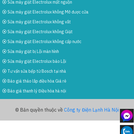
Sửa máy giặt Electrolux mất nguồn
Sửa máy giặt Electrolux không Mở được cửa
Sửa máy giặt Electrolux không vắt
Sửa máy giặt Electrolux không Giặt
Sửa máy giặt Electrolux không cấp nước
Sửa máy giặt bị Lỗi màn hình
Sửa máy giặt Electrolux báo Lỗi
Tư vấn sửa bếp từ Bosch tại nhà
Báo giá tháo lắp điều hòa Giá rẻ
Báo giá thanh lý Điều hòa hà nội
© Bản quyền thuộc về
Công ty Điện Lạnh Hà Nội