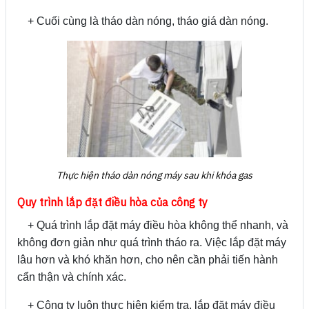
+ Cuối cùng là tháo dàn nóng, tháo giá dàn nóng.
Thực hiện tháo dàn nóng máy sau khi khóa gas
Quy trình lắp đặt điều hòa của công ty
+ Quá trình lắp đặt máy điều hòa không thể nhanh, và
không đơn giản như quá trình tháo ra. Việc lắp đặt máy
lâu hơn và khó khăn hơn, cho nên cần phải tiến hành
cẩn thận và chính xác.
+ Công ty luôn thực hiện kiểm tra, lắp đặt máy điều