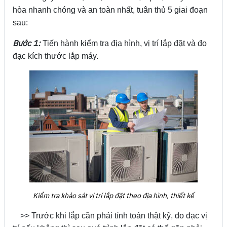
hòa nhanh chóng và an toàn nhất, tuân thủ 5 giai đoạn
sau:
Bước 1:
Tiến hành kiểm tra địa hình, vị trí lắp đặt và đo
đạc kích thước lắp máy.
Kiểm tra khảo sát vị trí lắp đặt theo địa hình, thiết kế
>> Trước khi lắp cần phải tính toán thật kỹ, đo đạc vị