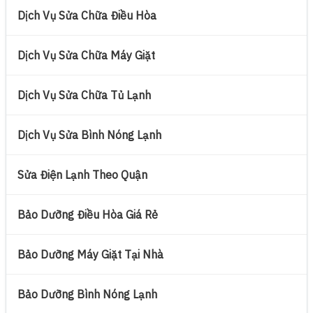
Dịch Vụ Sửa Chữa Điều Hòa
Dịch Vụ Sửa Chữa Máy Giặt
Dịch Vụ Sửa Chữa Tủ Lạnh
Dịch Vụ Sửa Bình Nóng Lạnh
Sửa Điện Lạnh Theo Quận
Bảo Dưỡng Điều Hòa Giá Rẻ
Bảo Dưỡng Máy Giặt Tại Nhà
Bảo Dưỡng Bình Nóng Lạnh