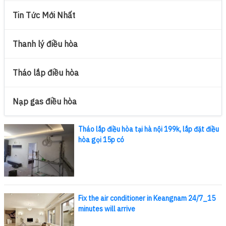
Tin Tức Mới Nhất
Thanh lý điều hòa
Tháo lắp điều hòa
Nạp gas điều hòa
Tháo lắp điều hòa tại hà nội 199k, lắp đặt điều
hòa gọi 15p có
Fix the air conditioner in Keangnam 24/7_15
minutes will arrive