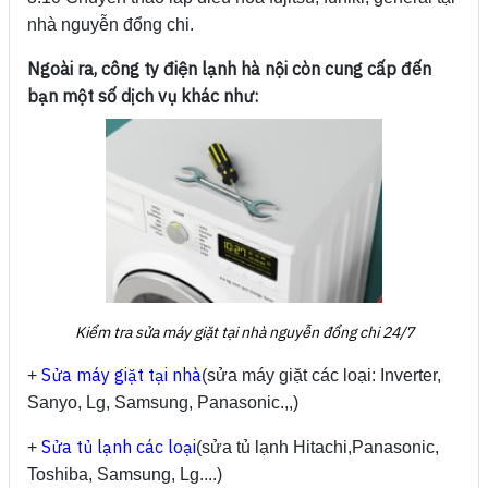
nhà nguyễn đổng chi.
Ngoài ra, công ty điện lạnh hà nội còn cung cấp đến
bạn một số dịch vụ khác như:
Kiểm tra sửa máy giặt tại nhà nguyễn đổng chi 24/7
Sửa máy giặt tại nhà
+
(sửa máy giặt các loại: Inverter,
Sanyo, Lg, Samsung, Panasonic.,,)
Sửa tủ lạnh các loại
+
(sửa tủ lạnh Hitachi,Panasonic,
Toshiba, Samsung, Lg....)