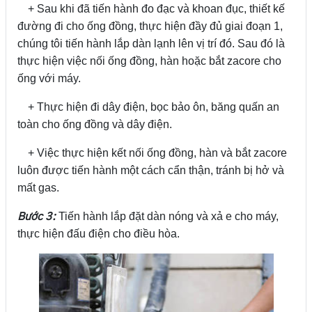
+ Sau khi đã tiến hành đo đạc và khoan đục, thiết kế
đường đi cho ống đồng, thực hiện đầy đủ giai đoạn 1,
chúng tôi tiến hành lắp dàn lạnh lên vị trí đó. Sau đó là
thực hiện việc nối ống đồng, hàn hoặc bắt zacore cho
ống với máy.
+ Thực hiện đi dây điện, bọc bảo ôn, băng quấn an
toàn cho ống đồng và dây điện.
+ Việc thực hiện kết nối ống đồng, hàn và bắt zacore
luôn được tiến hành một cách cẩn thận, tránh bị hở và
mất gas.
Bước 3:
Tiến hành lắp đặt dàn nóng và xả e cho máy,
thực hiện đấu điện cho điều hòa.