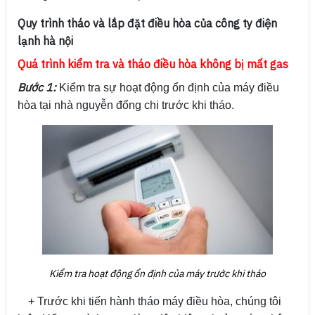
Quy trình tháo và lắp đặt điều hòa của công ty điện
lạnh hà nội
Quá trình kiểm tra và tháo điều hòa không bị mất gas
Bước 1:
Kiểm tra sự hoạt động ổn định của máy điều
hòa tại nhà nguyễn đổng chi trước khi tháo.
Kiểm tra hoạt động ổn định của máy trước khi tháo
+ Trước khi tiến hành tháo máy điều hòa, chúng tôi