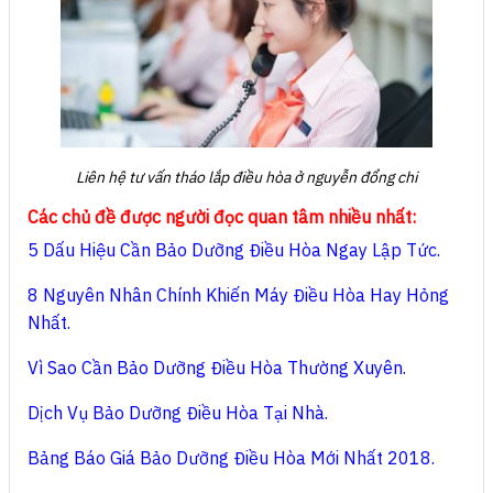
Liên hệ tư vấn tháo lắp điều hòa ở nguyễn đổng chi
Các chủ đề được người đọc quan tâm nhiều nhất:
5 Dấu Hiệu Cần Bảo Dưỡng Điều Hòa Ngay Lập Tức.
8 Nguyên Nhân Chính Khiến Máy Điều Hòa Hay Hỏng
Nhất.
Vì Sao Cần Bảo Dưỡng Điều Hòa Thường Xuyên.
Dịch Vụ Bảo Dưỡng Điều Hòa Tại Nhà.
Bảng Báo Giá Bảo Dưỡng Điều Hòa Mới Nhất 2018.