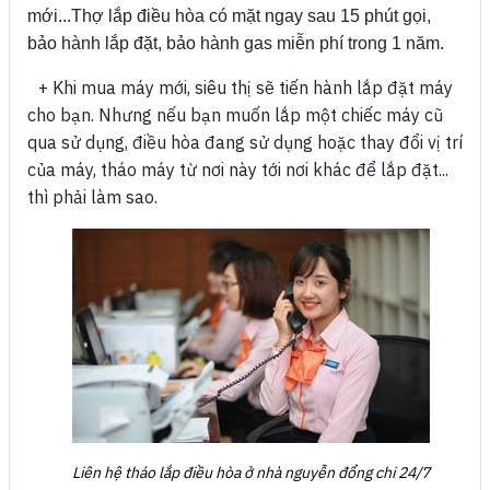
mới...Thợ lắp điều hòa có mặt ngay sau 15 phút gọi,
bảo hành lắp đặt, bảo hành gas miễn phí trong 1 năm.
+ Khi mua máy mới, siêu thị sẽ tiến hành lắp đặt máy
cho bạn.
Nhưng nếu bạn muốn lắp một chiếc máy cũ
qua sử dụng, điều hòa đang sử dụng hoặc thay đổi vị trí
của máy, tháo máy từ nơi này tới nơi khác để lắp đặt...
thì phải làm sao.
Liên hệ tháo lắp điều hòa ở nhà nguyễn đổng chi 24/7