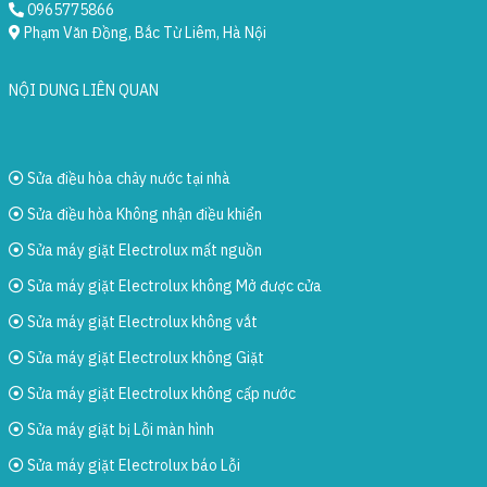
0965775866
Phạm Văn Đồng, Bắc Từ Liêm, Hà Nội
NỘI DUNG LIÊN QUAN
Sửa điều hòa chảy nước tại nhà
Sửa điều hòa Không nhận điều khiển
Sửa máy giặt Electrolux mất nguồn
Sửa máy giặt Electrolux không Mở được cửa
Sửa máy giặt Electrolux không vắt
Sửa máy giặt Electrolux không Giặt
Sửa máy giặt Electrolux không cấp nước
Sửa máy giặt bị Lỗi màn hình
Sửa máy giặt Electrolux báo Lỗi