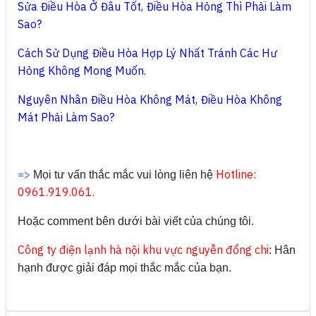
Sửa Điều Hòa Ở Đâu Tốt, Điều Hòa Hỏng Thì Phải Làm
Sao?
Cách Sử Dụng Điều Hòa Hợp Lý Nhất Tránh Các Hư
Hỏng Không Mong Muốn.
Nguyên Nhân Điều Hòa Không Mát, Điều Hòa Không
Mát Phải Làm Sao?
=>
Hotline:
Mọi tư vấn thắc mắc vui lòng liên hệ
0961.919.061.
Hoặc comment bên dưới bài viết của chúng tôi.
Công ty điện lạnh hà nội khu vực nguyễn đổng chi
: Hân
hạnh được giải đáp mọi thắc mắc của bạn.