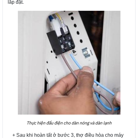
lắp đặt.
Thực hiện đấu điện cho dàn nóng và dàn lạnh
+ Sau khi hoàn tất ở bước 3, thợ điều hòa cho máy