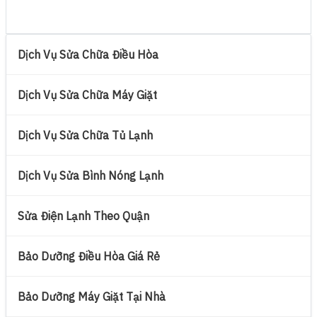
Dịch Vụ Sửa Chữa Điều Hòa
Dịch Vụ Sửa Chữa Máy Giặt
Dịch Vụ Sửa Chữa Tủ Lạnh
Dịch Vụ Sửa Bình Nóng Lạnh
Sửa Điện Lạnh Theo Quận
Bảo Dưỡng Điều Hòa Giá Rẻ
Bảo Dưỡng Máy Giặt Tại Nhà