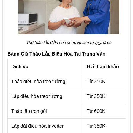
Thợ tháo lắp điều hòa phục vụ liên tục gọi là có
Bảng Giá Tháo Lắp Điều Hòa Tại Trung Văn
Dịch vụ
Giá tham khảo
Tháo điều hòa treo tường
Từ 250K
Lắp điều hòa treo tường
Từ 350K
Tháo lắp trọn gói
Từ 600K
Lắp đặt điều hòa inverter
Từ 350K