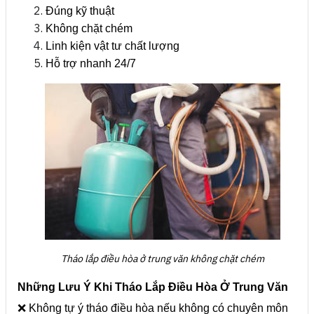
Đúng kỹ thuật
Không chặt chém
Linh kiện vật tư chất lượng
Hỗ trợ nhanh 24/7
Tháo lắp điều hòa ở trung văn không chặt chém
Những Lưu Ý Khi Tháo Lắp Điều Hòa Ở Trung Văn
❌ Không tự ý tháo điều hòa nếu không có chuyên môn