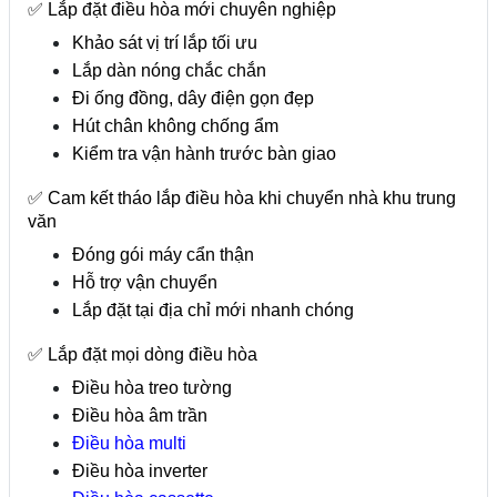
✅ Lắp đặt điều hòa mới chuyên nghiệp
Khảo sát vị trí lắp tối ưu
Lắp dàn nóng chắc chắn
Đi ống đồng, dây điện gọn đẹp
Hút chân không chống ẩm
Kiểm tra vận hành trước bàn giao
✅ Cam kết tháo lắp điều hòa khi chuyển nhà khu trung
văn
Đóng gói máy cẩn thận
Hỗ trợ vận chuyển
Lắp đặt tại địa chỉ mới nhanh chóng
✅ Lắp đặt mọi dòng điều hòa
Điều hòa treo tường
Điều hòa âm trần
Điều hòa multi
Điều hòa inverter