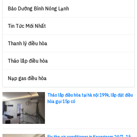
Bảo Dưỡng Bình Nóng Lạnh
Tin Tức Mới Nhất
Thanh lý điều hòa
Tháo lắp điều hòa
Nạp gas điều hòa
Tháo lắp điều hòa tại hà nội 199k, lắp đặt điều
hòa gọi 15p có