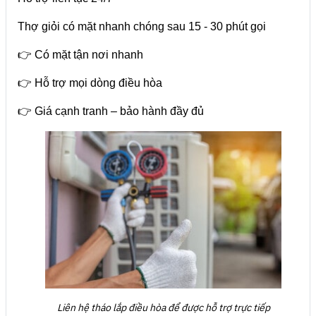
Thợ giỏi có mặt nhanh chóng sau 15 - 30 phút gọi
👉 Có mặt tận nơi nhanh
👉 Hỗ trợ mọi dòng điều hòa
👉 Giá cạnh tranh – bảo hành đầy đủ
Liên hệ tháo lắp điều hòa để được hỗ trợ trực tiếp