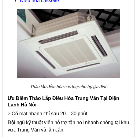
Điều hòa cassette
Tháo lắp điều hòa các loại cho hộ gia đình
Ưu Điểm Tháo Lắp Điều Hòa Trung Văn Tại Điện
Lạnh Hà Nội
> Có mặt nhanh chỉ sau 20 – 30 phút
Đội ngũ kỹ thuật viên hỗ trợ tận nơi nhanh chóng tại khu
vực Trung Văn và lân cận.