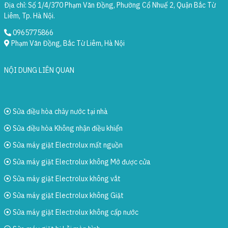
Địa chỉ: Số 1/4/370 Phạm Văn Đồng, Phường Cổ Nhuế 2, Quận Bắc Từ
Liêm, Tp. Hà Nội.
0965775866
Phạm Văn Đồng, Bắc Từ Liêm, Hà Nội
NỘI DUNG LIÊN QUAN
Sửa điều hòa chảy nước tại nhà
Sửa điều hòa Không nhận điều khiển
Sửa máy giặt Electrolux mất nguồn
Sửa máy giặt Electrolux không Mở được cửa
Sửa máy giặt Electrolux không vắt
Sửa máy giặt Electrolux không Giặt
Sửa máy giặt Electrolux không cấp nước