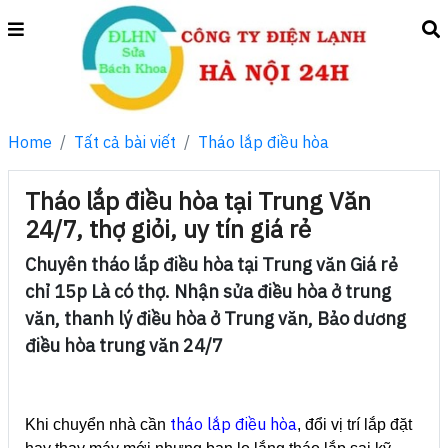
Home
Tất cả bài viết
Tháo lắp điều hòa
Tháo lắp điều hòa tại Trung Văn
24/7, thợ giỏi, uy tín giá rẻ
Chuyên tháo lắp điều hòa tại Trung văn Giá rẻ
chỉ 15p Là có thợ. Nhận sửa điều hòa ở trung
văn, thanh lý điều hòa ở Trung văn, Bảo dương
điều hòa trung văn 24/7
tháo lắp điều hòa
Khi chuyển nhà cần
, đổi vị trí lắp đặt