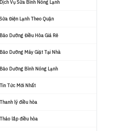
Dịch Vụ Sửa Bình Nóng Lạnh
Sửa Điện Lạnh Theo Quận
Bảo Dưỡng Điều Hòa Giá Rẻ
Bảo Dưỡng Máy Giặt Tại Nhà
Bảo Dưỡng Bình Nóng Lạnh
Tin Tức Mới Nhất
Thanh lý điều hòa
Tháo lắp điều hòa