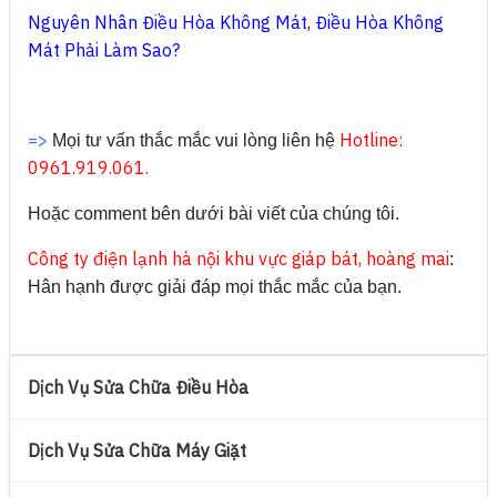
Nguyên Nhân Điều Hòa Không Mát, Điều Hòa Không
Mát Phải Làm Sao?
=>
Hotline:
Mọi tư vấn thắc mắc vui lòng liên hệ
0961.919.061.
Hoặc comment bên dưới bài viết của chúng tôi.
Công ty điện lạnh hà nội khu vực giáp bát, hoàng mai
:
Hân hạnh được giải đáp mọi thắc mắc của bạn.
Dịch Vụ Sửa Chữa Điều Hòa
Dịch Vụ Sửa Chữa Máy Giặt