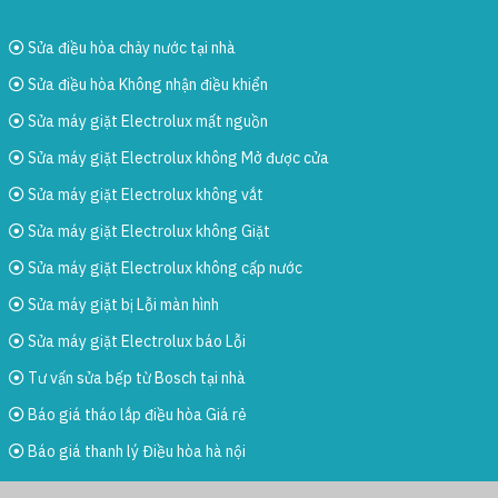
Sửa điều hòa chảy nước tại nhà
Sửa điều hòa Không nhận điều khiển
Sửa máy giặt Electrolux mất nguồn
Sửa máy giặt Electrolux không Mở được cửa
Sửa máy giặt Electrolux không vắt
Sửa máy giặt Electrolux không Giặt
Sửa máy giặt Electrolux không cấp nước
Sửa máy giặt bị Lỗi màn hình
Sửa máy giặt Electrolux báo Lỗi
Tư vấn sửa bếp từ Bosch tại nhà
Báo giá tháo lắp điều hòa Giá rẻ
Báo giá thanh lý Điều hòa hà nội