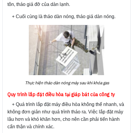
tôn, tháo giá đỡ của dàn lạnh.
+ Cuối cùng là tháo dàn nóng, tháo giá dàn nóng.
Thực hiện tháo dàn nóng máy sau khi khóa gas
Quy trình lắp đặt điều hòa tại giáp bát của công ty
+ Quá trình lắp đặt máy điều hòa không thể nhanh, và
không đơn giản như quá trình tháo ra. Việc lắp đặt máy
lâu hơn và khó khăn hơn, cho nên cần phải tiến hành
cẩn thận và chính xác.