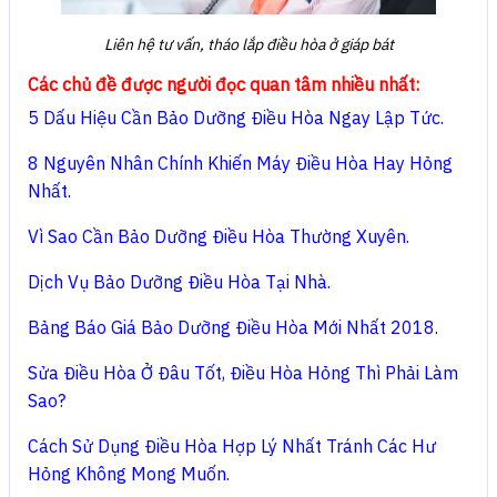
Liên hệ tư vấn, tháo lắp điều hòa ở giáp bát
Các chủ đề được người đọc quan tâm nhiều nhất:
5 Dấu Hiệu Cần Bảo Dưỡng Điều Hòa Ngay Lập Tức.
8 Nguyên Nhân Chính Khiến Máy Điều Hòa Hay Hỏng
Nhất.
Vì Sao Cần Bảo Dưỡng Điều Hòa Thường Xuyên.
Dịch Vụ Bảo Dưỡng Điều Hòa Tại Nhà.
Bảng Báo Giá Bảo Dưỡng Điều Hòa Mới Nhất 2018.
Sửa Điều Hòa Ở Đâu Tốt, Điều Hòa Hỏng Thì Phải Làm
Sao?
Cách Sử Dụng Điều Hòa Hợp Lý Nhất Tránh Các Hư
Hỏng Không Mong Muốn.