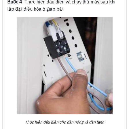
Bước 4:
khi
Thực hiện đấu điện và chạy thử máy sau
lắp đặt điều hòa ở giáp bát
Thực hiện đấu điện cho dàn nóng và dàn lạnh