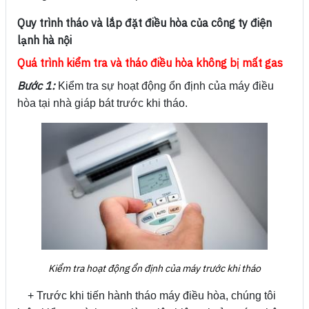
Quy trình tháo và lắp đặt điều hòa của công ty điện
lạnh hà nội
Quá trình kiểm tra và tháo điều hòa không bị mất gas
Bước 1:
Kiểm tra sự hoạt động ổn định của máy điều
hòa tại nhà giáp bát trước khi tháo.
Kiểm tra hoạt động ổn định của máy trước khi tháo
+ Trước khi tiến hành tháo máy điều hòa, chúng tôi