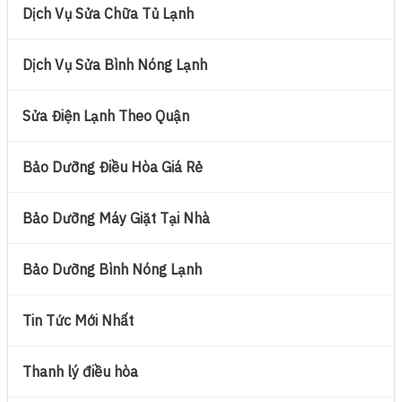
Dịch Vụ Sửa Chữa Tủ Lạnh
Dịch Vụ Sửa Bình Nóng Lạnh
Sửa Điện Lạnh Theo Quận
Bảo Dưỡng Điều Hòa Giá Rẻ
Bảo Dưỡng Máy Giặt Tại Nhà
Bảo Dưỡng Bình Nóng Lạnh
Tin Tức Mới Nhất
Thanh lý điều hòa