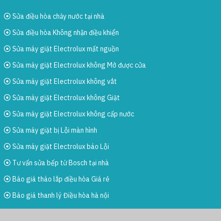
Sửa điều hòa chảy nước tại nhà
Sửa điều hòa Không nhận điều khiển
Sửa máy giặt Electrolux mất nguồn
Sửa máy giặt Electrolux không Mở được cửa
Sửa máy giặt Electrolux không vắt
Sửa máy giặt Electrolux không Giặt
Sửa máy giặt Electrolux không cấp nước
Sửa máy giặt bị Lỗi màn hình
Sửa máy giặt Electrolux báo Lỗi
Tư vấn sửa bếp từ Bosch tại nhà
Báo giá tháo lắp điều hòa Giá rẻ
Báo giá thanh lý Điều hòa hà nội