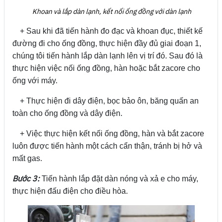
Khoan và lắp dàn lạnh, kết nối ống đồng với dàn lạnh
+ Sau khi đã tiến hành đo đạc và khoan đục, thiết kế
đường đi cho ống đồng, thực hiện đầy đủ giai đoạn 1,
chúng tôi tiến hành lắp dàn lạnh lên vị trí đó. Sau đó là
thực hiện việc nối ống đồng, hàn hoặc bắt zacore cho
ống với máy.
+ Thực hiện đi dây điện, bọc bảo ôn, băng quấn an
toàn cho ống đồng và dây điện.
+ Việc thực hiện kết nối ống đồng, hàn và bắt zacore
luôn được tiến hành một cách cẩn thận, tránh bị hở và
mất gas.
Bước 3:
Tiến hành lắp đặt dàn nóng và xả e cho máy,
thực hiện đấu điện cho điều hòa.