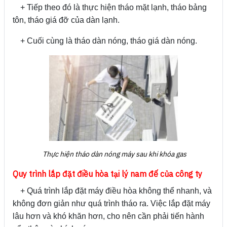
+ Tiếp theo đó là thực hiện tháo mặt lạnh, tháo bảng
tôn, tháo giá đỡ của dàn lạnh.
+ Cuối cùng là tháo dàn nóng, tháo giá dàn nóng.
Thực hiện tháo dàn nóng máy sau khi khóa gas
Quy trình lắp đặt điều hòa tại lý nam đế của công ty
+ Quá trình lắp đặt máy điều hòa không thể nhanh, và
không đơn giản như quá trình tháo ra. Việc lắp đặt máy
lâu hơn và khó khăn hơn, cho nên cần phải tiến hành