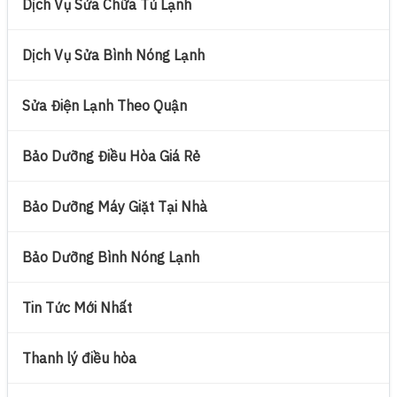
Dịch Vụ Sửa Chữa Tủ Lạnh
Dịch Vụ Sửa Bình Nóng Lạnh
Sửa Điện Lạnh Theo Quận
Bảo Dưỡng Điều Hòa Giá Rẻ
Bảo Dưỡng Máy Giặt Tại Nhà
Bảo Dưỡng Bình Nóng Lạnh
Tin Tức Mới Nhất
Thanh lý điều hòa