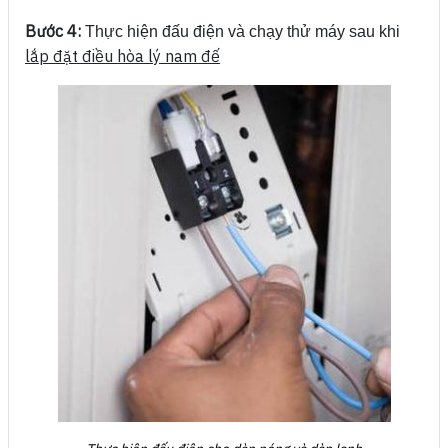
Bước 4:
Thực hiện đấu điện và chạy thử máy sau khi
lắp đặt điều hòa lý nam đế