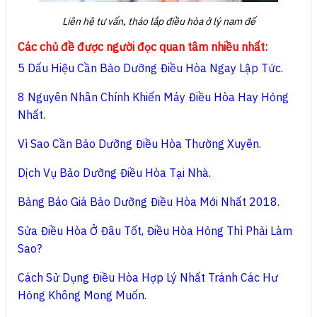
Liên hệ tư vấn, tháo lắp điều hòa ở lý nam đế
Các chủ đề được người đọc quan tâm nhiều nhất:
5 Dấu Hiệu Cần Bảo Dưỡng Điều Hòa Ngay Lập Tức.
8 Nguyên Nhân Chính Khiến Máy Điều Hòa Hay Hỏng
Nhất.
Vì Sao Cần Bảo Dưỡng Điều Hòa Thường Xuyên.
Dịch Vụ Bảo Dưỡng Điều Hòa Tại Nhà.
Bảng Báo Giá Bảo Dưỡng Điều Hòa Mới Nhất 2018.
Sửa Điều Hòa Ở Đâu Tốt, Điều Hòa Hỏng Thì Phải Làm
Sao?
Cách Sử Dụng Điều Hòa Hợp Lý Nhất Tránh Các Hư
Hỏng Không Mong Muốn.