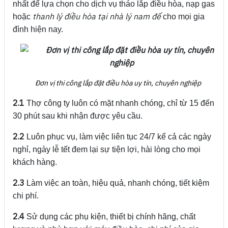
nhất để lựa chọn cho dịch vụ tháo lắp điều hòa, nạp gas
thanh lý điều hòa tại nhà lý nam đế
hoặc
cho mọi gia
đình hiện nay.
Đơn vị thi công lắp đặt điều hòa uy tín, chuyên nghiệp
2.1
Thợ công ty luôn có mặt nhanh chóng, chỉ từ 15 đến
30 phút sau khi nhận được yêu cầu.
2.2
Luôn phục vụ, làm việc liên tục 24/7 kể cả các ngày
nghỉ, ngày lễ tết đem lại sự tiện lợi, hài lòng cho mọi
khách hàng.
2.3
Làm việc an toàn, hiệu quả, nhanh chóng, tiết kiệm
chi phí.
2.4
Sử dụng các phụ kiện, thiết bị chính hãng, chất