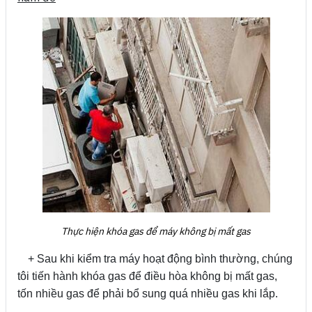
Thực hiện khóa gas để máy không bị mất gas
+ Sau khi kiểm tra máy hoạt động bình thường, chúng
tôi tiến hành khóa gas để điều hòa không bị mất gas,
tốn nhiều gas để phải bổ sung quá nhiều gas khi lắp.