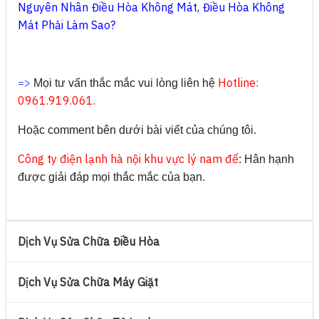
Nguyên Nhân Điều Hòa Không Mát, Điều Hòa Không
Mát Phải Làm Sao?
=>
Hotline:
Mọi tư vấn thắc mắc vui lòng liên hệ
0961.919.061.
Hoặc comment bên dưới bài viết của chúng tôi.
Công ty điện lạnh hà nội khu vực lý nam đế
: Hân hạnh
được giải đáp mọi thắc mắc của bạn.
Dịch Vụ Sửa Chữa Điều Hòa
Dịch Vụ Sửa Chữa Máy Giặt