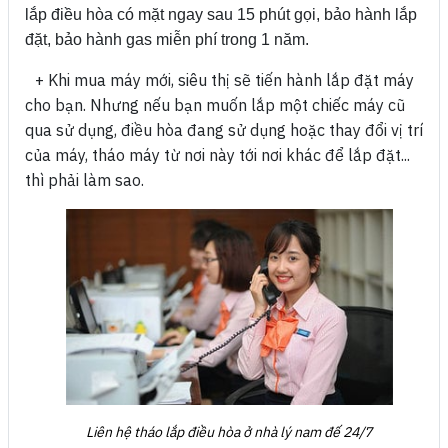
lắp điều hòa có mặt ngay sau 15 phút gọi, bảo hành lắp
đặt, bảo hành gas miễn phí trong 1 năm.
+ Khi mua máy mới, siêu thị sẽ tiến hành lắp đặt máy
cho bạn.
Nhưng nếu bạn muốn lắp một chiếc máy cũ
qua sử dụng, điều hòa đang sử dụng hoặc thay đổi vị trí
của máy, tháo máy từ nơi này tới nơi khác để lắp đặt...
thì phải làm sao.
Liên hệ tháo lắp điều hòa ở nhà lý nam đế 24/7