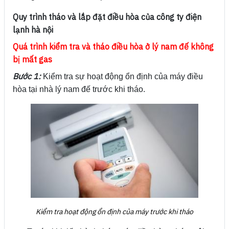
Quy trình tháo và lắp đặt điều hòa của công ty điện
lạnh hà nội
Quá trình kiểm tra và tháo điều hòa ở lý nam đế không
bị mất gas
Bước 1:
Kiểm tra sự hoạt động ổn định của máy điều
hòa tại nhà lý nam đế trước khi tháo.
Kiểm tra hoạt động ổn định của máy trước khi tháo