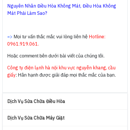
Nguyên Nhân Điều Hòa Không Mát, Điều Hòa Không
Mát Phải Làm Sao?
=>
Hotline:
Mọi tư vấn thắc mắc vui lòng liên hệ
0961.919.061.
Hoặc comment bên dưới bài viết của chúng tôi.
Công ty điện lạnh hà nội khu vực nguyễn khang, cầu
giấy
: Hân hạnh được giải đáp mọi thắc mắc của bạn.
Dịch Vụ Sửa Chữa Điều Hòa
Dịch Vụ Sửa Chữa Máy Giặt