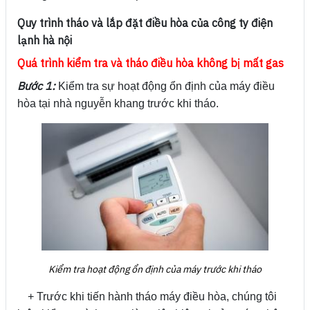
Quy trình tháo và lắp đặt điều hòa của công ty điện
lạnh hà nội
Quá trình kiểm tra và tháo điều hòa không bị mất gas
Bước 1:
Kiểm tra sự hoạt động ổn định của máy điều
hòa tại nhà nguyễn khang trước khi tháo.
Kiểm tra hoạt động ổn định của máy trước khi tháo
+ Trước khi tiến hành tháo máy điều hòa, chúng tôi