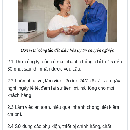
Đơn vị thi công lắp đặt điều hòa uy tín chuyên nghiệp
2.1 Thợ công ty luôn có mặt nhanh chóng, chỉ từ 15 đến
30 phút sau khi nhận được yêu cầu.
2.2 Luôn phục vụ, làm việc liên tục 24/7 kể cả các ngày
nghỉ, ngày lễ tết đem lại sự tiện lợi, hài lòng cho mọi
khách hàng.
2.3 Làm việc an toàn, hiệu quả, nhanh chóng, tiết kiệm
chi phí.
2.4 Sử dụng các phụ kiện, thiết bị chính hãng, chất