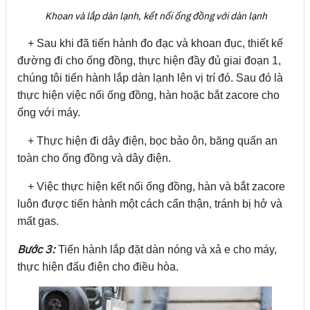
Khoan và lắp dàn lạnh, kết nối ống đồng với dàn lạnh
+ Sau khi đã tiến hành đo đạc và khoan đục, thiết kế
đường đi cho ống đồng, thực hiện đầy đủ giai đoạn 1,
chúng tôi tiến hành lắp dàn lạnh lên vị trí đó. Sau đó là
thực hiện việc nối ống đồng, hàn hoặc bắt zacore cho
ống với máy.
+ Thực hiện đi dây điện, bọc bảo ôn, băng quấn an
toàn cho ống đồng và dây điện.
+ Việc thực hiện kết nối ống đồng, hàn và bắt zacore
luôn được tiến hành một cách cẩn thận, tránh bị hở và
mất gas.
Bước 3:
Tiến hành lắp đặt dàn nóng và xả e cho máy,
thực hiện đấu điện cho điều hòa.