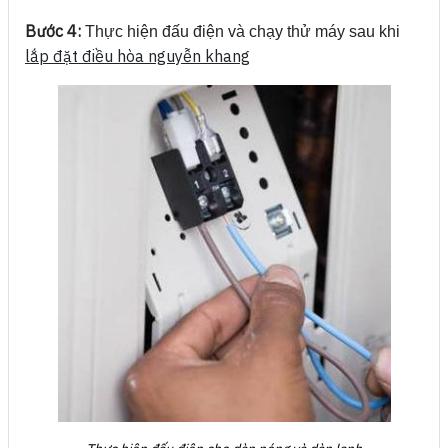
Bước 4:
Thực hiện đấu điện và chạy thử máy sau khi
lắp đặt điều hòa nguyễn khang