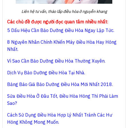
Liên hệ tư vấn, tháo lắp điều hòa ở nguyễn khang
Các chủ đề được người đọc quan tâm nhiều nhất:
5 Dấu Hiệu Cần Bảo Dưỡng Điều Hòa Ngay Lập Tức.
8 Nguyên Nhân Chính Khiến Máy Điều Hòa Hay Hỏng
Nhất.
Vì Sao Cần Bảo Dưỡng Điều Hòa Thường Xuyên.
Dịch Vụ Bảo Dưỡng Điều Hòa Tại Nhà.
Bảng Báo Giá Bảo Dưỡng Điều Hòa Mới Nhất 2018.
Sửa Điều Hòa Ở Đâu Tốt, Điều Hòa Hỏng Thì Phải Làm
Sao?
Cách Sử Dụng Điều Hòa Hợp Lý Nhất Tránh Các Hư
Hỏng Không Mong Muốn.