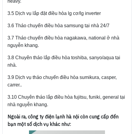
heavy.
3.5 Dịch vụ lắp đặt điều hòa lg cơ/lg inverter
3.6 Tháo chuyển điều hòa samsung tại nhà 24/7
3.7 Tháo chuyển điều hòa nagakawa, national ở nhà
nguyễn khang.
3.8 Chuyên tháo lắp điều hòa toshiba, sanyo/aqua tại
nhà.
3.9 Dịch vụ tháo chuyển điều hòa sumikura, casper,
carrer..
3.10 Chuyên tháo lắp điều hòa fujitsu, funiki, general tại
nhà nguyễn khang.
Ngoài ra, công ty điện lạnh hà nội còn cung cấp đến
bạn một số dịch vụ khác như: