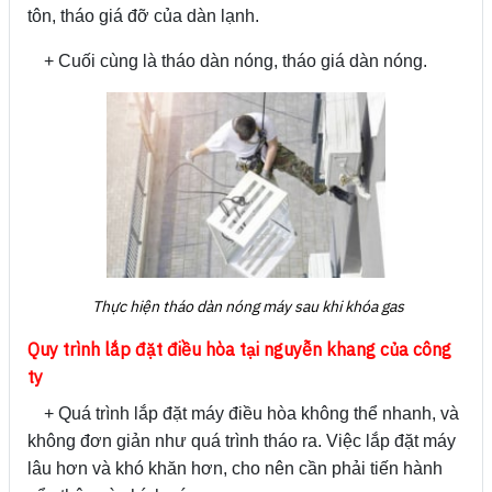
tôn, tháo giá đỡ của dàn lạnh.
+ Cuối cùng là tháo dàn nóng, tháo giá dàn nóng.
Thực hiện tháo dàn nóng máy sau khi khóa gas
Quy trình lắp đặt điều hòa tại nguyễn khang của công
ty
+ Quá trình lắp đặt máy điều hòa không thể nhanh, và
không đơn giản như quá trình tháo ra. Việc lắp đặt máy
lâu hơn và khó khăn hơn, cho nên cần phải tiến hành