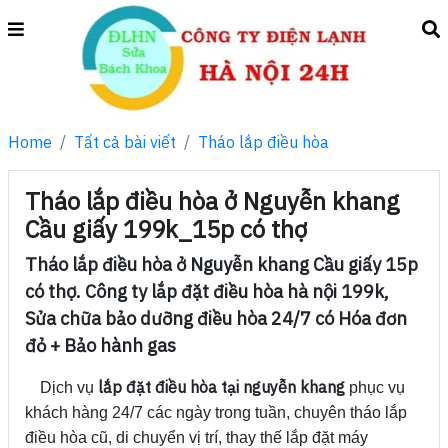
Home
Tất cả bài viết
Tháo lắp điều hòa
Tháo lắp điều hòa ở Nguyễn khang
Cầu giấy 199k_15p có thợ
Tháo lắp điều hòa ở Nguyễn khang Cầu giấy 15p
có thợ. Công ty lắp đặt điều hòa hà nội 199k,
Sửa chữa bảo dưỡng điều hòa 24/7 có Hóa đơn
đỏ + Bảo hành gas
lắp đặt điều hòa tại nguyễn khang
Dịch vụ
phục vụ
khách hàng 24/7 các ngày trong tuần, chuyên tháo lắp
điều hòa cũ, di chuyển vị trí, thay thế lắp đặt máy