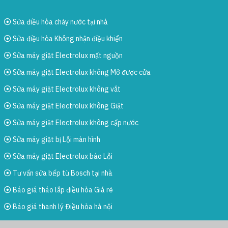
Sửa điều hòa chảy nước tại nhà
Sửa điều hòa Không nhận điều khiển
Sửa máy giặt Electrolux mất nguồn
Sửa máy giặt Electrolux không Mở được cửa
Sửa máy giặt Electrolux không vắt
Sửa máy giặt Electrolux không Giặt
Sửa máy giặt Electrolux không cấp nước
Sửa máy giặt bị Lỗi màn hình
Sửa máy giặt Electrolux báo Lỗi
Tư vấn sửa bếp từ Bosch tại nhà
Báo giá tháo lắp điều hòa Giá rẻ
Báo giá thanh lý Điều hòa hà nội