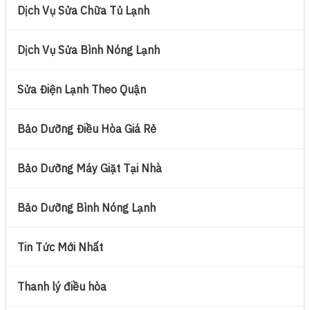
Dịch Vụ Sửa Chữa Tủ Lạnh
Dịch Vụ Sửa Bình Nóng Lạnh
Sửa Điện Lạnh Theo Quận
Bảo Dưỡng Điều Hòa Giá Rẻ
Bảo Dưỡng Máy Giặt Tại Nhà
Bảo Dưỡng Bình Nóng Lạnh
Tin Tức Mới Nhất
Thanh lý điều hòa