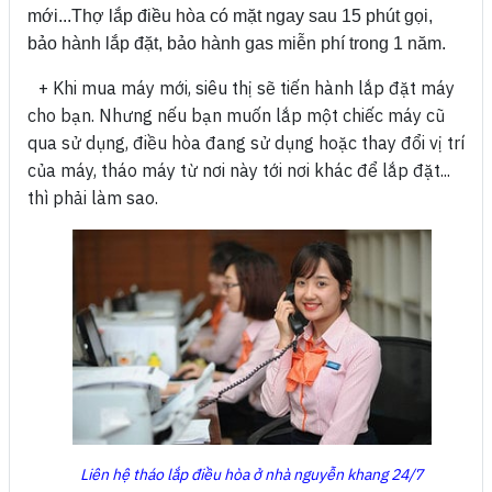
mới...Thợ lắp điều hòa có mặt ngay sau 15 phút gọi,
bảo hành lắp đặt, bảo hành gas miễn phí trong 1 năm.
+ Khi mua máy mới, siêu thị sẽ tiến hành lắp đặt máy
cho bạn.
Nhưng nếu bạn muốn lắp một chiếc máy cũ
qua sử dụng, điều hòa đang sử dụng hoặc thay đổi vị trí
của máy, tháo máy từ nơi này tới nơi khác để lắp đặt...
thì phải làm sao.
Liên hệ tháo lắp điều hòa ở nhà nguyễn khang 24/7