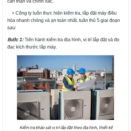
cẩn thận và chính xác.
+ Công ty luôn thực hiện kiểm tra, lắp đặt máy điều
hòa nhanh chóng và an toàn nhất, tuân thủ 5 giai đoạn
sau:
Bước 1:
Tiến hành kiểm tra địa hình, vị trí lắp đặt và đo
đạc kích thước lắp máy.
Kiểm tra khảo sát vị trí lắp đặt theo địa hình, thiết kế