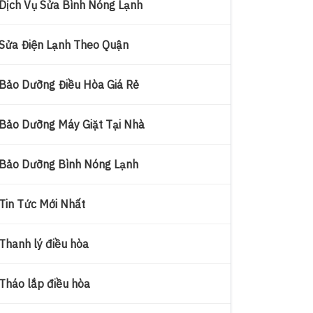
Dịch Vụ Sửa Bình Nóng Lạnh
Sửa Điện Lạnh Theo Quận
Bảo Dưỡng Điều Hòa Giá Rẻ
Bảo Dưỡng Máy Giặt Tại Nhà
Bảo Dưỡng Bình Nóng Lạnh
Tin Tức Mới Nhất
Thanh lý điều hòa
Tháo lắp điều hòa