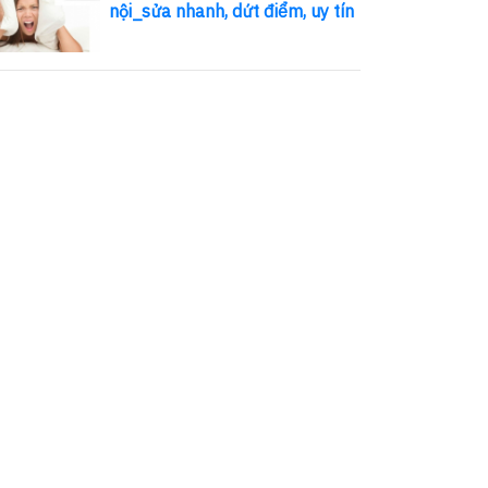
nội_sửa nhanh, dứt điểm, uy tín