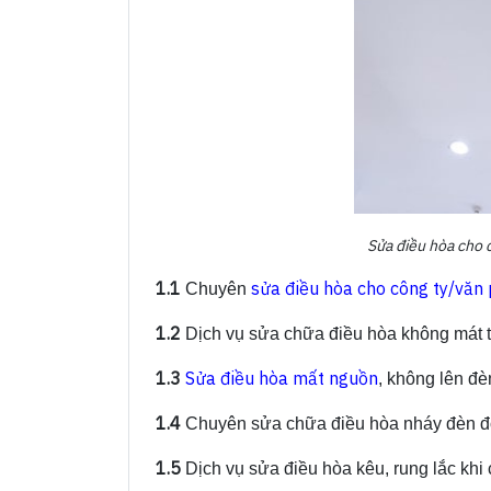
Sửa điều hòa cho 
1.1
sửa điều hòa cho công ty/văn
Chuyên
1.2
Dịch vụ sửa chữa điều hòa không mát t
1.3
Sửa điều hòa mất nguồn
, không lên đè
1.4
Chuyên sửa chữa điều hòa nháy đèn đỏ,
1.5
Dịch vụ sửa điều hòa kêu, rung lắc khi 