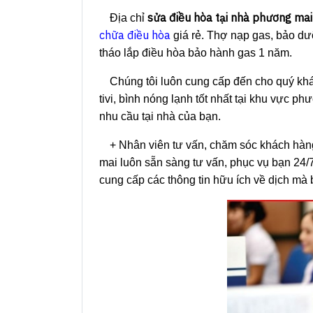
sửa điều hòa tại nhà phương mai
Địa chỉ
chữa điều hòa
giá rẻ. Thợ nạp gas, bảo dư
tháo lắp điều hòa bảo hành gas 1 năm.
Chúng tôi luôn cung cấp đến cho quý khác
tivi, bình nóng lạnh tốt nhất tại khu vực p
nhu cầu tại nhà của bạn.
+ Nhân viên tư vấn, chăm sóc khách hàn
mai luôn sẵn sàng tư vấn, phục vụ bạn 24/7 
cung cấp các thông tin hữu ích về dịch mà 