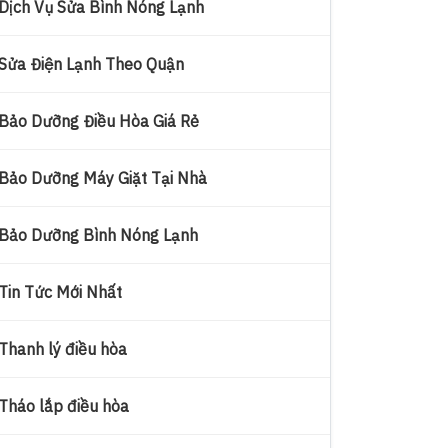
Dịch Vụ Sửa Bình Nóng Lạnh
Sửa Điện Lạnh Theo Quận
Bảo Dưỡng Điều Hòa Giá Rẻ
Bảo Dưỡng Máy Giặt Tại Nhà
Bảo Dưỡng Bình Nóng Lạnh
Tin Tức Mới Nhất
Thanh lý điều hòa
Tháo lắp điều hòa