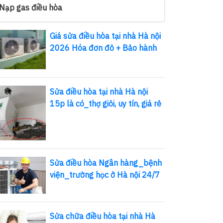
Nạp gas điều hòa
Giá sửa điều hòa tại nhà Hà nội
2026 Hóa đơn đỏ + Bảo hành
Sửa điều hòa tại nhà Hà nội
15p là có_thợ giỏi, uy tín, giá rẻ
Sửa điều hòa Ngân hàng_bệnh
viện_trường học ở Hà nội 24/7
Sửa chữa điều hòa tại nhà Hà