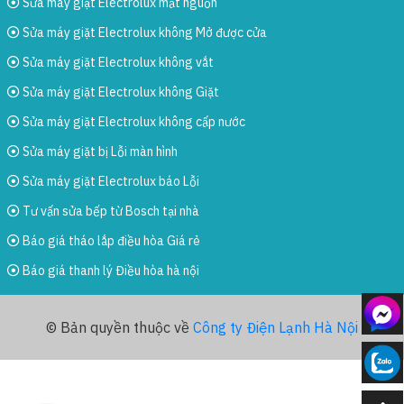
Sửa máy giặt Electrolux mất nguồn
Sửa máy giặt Electrolux không Mở được cửa
Sửa máy giặt Electrolux không vắt
Sửa máy giặt Electrolux không Giặt
Sửa máy giặt Electrolux không cấp nước
Sửa máy giặt bị Lỗi màn hình
Sửa máy giặt Electrolux báo Lỗi
Tư vấn sửa bếp từ Bosch tại nhà
Báo giá tháo lắp điều hòa Giá rẻ
Báo giá thanh lý Điều hòa hà nội
© Bản quyền thuộc về
Công ty Điện Lạnh Hà Nội