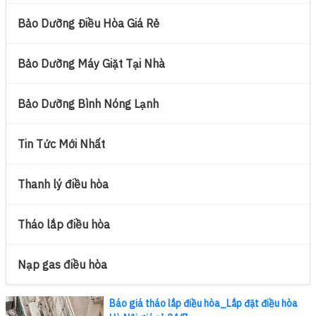
Bảo Dưỡng Điều Hòa Giá Rẻ
Bảo Dưỡng Máy Giặt Tại Nhà
Bảo Dưỡng Bình Nóng Lạnh
Tin Tức Mới Nhất
Thanh lý điều hòa
Tháo lắp điều hòa
Nạp gas điều hòa
Báo giá tháo lắp điều hòa_Lắp đặt điều hòa