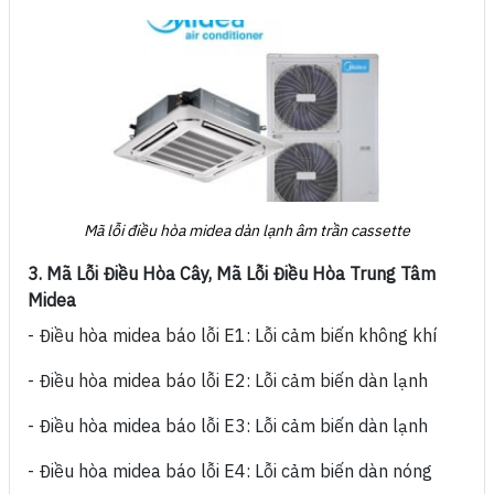
Mã lỗi điều hòa midea dàn lạnh âm trần cassette
3. Mã Lỗi Điều Hòa Cây, Mã Lỗi Điều Hòa Trung Tâm
Midea
- Điều hòa midea báo lỗi E1:
Lỗi cảm biến không khí
- Điều hòa midea báo lỗi E2:
Lỗi cảm biến dàn lạnh
- Điều hòa midea báo lỗi E3:
Lỗi cảm biến dàn lạnh
- Điều hòa midea báo lỗi E4:
Lỗi cảm biến dàn nóng