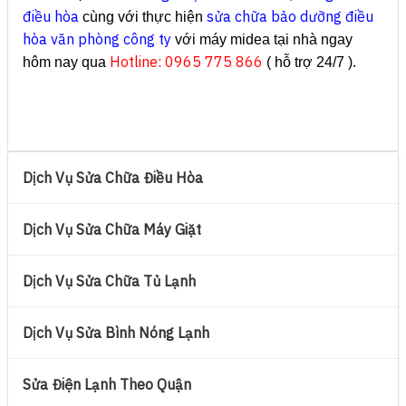
điều hòa
sửa chữa bảo dưỡng điều
cùng với thực hiện
hòa văn phòng công ty
với máy midea tại nhà ngay
Hotline: 0965 775 866
hôm nay qua
( hỗ trợ 24/7 ).
Dịch Vụ Sửa Chữa Điều Hòa
Dịch Vụ Sửa Chữa Máy Giặt
Dịch Vụ Sửa Chữa Tủ Lạnh
Dịch Vụ Sửa Bình Nóng Lạnh
Sửa Điện Lạnh Theo Quận