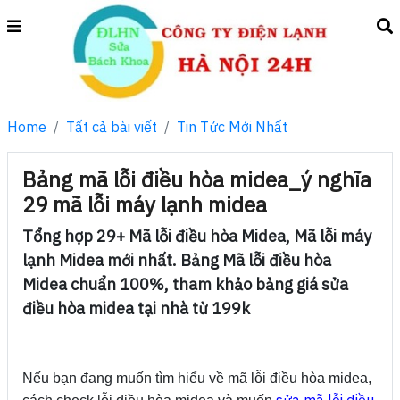
Home
Tất cả bài viết
Tin Tức Mới Nhất
Bảng mã lỗi điều hòa midea_ý nghĩa
29 mã lỗi máy lạnh midea
Tổng hợp 29+ Mã lỗi điều hòa Midea, Mã lỗi máy
lạnh Midea mới nhất. Bảng Mã lỗi điều hòa
Midea chuẩn 100%, tham khảo bảng giá sửa
điều hòa midea tại nhà từ 199k
Nếu bạn đang muốn tìm hiểu về mã lỗi điều hòa midea,