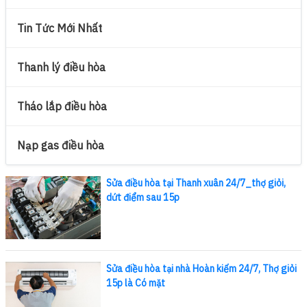
Tin Tức Mới Nhất
Thanh lý điều hòa
Tháo lắp điều hòa
Nạp gas điều hòa
Sửa điều hòa tại Thanh xuân 24/7_thợ giỏi,
dứt điểm sau 15p
Sửa điều hòa tại nhà Hoàn kiếm 24/7, Thợ giỏi
15p là Có mặt