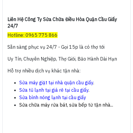
Liên Hệ Công Ty Sửa Chữa Điều Hòa Quận Cầu Giấy
24/7
Hotline: 0965 775 866
Sẵn sàng phục vụ 24/7 - Gọi 15p là có thợ tới
Uy Tín, Chuyên Nghiệp, Thợ Giỏi, Bảo Hành Dài Hạn
Hỗ trợ nhiều dịch vụ khác tận nhà:
Sửa máy giặt tại nhà quận cầu giấy
.
Sửa tủ lạnh tại giá rẻ tại cầu giấy
.
Sửa bình nóng lạnh tại cầu giấy
Sửa chữa máy rửa bát, sửa bếp từ tận nhà...