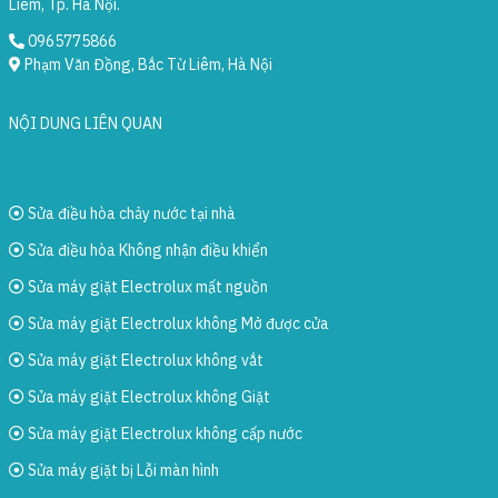
Liêm, Tp. Hà Nội.
0965775866
Phạm Văn Đồng, Bắc Từ Liêm, Hà Nội
NỘI DUNG LIÊN QUAN
Sửa điều hòa chảy nước tại nhà
Sửa điều hòa Không nhận điều khiển
Sửa máy giặt Electrolux mất nguồn
Sửa máy giặt Electrolux không Mở được cửa
Sửa máy giặt Electrolux không vắt
Sửa máy giặt Electrolux không Giặt
Sửa máy giặt Electrolux không cấp nước
Sửa máy giặt bị Lỗi màn hình