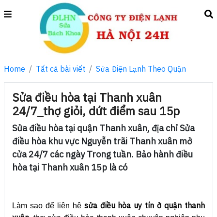
Home
Tất cả bài viết
Sửa Điện Lạnh Theo Quận
Sửa điều hòa tại Thanh xuân
24/7_thợ giỏi, dứt điểm sau 15p
Sửa điều hòa tại quận Thanh xuân, địa chỉ Sửa
điều hòa khu vực Nguyễn trãi Thanh xuân mở
cửa 24/7 các ngày Trong tuần. Bảo hành điều
hòa tại Thanh xuân 15p là có
sửa điều hòa uy tín ở quận thanh
Làm sao để liên hệ