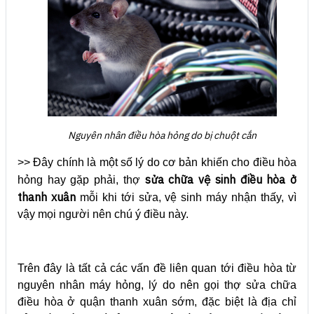
Nguyên nhân điều hòa hỏng do bị chuột cắn
>> Đây chính là một số lý do cơ bản khiến cho điều hòa
sửa chữa vệ sinh điều hòa ở
hỏng hay gặp phải, thợ
thanh xuân
mỗi khi tới sửa, vệ sinh máy nhận thấy, vì
vậy mọi người nên chú ý điều này.
Trên đây là tất cả các vấn đề liên quan tới điều hòa từ
nguyên nhân máy hỏng, lý do nên gọi thợ sửa chữa
điều hòa ở quận thanh xuân sớm, đặc biệt là địa chỉ