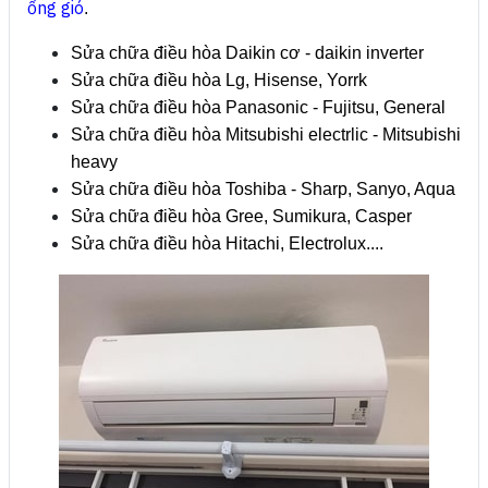
ống gió
.
Sửa chữa điều hòa Daikin cơ - daikin inverter
Sửa chữa điều hòa Lg, Hisense, Yorrk
Sửa chữa điều hòa Panasonic - Fujitsu, General
Sửa chữa điều hòa Mitsubishi electrlic - Mitsubishi
heavy
Sửa chữa điều hòa Toshiba - Sharp, Sanyo, Aqua
Sửa chữa điều hòa Gree, Sumikura, Casper
Sửa chữa điều hòa Hitachi, Electrolux....