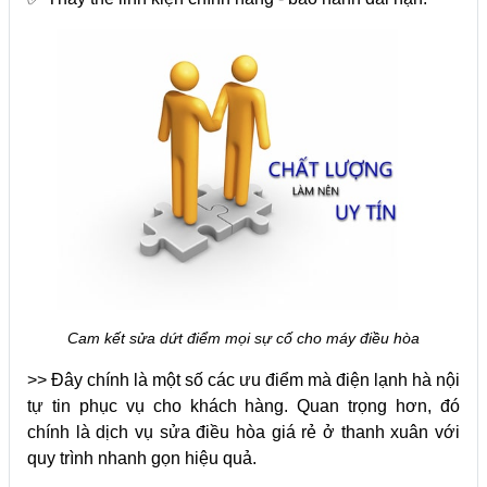
Cam kết sửa dứt điểm mọi sự cố cho máy điều hòa
>> Đây chính là một số các ưu điểm mà điện lạnh hà nội
tự tin phục vụ cho khách hàng. Quan trọng hơn, đó
chính là dịch vụ sửa điều hòa giá rẻ ở thanh xuân với
quy trình nhanh gọn hiệu quả.