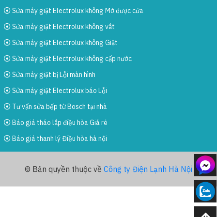
Sửa máy giặt Electrolux không Mở được cửa
Sửa máy giặt Electrolux không vắt
Sửa máy giặt Electrolux không Giặt
Sửa máy giặt Electrolux không cấp nước
Sửa máy giặt bị Lỗi màn hình
Sửa máy giặt Electrolux báo Lỗi
Tư vấn sửa bếp từ Bosch tại nhà
Báo giá tháo lắp điều hòa Giá rẻ
Báo giá thanh lý Điều hòa hà nội
© Bản quyền thuộc về
Công ty Điện Lạnh Hà Nội