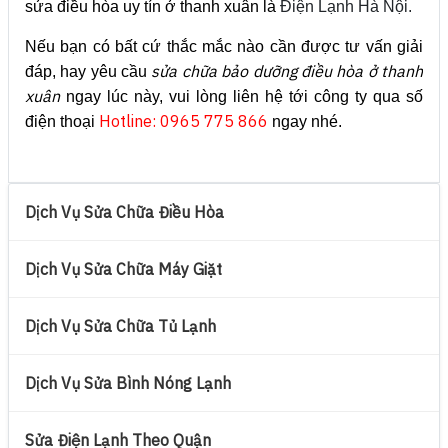
sửa điều hòa uy tín ở thanh xuân là
Điện Lạnh Hà Nội.
Nếu bạn có bất cứ thắc mắc nào cần được tư vấn giải
sửa chữa bảo dưỡng điều hòa ở thanh
đáp, hay yêu cầu
xuân
ngay lúc này, vui lòng liên hệ tới công ty qua số
Hotline: 0965 775 866
điện thoại
ngay nhé.
Dịch Vụ Sửa Chữa Điều Hòa
Dịch Vụ Sửa Chữa Máy Giặt
Dịch Vụ Sửa Chữa Tủ Lạnh
Dịch Vụ Sửa Bình Nóng Lạnh
Sửa Điện Lạnh Theo Quận