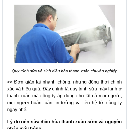
Quy trình sửa vệ sinh điều hòa thanh xuân chuyên nghiệp
>> Đơn giản lại nhanh chóng, nhưng đồng thời chính
xác và hiệu quả. Đây chính là quy trình sửa máy lạnh ở
thanh xuân mà công ty áp dụng cho tất cả mọi người,
mọi người hoàn toàn tin tưởng và liên hệ tới công ty
ngay nhé.
Lý do nên sửa điều hòa thanh xuân sớm và nguyên
nhân máy hỏng