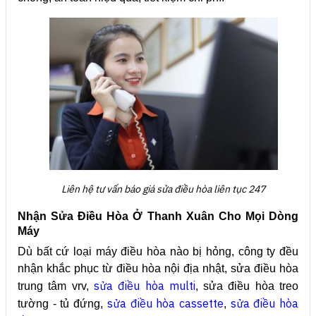
Liên hệ tư vấn báo giá sửa điều hòa liên tục 247
Nhận Sửa Điều Hòa Ở Thanh Xuân Cho Mọi Dòng
Máy
Dù bất cứ loại máy điều hòa nào bị hỏng, công ty đều
nhận khắc phục từ điều hòa nội địa nhật, sửa điều hòa
sửa điều hòa multi
trung tâm vrv,
, sửa điều hòa treo
sửa điều hòa cassette
sửa điều hòa
tường - tủ đứng,
,