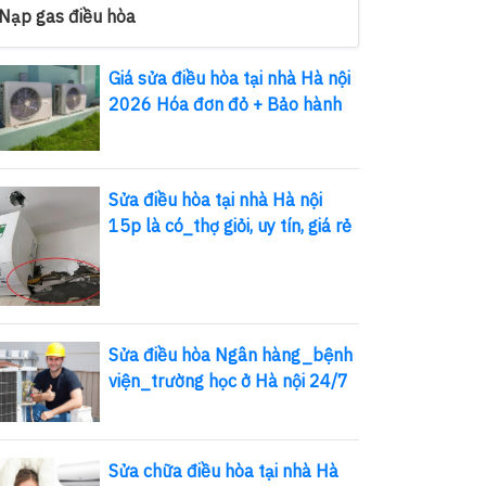
Nạp gas điều hòa
Giá sửa điều hòa tại nhà Hà nội
2026 Hóa đơn đỏ + Bảo hành
Sửa điều hòa tại nhà Hà nội
15p là có_thợ giỏi, uy tín, giá rẻ
Sửa điều hòa Ngân hàng_bệnh
viện_trường học ở Hà nội 24/7
Sửa chữa điều hòa tại nhà Hà