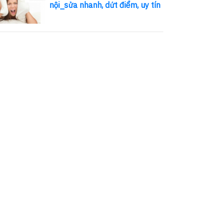
nội_sửa nhanh, dứt điểm, uy tín