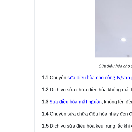
Sửa điều hòa cho 
1.1
sửa điều hòa cho công ty/văn
Chuyên
1.2
Dịch vụ sửa chữa điều hòa không mát t
1.3
Sửa điều hòa mất nguồn
, không lên đè
1.4
Chuyên sửa chữa điều hòa nháy đèn đỏ,
1.5
Dịch vụ sửa điều hòa kêu, rung lắc khi 