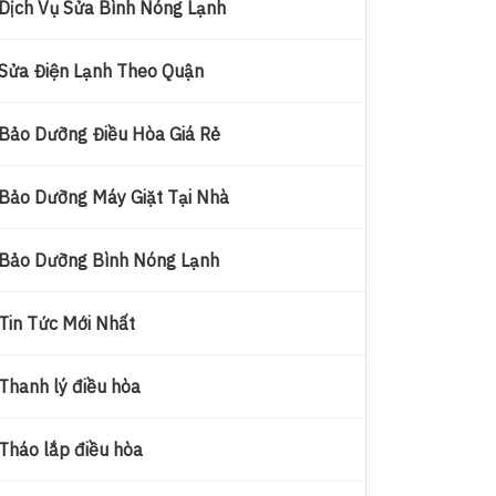
Dịch Vụ Sửa Bình Nóng Lạnh
Sửa Điện Lạnh Theo Quận
Bảo Dưỡng Điều Hòa Giá Rẻ
Bảo Dưỡng Máy Giặt Tại Nhà
Bảo Dưỡng Bình Nóng Lạnh
Tin Tức Mới Nhất
Thanh lý điều hòa
Tháo lắp điều hòa