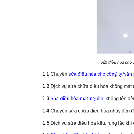
Sửa điều hòa cho 
1.1
sửa điều hòa cho công ty/văn
Chuyên
1.2
Dịch vụ sửa chữa điều hòa không mát t
1.3
Sửa điều hòa mất nguồn
, không lên đè
1.4
Chuyên sửa chữa điều hòa nháy đèn đỏ,
1.5
Dịch vụ sửa điều hòa kêu, rung lắc khi 