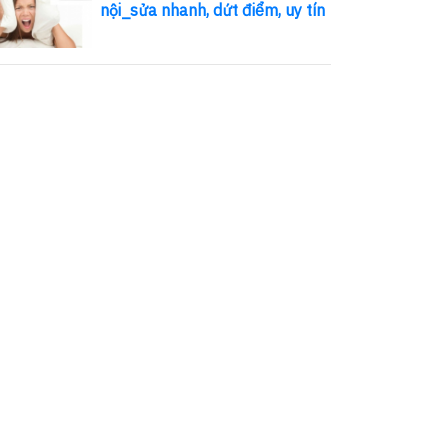
nội_sửa nhanh, dứt điểm, uy tín