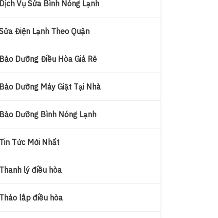
Dịch Vụ Sửa Bình Nóng Lạnh
Sửa Điện Lạnh Theo Quận
Bảo Dưỡng Điều Hòa Giá Rẻ
Bảo Dưỡng Máy Giặt Tại Nhà
Bảo Dưỡng Bình Nóng Lạnh
Tin Tức Mới Nhất
Thanh lý điều hòa
Tháo lắp điều hòa