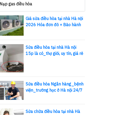
Nạp gas điều hòa
Giá sửa điều hòa tại nhà Hà nội
2026 Hóa đơn đỏ + Bảo hành
Sửa điều hòa tại nhà Hà nội
15p là có_thợ giỏi, uy tín, giá rẻ
Sửa điều hòa Ngân hàng_bệnh
viện_trường học ở Hà nội 24/7
Sửa chữa điều hòa tại nhà Hà