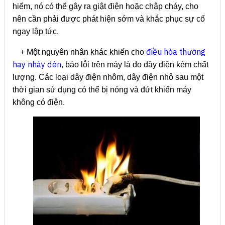
hiểm, nó có thể gây ra giật điện hoặc chập cháy, cho
nên cần phải được phát hiện sớm và khắc phục sự cố
ngay lập tức.
điều hòa thường
+ Một nguyên nhân khác khiến cho
hay nháy đèn
, báo lỗi trên máy là do dây điện kém chất
lượng. Các loại dây điện nhôm, dây điện nhỏ sau một
thời gian sử dụng có thể bị nóng và đứt khiến máy
không có điện.