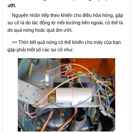
ướt.
Nguyên nhân tiếp theo khiến cho điều hòa hỏng, gặp
sự cố là do tác động từ môi trường bên ngoài, có thể là
do quá nóng hoặc quá ẩm ướt.
>> Thời tiết quá nóng có thể khiến cho máy của bạn
gặp phải một số các sự cố như: