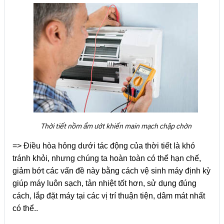
Thời tiết nồm ẩm ướt khiến main mạch chập chờn
=> Điều hòa hỏng dưới tác động của thời tiết là khó
tránh khỏi, nhưng chúng ta hoàn toàn có thể hạn chế,
giảm bớt các vấn đề này bằng cách vệ sinh máy định kỳ
giúp máy luôn sạch, tản nhiệt tốt hơn, sử dụng đúng
cách, lắp đặt máy tại các vị trí thuận tiện, dâm mát nhất
có thể..