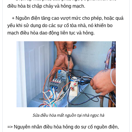
điều hòa bị chập cháy và hỏng mạch.
+ Nguồn điện tăng cao vượt mức cho phép, hoặc quá
yếu khi sử dụng do các sự cố tòa nhà, nó khiến bo
mạch điều hòa dao động liên tục và hỏng.
Sửa điều hòa mất nguồn tại nhà ngọc hà
=> Nguyên nhân điều hòa hỏng do sự cố nguồn điện,