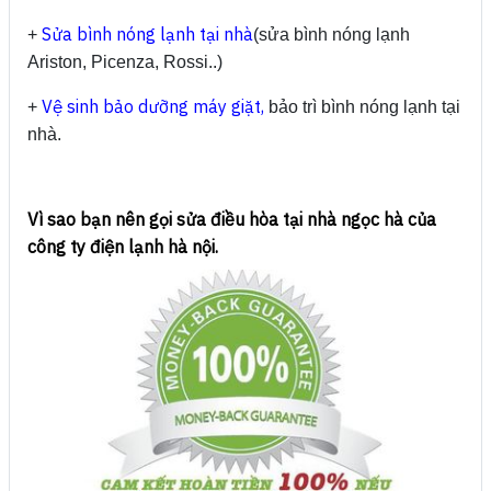
Sửa bình nóng lạnh tại nhà
+
(sửa bình nóng lạnh
Ariston, Picenza, Rossi..)
Vệ sinh bảo dưỡng máy giặt,
+
bảo trì bình nóng lạnh tại
nhà.
Vì sao bạn nên gọi sửa điều hòa tại nhà ngọc hà của
công ty điện lạnh hà nội.