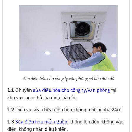
Sửa điều hòa cho công ty văn phòng có hóa đơn đỏ
1.1
sửa điều hòa cho công ty/văn phòng
Chuyên
tại
khu vực ngọc hà, ba đình, hà nội.
1.2
Dịch vụ sửa chữa điều hòa không mát tại nhà 24/7.
1.3
Sửa điều hòa mất nguồn
, không lên đèn, không vào
điện, không nhận điều khiển.