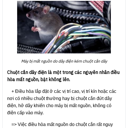
Máy bị mất nguồn do dây điện kém chuột cắn dây
Chuột cắn dây điện là một trong các nguyên nhân điều
hòa mất nguồn, bật không lên.
+ Điều hòa lắp đặt ở các vị trí cao, vị trí kín hoặc các
nơi có nhiều chuột thường hay bị chuột cắn đứt dây
điện, hở dây khiến cho máy bị mất nguồn, không có
điện cấp vào máy.
=> Việc điều hòa mất nguồn do chuột cắn rất nguy