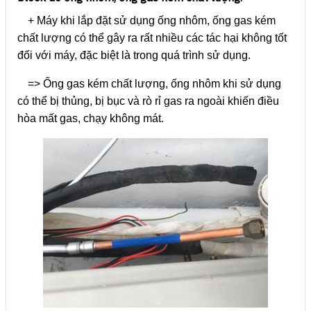
+ Máy khi lắp đặt sử dụng ống nhôm, ống gas kém
chất lượng có thể gây ra rất nhiều các tác hại không tốt
đối với máy, đặc biệt là trong quá trình sử dụng.
=> Ống gas kém chất lượng, ống nhôm khi sử dụng
có thể bị thủng, bị bục và rò rỉ gas ra ngoài khiến điều
hòa mất gas, chạy không mát.