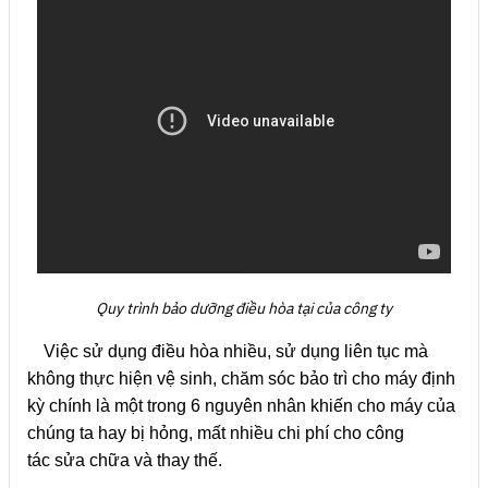
Quy trình bảo dưỡng điều hòa tại của công ty
Việc sử dụng điều hòa nhiều, sử dụng liên tục mà
không thực hiện vệ sinh, chăm sóc bảo trì cho máy định
kỳ chính là một trong 6 nguyên nhân khiến cho máy của
chúng ta hay bị hỏng, mất nhiều chi phí cho công
tác sửa chữa và thay thế.