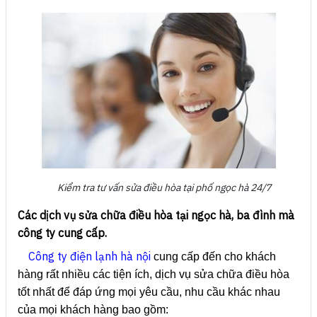
Kiểm tra tư vấn sửa điều hòa tại phố ngọc hà 24/7
Các dịch vụ sửa chữa điều hòa tại ngọc hà, ba đình mà
công ty cung cấp.
Công ty điện lạnh hà nội
cung cấp đến cho khách
hàng rất nhiều các tiện ích, dịch vụ sửa chữa điều hòa
tốt nhất để đáp ứng mọi yêu cầu, nhu cầu khác nhau
của mọi khách hàng bao gồm: