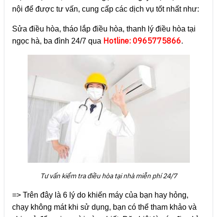
nội để được tư vấn, cung cấp các dịch vụ tốt nhất như:
Sửa điều hòa, tháo lắp điều hòa, thanh lý điều hòa tại
Hotline: 0965775866
ngọc hà, ba đình 24/7 qua
.
Tư vấn kiểm tra điều hòa tại nhà miễn phí 24/7
=> Trên đây là 6 lý do khiến máy của bạn hay hỏng,
chạy không mát khi sử dụng, bạn có thể tham khảo và