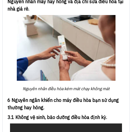
Nguyên nhân máy hay hỏng và địa chỉ sửa điều hòa tại
nhà giá rẻ.
Nguyên nhân điều hòa kém mát chạy không mát
6 Nguyên ngân khiến cho máy điều hòa bạn sử dụng
thường hay hỏng.
3.1 Không vệ sinh, bảo dưỡng điều hòa định kỳ.