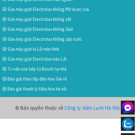
Sửa máy giặt Electrolux không Mở được cửa
Sửa máy giặt Electrolux không vắt
Sửa máy giặt Electrolux không Giặt
Sửa máy giặt Electrolux không cấp nước
Sửa máy giặt bị Lỗi màn hình
Sửa máy giặt Electrolux báo Lỗi
Tư vấn sửa bếp từ Bosch tại nhà
Báo giá tháo lắp điều hòa Giá rẻ
Báo giá thanh lý Điều hòa hà nội
© Bản quyền thuộc về
Công ty Điện Lạnh Hà Nội