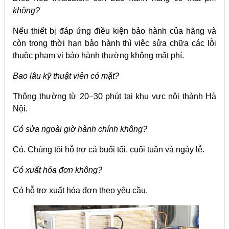
không?
Nếu thiết bị đáp ứng điều kiện bảo hành của hãng và
còn trong thời hạn bảo hành thì việc sửa chữa các lỗi
thuộc phạm vi bảo hành thường không mất phí.
Bao lâu kỹ thuật viên có mặt?
Thông thường từ 20–30 phút tại khu vực nội thành Hà
Nội.
Có sửa ngoài giờ hành chính không?
Có. Chúng tôi hỗ trợ cả buổi tối, cuối tuần và ngày lễ.
Có xuất hóa đơn không?
Có hỗ trợ xuất hóa đơn theo yêu cầu.