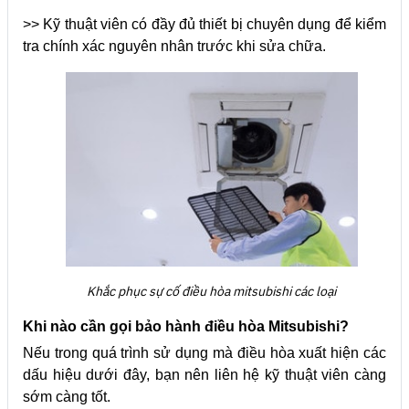
>> Kỹ thuật viên có đầy đủ thiết bị chuyên dụng để kiểm
tra chính xác nguyên nhân trước khi sửa chữa.
Khắc phục sự cố điều hòa mitsubishi các loại
Khi nào cần gọi bảo hành điều hòa Mitsubishi?
Nếu trong quá trình sử dụng mà điều hòa xuất hiện các
dấu hiệu dưới đây, bạn nên liên hệ kỹ thuật viên càng
sớm càng tốt.