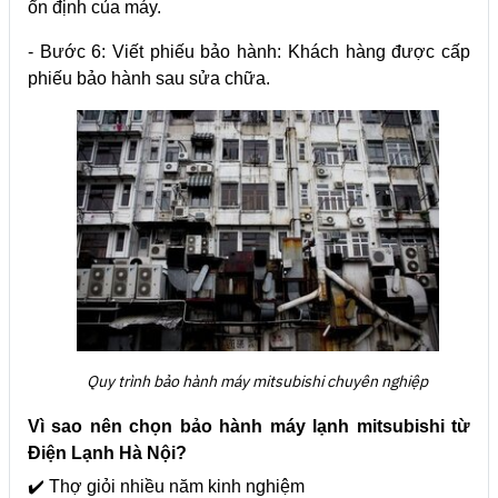
ổn định của máy.
- Bước 6: Viết phiếu bảo hành:
Khách hàng được cấp
phiếu bảo hành sau sửa chữa.
Quy trình bảo hành máy mitsubishi chuyên nghiệp
Vì sao nên chọn bảo hành máy lạnh mitsubishi từ
Điện Lạnh Hà Nội?
✔️ Thợ giỏi nhiều năm kinh nghiệm