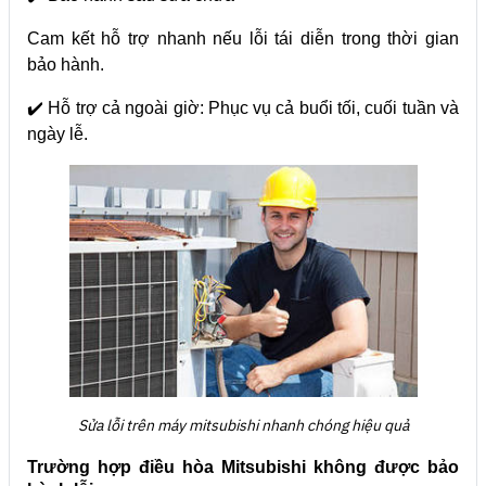
Cam kết hỗ trợ nhanh nếu lỗi tái diễn trong thời gian
bảo hành.
✔️ Hỗ trợ cả ngoài giờ:
Phục vụ cả buổi tối, cuối tuần và
ngày lễ.
Sửa lỗi trên máy mitsubishi nhanh chóng hiệu quả
Trường hợp điều hòa Mitsubishi không được bảo