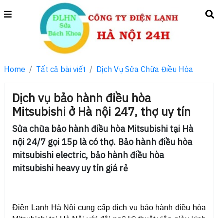
Home
Tất cả bài viết
Dịch Vụ Sửa Chữa Điều Hòa
Dịch vụ bảo hành điều hòa
Mitsubishi ở Hà nội 247, thợ uy tín
Sửa chữa bảo hành điều hòa Mitsubishi tại Hà
nội 24/7 gọi 15p là có thợ. Bảo hành điều hòa
mitsubishi electric, bảo hành điều hòa
mitsubishi heavy uy tín giá rẻ
Điện Lạnh Hà Nội cung cấp dịch vụ bảo hành điều hòa