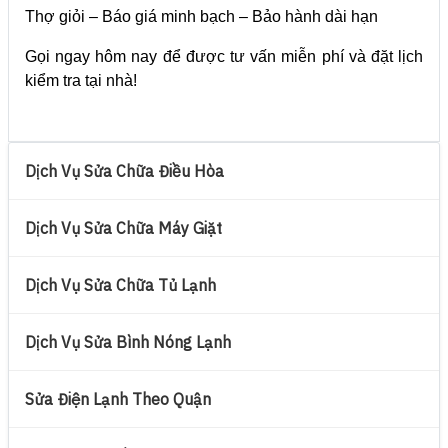
Thợ giỏi – Báo giá minh bạch – Bảo hành dài hạn
Gọi ngay hôm nay để được tư vấn miễn phí và đặt lịch
kiểm tra tại nhà!
Dịch Vụ Sửa Chữa Điều Hòa
Dịch Vụ Sửa Chữa Máy Giặt
Dịch Vụ Sửa Chữa Tủ Lạnh
Dịch Vụ Sửa Bình Nóng Lạnh
Sửa Điện Lạnh Theo Quận