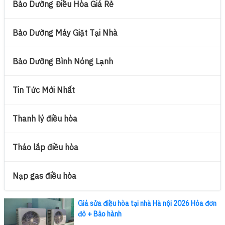
Bảo Dưỡng Điều Hòa Giá Rẻ
Bảo Dưỡng Máy Giặt Tại Nhà
Bảo Dưỡng Bình Nóng Lạnh
Tin Tức Mới Nhất
Thanh lý điều hòa
Tháo lắp điều hòa
Nạp gas điều hòa
Giá sửa điều hòa tại nhà Hà nội 2026 Hóa đơn
đỏ + Bảo hành