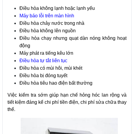
Điều hòa không lạnh hoặc lạnh yếu
Máy báo lỗi trên màn hình
Điều hòa chảy nước trong nhà
Điều hòa không lên nguồn
Điều hòa chạy nhưng quạt dàn nóng không hoạt
động
Máy phát ra tiếng kêu lớn
Điều hòa tự tắt liên tục
Điều hòa có mùi hôi, mùi khét
Điều hòa bị đóng tuyết
Điều hòa tiêu hao điện bất thường
Việc kiểm tra sớm giúp hạn chế hỏng hóc lan rộng và
tiết kiệm đáng kể chi phí tiền điện, chi phí sửa chữa thay
thế.