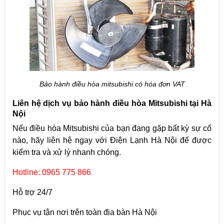
Bảo hành điều hòa mitsubishi có hóa đơn VAT
Liên hệ dịch vụ bảo hành điều hòa Mitsubishi tại Hà
Nội
Nếu điều hòa Mitsubishi của bạn đang gặp bất kỳ sự cố
nào, hãy liên hệ ngay với Điện Lạnh Hà Nội để được
kiểm tra và xử lý nhanh chóng.
Hotline: 0965 775 866
Hỗ trợ 24/7
Phục vụ tận nơi trên toàn địa bàn Hà Nội