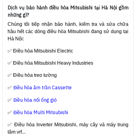
Dịch vụ bảo hành điều hòa Mitsubishi tại Hà Nội gồm
những gì?
Chúng tôi tiếp nhận bảo hành, kiểm tra và sửa chữa
hầu hết các dòng điều hòa Mitsubishi đang sử dụng tại
Hà Nội:
✅ Điều hòa Mitsubishi Electric
✅ Điều hòa Mitsubishi Heavy Industries
✅ Điều hòa treo tường
Điều hòa âm trần Cassette
✅
Điều hòa nối ống gió
✅
Điều hòa Multi Mitsubishi
✅
✅ Điều hòa Inverter Mitsubishi, máy cây và máy trung
tâm vrf...