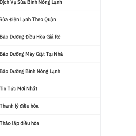
Dịch Vụ Sửa Bình Nóng Lạnh
Sửa Điện Lạnh Theo Quận
Bảo Dưỡng Điều Hòa Giá Rẻ
Bảo Dưỡng Máy Giặt Tại Nhà
Bảo Dưỡng Bình Nóng Lạnh
Tin Tức Mới Nhất
Thanh lý điều hòa
Tháo lắp điều hòa