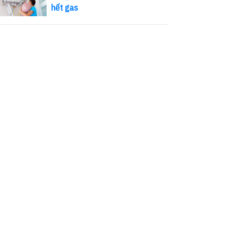
hết gas