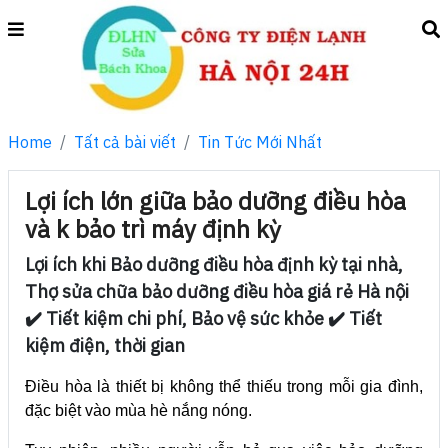
Home
Tất cả bài viết
Tin Tức Mới Nhất
Lợi ích lớn giữa bảo dưỡng điều hòa
và k bảo trì máy định kỳ
Lợi ích khi Bảo dưỡng điều hòa định kỳ tại nhà,
Thợ sửa chữa bảo dưỡng điều hòa giá rẻ Hà nội
✔️ Tiết kiệm chi phí, Bảo vệ sức khỏe ✔️ Tiết
kiệm điện, thời gian
Điều hòa là thiết bị không thể thiếu trong mỗi gia đình,
đặc biệt vào mùa hè nắng nóng.