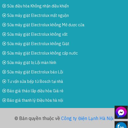
Sửa điều hòa Không nhận điều khiển
Sửa máy giặt Electrolux mất nguồn
Sửa máy giặt Electrolux không Mở được cửa
Sửa máy giặt Electrolux không vắt
Sửa máy giặt Electrolux không Giặt
Sửa máy giặt Electrolux không cấp nước
Sửa máy giặt bị Lỗi màn hình
Sửa máy giặt Electrolux báo Lỗi
Tư vấn sửa bếp từ Bosch tại nhà
Báo giá tháo lắp điều hòa Giá rẻ
Báo giá thanh lý Điều hòa hà nội
© Bản quyền thuộc về
Công ty Điện Lạnh Hà Nội