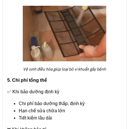
Vệ sinh điều hòa giúp loại bỏ vi khuẩn gây bệnh
5. Chi phí tổng thể
✅ Khi bảo dưỡng định kỳ
Chi phí bảo dưỡng thấp, định kỳ
Hạn chế sửa chữa lớn
Tiết kiệm lâu dài