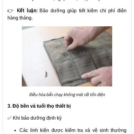
Kết luận:
👉
Bảo dưỡng giúp tiết kiệm chi phí điện
hàng tháng.
Điều hòa bẩn chạy không mát rất tốn điện
3. Độ bền và tuổi thọ thiết bị
✅ Khi bảo dưỡng định kỳ
Các linh kiện được kiểm tra và vệ sinh thường