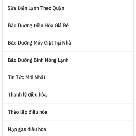
Sửa Điện Lạnh Theo Quận
Bảo Dưỡng Điều Hòa Giá Rẻ
Bảo Dưỡng Máy Giặt Tại Nhà
Bảo Dưỡng Bình Nóng Lạnh
Tin Tức Mới Nhất
Thanh lý điều hòa
Tháo lắp điều hòa
Nạp gas điều hòa