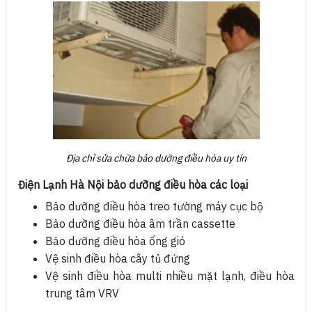
Địa chỉ sửa chữa bảo dưỡng điều hòa uy tín
Điện Lạnh Hà Nội bảo dưỡng điều hòa các loại
Bảo dưỡng điều hòa treo tường máy cục bộ
Bảo dưỡng điều hòa âm trần cassette
Bảo dưỡng điều hòa ống gió
Vệ sinh điều hòa cây tủ đứng
Vệ sinh điều hòa multi nhiều mặt lạnh, điều hòa
trung tâm VRV