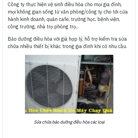
Công ty thực hiện vệ sinh điều hòa cho mọi gia đình,
mọi không gian sống từ văn phòng/công ty cho tới cửa
hành kinh doanh, quán cafe, trường học, bệnh viện,
công trường, nhà trọ phòng trọ...
Bảo dưỡng điều hòa với giá hợp lý, hỗ trợ kiểm tra sửa
chữa nhiều thiết bị khác trong gia đình khi có nhu cầu.
Sửa chữa bảo dưỡng điều hòa các loại