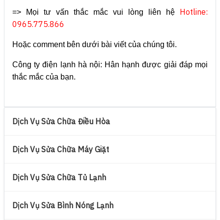
Hotline:
=> Mọi tư vấn thắc mắc vui lòng liên hệ
0965.775.866
Hoặc comment bên dưới bài viết của chúng tôi.
Công ty điện lạnh hà nội: Hân hạnh được giải đáp mọi
thắc mắc của bạn.
Dịch Vụ Sửa Chữa Điều Hòa
Dịch Vụ Sửa Chữa Máy Giặt
Dịch Vụ Sửa Chữa Tủ Lạnh
Dịch Vụ Sửa Bình Nóng Lạnh