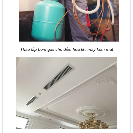
Tháo lắp bơm gas cho điều hòa khi máy kém mát