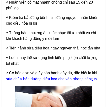
√ Nhân viên có mặt nhanh chóng chỉ sau 15 đến 20
phút gọi
√ Kiểm tra bắt đúng bệnh, tìm đúng nguyên nhân khiến
cho điều hòa bị lôi
√ Thông báo phương án khắc phục tối ưu nhất và chỉ
khi khách hàng đồng ý mới làm
√ Tiến hành sửa điều hòa ngay nguyễn thái học tận nhà
√ Luôn thay thế sử dụng linh kiện phụ kiện chất lượng
tốt nhất
√ Có hóa đơn và giấy bảo hành đầy đủ, đặc biệt là khi
sửa chữa bảo dưỡng điều hòa cho văn phòng công ty