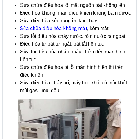
Sửa chữa điều hòa lôi mất nguồn bật không lên
Điều hòa không nhận điều khiển không bấm được
Sửa điều hòa kêu rung ồn khi chạy
Sửa chữa điều hòa không mát
, kém mát
Sửa lỗi điều hòa chảy nước, rò rỉ nước ra ngoài
Điều hòa tự bật tự ngắt, bật tắt liên tục
Sửa lỗi điều hòa nhấp nháy chớp đèn màn hình
liên tục
Sửa chữa điều hòa bị lỗi màn hinh hiển thị trên
điều khiển
Sửa điều hòa cháy nổ, máy bốc khói có mùi khét,
mùi gas - mùi dầu