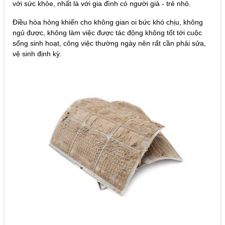
với sức khỏe, nhất là với gia đình có người già - trẻ nhỏ.
Điều hòa hỏng khiến cho không gian oi bức khó chịu, không
ngủ được, không làm việc được tác động không tốt tới cuộc
sống sinh hoạt, công việc thường ngày nên rất cần phải sửa,
vệ sinh định kỳ.