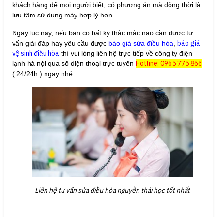
khách hàng để mọi người biết, có phương án mà đồng thời là
lưu tâm sử dụng máy hợp lý hơn.
Ngay lúc này, nếu bạn có bất kỳ thắc mắc nào cần được tư
báo giá
vấn giải đáp hay yêu cầu được
báo giá sửa điều hòa
,
vệ sinh điều hòa
thì vui lòng liên hệ trực tiếp về công ty điện
Hotline: 0965 775 866
lạnh hà nội qua số điện thoại trực tuyến
( 24/24h ) ngay nhé.
Liên hệ tư vấn sửa điều hòa nguyễn thái học tốt nhất