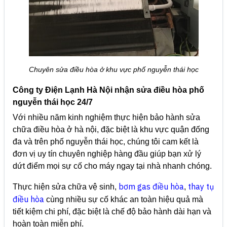
Chuyên sửa điều hòa ở khu vực phố nguyễn thái học
Công ty Điện Lạnh Hà Nội nhận sửa điều hòa phố
nguyễn thái học 24/7
Với nhiều năm kinh nghiệm thực hiện bảo hành sửa
chữa điều hòa ở hà nội, đặc biệt là khu vực quận đống
đa và trên phố nguyễn thái học, chúng tôi cam kết là
đơn vị uy tín chuyên nghiệp hàng đầu giúp bạn xử lý
dứt điểm mọi sự cố cho máy ngay tại nhà nhanh chóng.
bơm gas điều hòa
thay tụ
Thực hiện sửa chữa vệ sinh,
,
điều hòa
cùng nhiều sự cố khác an toàn hiệu quả mà
tiết kiệm chi phí, đặc biệt là chế độ bảo hành dài hạn và
hoàn toàn miễn phí.