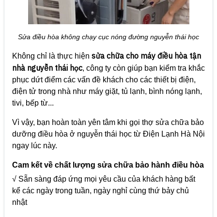
Sửa điều hòa không chạy cục nóng đường nguyễn thái học
sửa chữa cho máy điều hòa tận
Không chỉ là thực hiện
nhà nguyễn thái học
, công ty còn giúp bạn kiểm tra khắc
phục dứt điểm các vấn đề khách cho các thiết bị điện,
điện tử trong nhà như máy giặt, tủ lạnh, bình nóng lạnh,
tivi, bếp từ...
Vì vậy, bạn hoàn toàn yên tâm khi gọi thợ sửa chữa bảo
dưỡng điều hòa ở nguyễn thái học từ Điện Lạnh Hà Nội
ngay lúc này.
Cam kết về chất lượng sửa chữa bảo hành điều hòa
√ Sẵn sàng đáp ứng mọi yêu cầu của khách hàng bất
kể các ngày trong tuần, ngày nghỉ cùng thứ bảy chủ
nhật