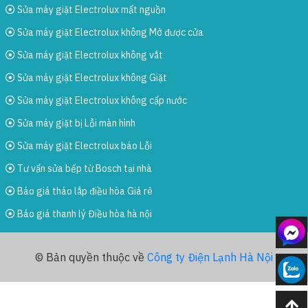
Sửa máy giặt Electrolux mất nguồn
Sửa máy giặt Electrolux không Mở được cửa
Sửa máy giặt Electrolux không vắt
Sửa máy giặt Electrolux không Giặt
Sửa máy giặt Electrolux không cấp nước
Sửa máy giặt bị Lỗi màn hình
Sửa máy giặt Electrolux báo Lỗi
Tư vấn sửa bếp từ Bosch tại nhà
Báo giá tháo lắp điều hòa Giá rẻ
Báo giá thanh lý Điều hòa hà nội
© Bản quyền thuộc về
Công ty Điện Lạnh Hà Nội