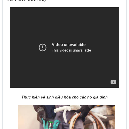
Thực hiện vệ sinh điều hòa cho các hộ gia đình