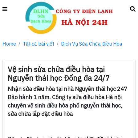
Home
Tất cả bài viết
Dịch Vụ Sửa Chữa Điều Hòa
Vệ sinh sửa chữa điều hòa tại
Nguyễn thái học Đống đa 24/7
Nhận sửa điều hòa tại nhà Nguyễn thái học 247
Bảo hành 1 năm. Công ty sửa điều hòa Hà nội
chuyên vệ sinh điều hòa phố nguyễn thái học,
sửa chữa lắp đặt điều hòa