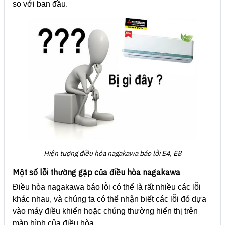
so với ban đầu.
Hiện tượng điều hòa nagakawa báo lỗi E4, E8
Một số lỗi thường gặp của điều hòa nagakawa
Điều hòa nagakawa báo lỗi có thể là rất nhiều các lỗi
khác nhau, và chúng ta có thể nhận biết các lỗi đó dựa
vào máy điều khiển hoặc chúng thường hiển thị trên
màn hình của điều hòa.