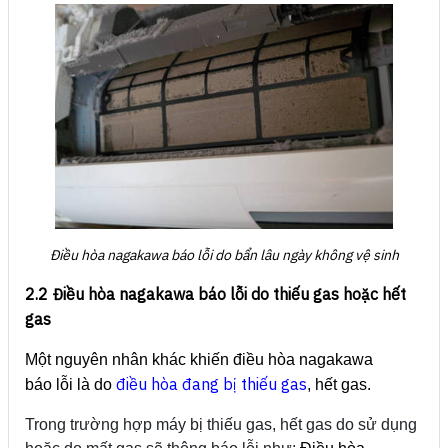
Điều hòa nagakawa báo lỗi do bẩn lâu ngày không vệ sinh
2.2 Điều hòa nagakawa báo lỗi do thiếu gas hoặc hết
gas
Một nguyên nhân khác khiến điều hòa nagakawa
điều hòa đang bị thiếu gas
báo lỗi là do
, hết gas.
Trong trường hợp máy bị thiếu gas, hết gas do sử dụng