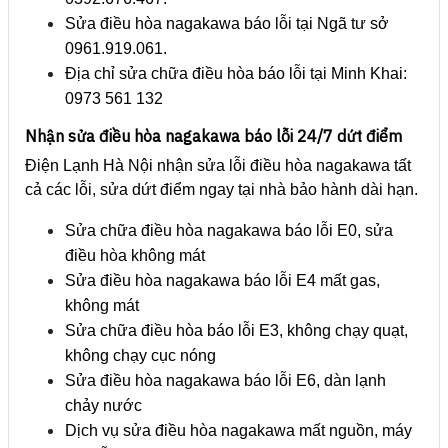
Sửa điều hòa nagakawa báo lỗi tại Ngã tư sở
0961.919.061.
Địa chỉ sửa chữa điều hòa báo lỗi tại Minh Khai:
0973 561 132
Nhận sửa điều hòa nagakawa báo lỗi 24/7 dứt điểm
Điện Lạnh Hà Nội nhận sửa lỗi điều hòa nagakawa tất
cả các lỗi, sửa dứt điểm ngay tại nhà bảo hành dài hạn.
Sửa chữa điều hòa nagakawa báo lỗi E0, sửa
điều hòa không mát
Sửa điều hòa nagakawa báo lỗi E4 mất gas,
không mát
Sửa chữa điều hòa báo lỗi E3, không chạy quạt,
không chạy cục nóng
Sửa điều hòa nagakawa báo lỗi E6, dàn lạnh
chảy nước
Dịch vụ sửa điều hòa nagakawa mất nguồn, máy