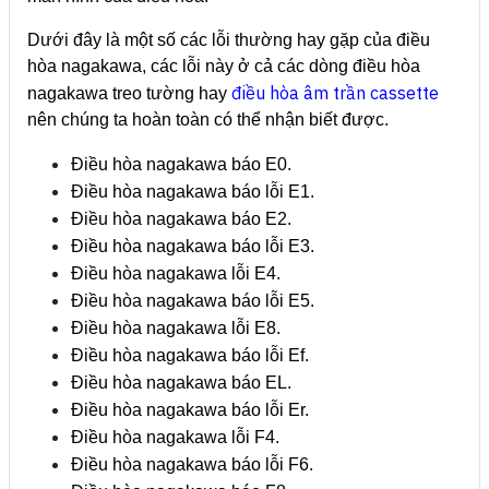
Dưới đây là một số các lỗi thường hay gặp của điều
hòa nagakawa, các lỗi này ở cả các dòng điều hòa
điều hòa âm trần cassette
nagakawa treo tường hay
nên chúng ta hoàn toàn có thể nhận biết được.
Điều hòa nagakawa báo E0.
Điều hòa nagakawa báo lỗi E1.
Điều hòa nagakawa báo E2.
Điều hòa nagakawa báo lỗi E3.
Điều hòa nagakawa lỗi E4.
Điều hòa nagakawa báo lỗi E5.
Điều hòa nagakawa lỗi E8.
Điều hòa nagakawa báo lỗi Ef.
Điều hòa nagakawa báo EL.
Điều hòa nagakawa báo lỗi Er.
Điều hòa nagakawa lỗi F4.
Điều hòa nagakawa báo lỗi F6.