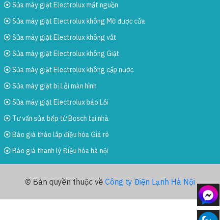
Sửa máy giặt Electrolux mất nguồn
Sửa máy giặt Electrolux không Mở được cửa
Sửa máy giặt Electrolux không vắt
Sửa máy giặt Electrolux không Giặt
Sửa máy giặt Electrolux không cấp nước
Sửa máy giặt bị Lỗi màn hình
Sửa máy giặt Electrolux báo Lỗi
Tư vấn sửa bếp từ Bosch tại nhà
Báo giá tháo lắp điều hòa Giá rẻ
Báo giá thanh lý Điều hòa hà nội
© Bản quyền thuộc về
Công ty Điện Lạnh Hà Nội