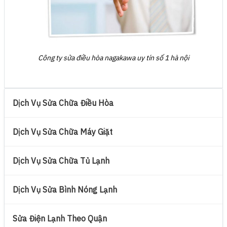
Công ty sửa điều hòa nagakawa uy tín số 1 hà nội
Dịch Vụ Sửa Chữa Điều Hòa
Dịch Vụ Sửa Chữa Máy Giặt
Dịch Vụ Sửa Chữa Tủ Lạnh
Dịch Vụ Sửa Bình Nóng Lạnh
Sửa Điện Lạnh Theo Quận