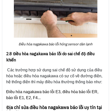
Điều hòa nagakawa báo lỗi hỏng sensor dàn lạnh
2.8 Điều hòa nagakawa báo lỗi do sai chế độ điều
khiển
Các trường hợp sử dụng sai chế độ sử dụng của điều
hòa hoặc điều hòa nagakawa có sự cố về đường điện,
hệ thống điện thì máy điều hòa thường thông báo như:
Điều hòa nagakawa báo lỗi E3, điều hòa báo lỗi ER,
báo lỗi E1, E2, F4...
Địa chỉ sửa điều hòa nagakawa báo lỗi uy tín tại