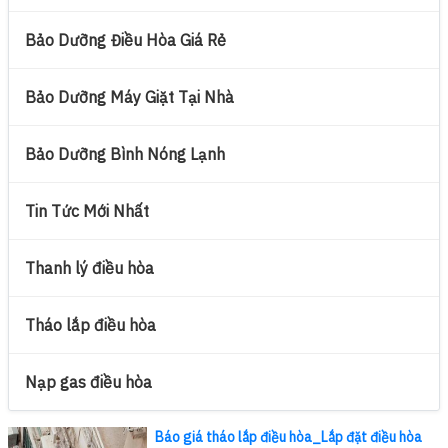
Bảo Dưỡng Điều Hòa Giá Rẻ
Bảo Dưỡng Máy Giặt Tại Nhà
Bảo Dưỡng Bình Nóng Lạnh
Tin Tức Mới Nhất
Thanh lý điều hòa
Tháo lắp điều hòa
Nạp gas điều hòa
Báo giá tháo lắp điều hòa_Lắp đặt điều hòa