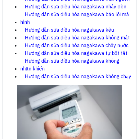
Hướng dẫn sửa điều hòa nagakawa nháy đèn
Hướng dẫn sửa điều hòa nagakawa báo lỗi mà
hình
Hướng dẫn sửa điều hòa nagakawa kêu
Hướng dẫn sửa điều hòa nagakawa không mát
Hướng dẫn sửa điều hòa nagakawa chảy nước
Hướng dẫn sửa điều hòa nagakawa tự bật tắt
Hướng dẫn sửa điều hòa nagakawa không
nhận khiển
Hướng dẫn sửa điều hòa nagakawa không chạy