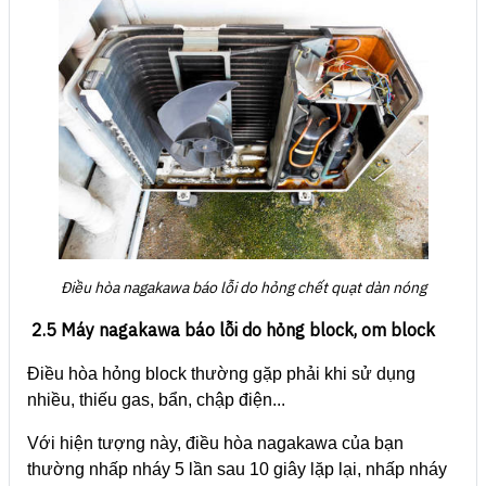
Điều hòa nagakawa báo lỗi do hỏng chết quạt dàn nóng
2.5 Máy nagakawa báo lỗi do hỏng block, om block
Điều hòa hỏng block thường gặp phải khi sử dụng
nhiều, thiếu gas, bẩn, chập điện...
Với hiện tượng này, điều hòa nagakawa của bạn
thường nhấp nháy 5 lần sau 10 giây lặp lại, nhấp nháy