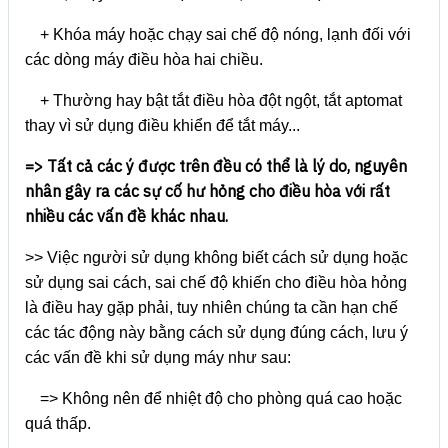
+ Khóa máy hoặc chạy sai chế độ nóng, lạnh đối với
các dòng máy điều hòa hai chiều.
+ Thường hay bật tắt điều hòa đột ngột, tắt aptomat
thay vì sử dụng điều khiển để tắt máy...
=> Tất cả các ý được trên đều có thể là lý do, nguyên
nhân gây ra các sự cố hư hỏng cho điều hòa với rất
nhiều các vấn đề khác nhau.
>> Việc người sử dụng không biết cách sử dụng hoặc
sử dụng sai cách, sai chế độ khiến cho điều hòa hỏng
là điều hay gặp phải, tuy nhiên chúng ta cần hạn chế
các tác động này bằng cách sử dụng đúng cách, lưu ý
các vấn đề khi sử dụng máy như sau:
=> Không nên để nhiệt độ cho phòng quá cao hoặc
quá thấp.