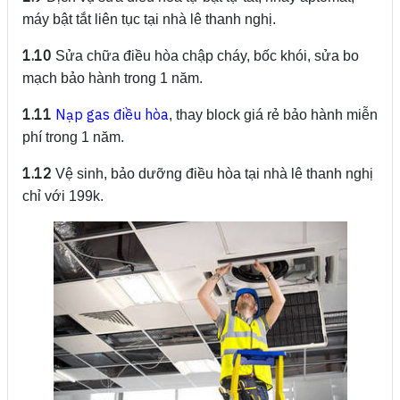
máy bật tắt liên tục tại nhà lê thanh nghị.
1.10
Sửa chữa điều hòa chập cháy, bốc khói, sửa bo
mạch bảo hành trong 1 năm.
1.11
Nạp gas điều hòa
, thay block giá rẻ bảo hành miễn
phí trong 1 năm.
1.12
Vệ sinh, bảo dưỡng điều hòa tại nhà lê thanh nghị
chỉ với 199k.