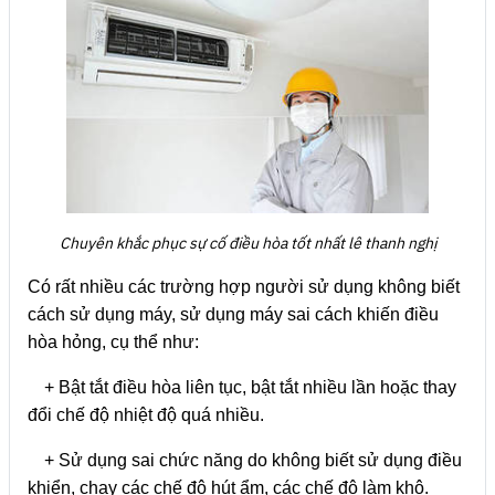
Chuyên khắc phục sự cố điều hòa tốt nhất lê thanh nghị
Có rất nhiều các trường hợp người sử dụng không biết
cách sử dụng máy, sử dụng máy sai cách khiến điều
hòa hỏng, cụ thể như:
+ Bật tắt điều hòa liên tục, bật tắt nhiều lần hoặc thay
đổi chế độ nhiệt độ quá nhiều.
+ Sử dụng sai chức năng do không biết sử dụng điều
khiển, chạy các chế độ hút ẩm, các chế độ làm khô.