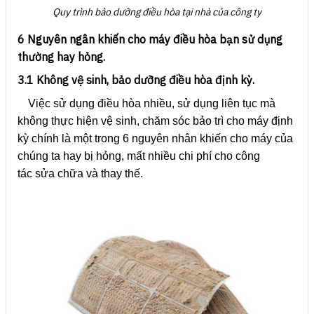
Quy trình bảo dưỡng điều hòa tại nhà của công ty
6 Nguyên ngân khiến cho máy điều hòa bạn sử dụng
thường hay hỏng.
3.1 Không vệ sinh, bảo dưỡng điều hòa định kỳ.
Việc sử dụng điều hòa nhiều, sử dụng liên tục mà
không thực hiện vệ sinh, chăm sóc bảo trì cho máy định
kỳ chính là một trong 6 nguyên nhân khiến cho máy của
chúng ta hay bị hỏng, mất nhiều chi phí cho công
tác sửa chữa và thay thế.