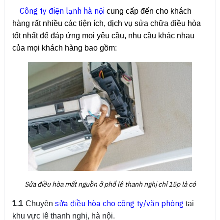
Công ty điện lạnh hà nội
cung cấp đến cho khách
hàng rất nhiều các tiện ích, dịch vụ sửa chữa điều hòa
tốt nhất để đáp ứng mọi yêu cầu, nhu cầu khác nhau
của mọi khách hàng bao gồm:
Sửa điều hòa mất nguồn ở phố lê thanh nghị chỉ 15p là có
1.1
sửa điều hòa cho công ty/văn phòng
Chuyên
tại
khu vực lê thanh nghị, hà nội.