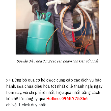
Sửa lắp điều hòa dùng các sản phẩm linh kiện tốt nhất
>> Đừng bỏ qua cơ hộ được cung cấp các dịch vụ bảo
hành, sửa chữa điều hòa tốt nhất ở lê thanh nghị ngay
hôm nay, với chi phí rẻ nhất, hiệu quả nhất bằng cách
liên hệ tới công ty qua
Hotline: 0965.775.866
chỉ với 1 click duy nhất.