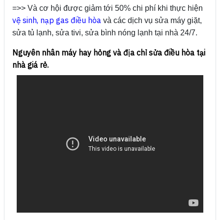
=>> Và cơ hội được giảm tới 50% chi phí khi thực hiện
vệ sinh, nạp gas điều hòa
và các dịch vụ sửa máy giặt,
sửa tủ lạnh, sửa tivi, sửa bình nóng lạnh tại nhà 24/7.
Nguyên nhân máy hay hỏng và địa chỉ sửa điều hòa tại
nhà giá rẻ.